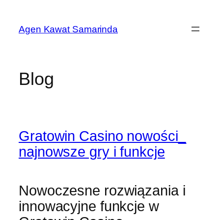
Skip
to
Agen Kawat Samarinda
content
Blog
Gratowin Casino nowości_
najnowsze gry i funkcje
Nowoczesne rozwiązania i
innowacyjne funkcje w