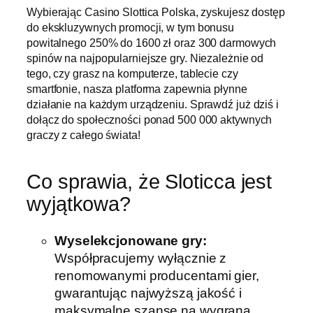
Wybierając Casino Slottica Polska, zyskujesz dostęp
do ekskluzywnych promocji, w tym bonusu
powitalnego 250% do 1600 zł oraz 300 darmowych
spinów na najpopularniejsze gry. Niezależnie od
tego, czy grasz na komputerze, tablecie czy
smartfonie, nasza platforma zapewnia płynne
działanie na każdym urządzeniu. Sprawdź już dziś i
dołącz do społeczności ponad 500 000 aktywnych
graczy z całego świata!
Co sprawia, że Sloticca jest
wyjątkowa?
Wyselekcjonowane gry:
Współpracujemy wyłącznie z
renomowanymi producentami gier,
gwarantując najwyższą jakość i
maksymalne szanse na wygraną.