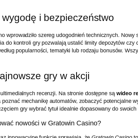
 wygodę i bezpieczeństwo
no wprowadziło szereg udogodnień technicznych. Nowy s
 do kontroli gry pozwalają ustalić limity depozytów czy 
 według popularności, tematyki lub rodzaju bonusów. Wsz
ajnowsze gry w akcji
ltimedialnych recenzji. Na stronie dostępne są
wideo r
 poznać mechanikę automatów, zobaczyć potencjalne wyg
zęciem gry wybrać tytuł idealnie dopasowany do swoich
ować nowości w Gratowin Casino?
oraz innowacyjne funkcje sprawiają, że
Gratowin Casino
to