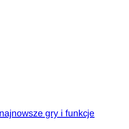
najnowsze gry i funkcje