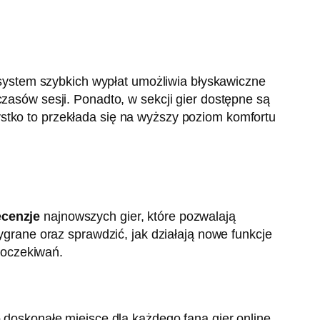
ystem szybkich wypłat umożliwia błyskawiczne
czasów sesji. Ponadto, w sekcji gier dostępne są
ystko to przekłada się na wyższy poziom komfortu
ecenzje
najnowszych gier, które pozwalają
rane oraz sprawdzić, jak działają nowe funkcje
 oczekiwań.
 doskonałe miejsce dla każdego fana gier online.