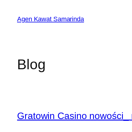
Skip
to
Agen Kawat Samarinda
content
Blog
Gratowin Casino nowości_ 