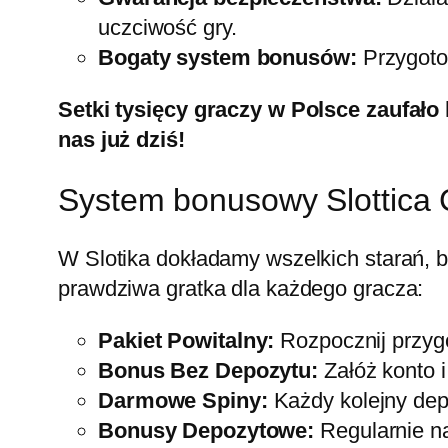
uczciwość gry.
Bogaty system bonusów:
Przygotow
Setki tysięcy graczy w Polsce zaufało
nas już dziś!
System bonusowy Slottica 
W Slotika dokładamy wszelkich starań, b
prawdziwa gratka dla każdego gracza:
Pakiet Powitalny:
Rozpocznij przyg
Bonus Bez Depozytu:
Załóż konto i
Darmowe Spiny:
Każdy kolejny dep
Bonusy Depozytowe:
Regularnie na