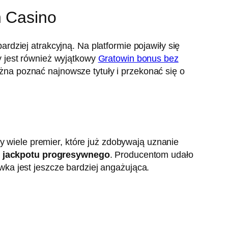
n Casino
ardziej atrakcyjną. Na platformie pojawiły się
y jest również wyjątkowy
Gratowin bonus bez
na poznać najnowsze tytuły i przekonać się o
y wiele premier, które już zdobywają uznanie
ą
jackpotu progresywnego
. Producentom udało
ka jest jeszcze bardziej angażująca.