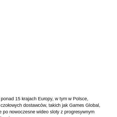
w ponad 15 krajach Europy, w tym w Polsce,
 czołowych dostawców, takich jak Games Global,
xe po nowoczesne wideo sloty z progresywnym