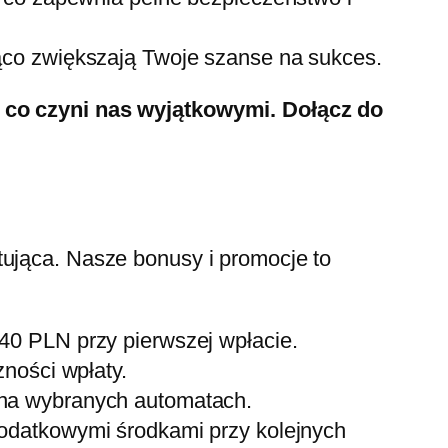
ąco zwiększają Twoje szanse na sukces.
e, co czyni nas wyjątkowymi. Dołącz do
tująca. Nasze bonusy i promocje to
0 PLN przy pierwszej wpłacie.
ności wpłaty.
 na wybranych automatach.
odatkowymi środkami przy kolejnych