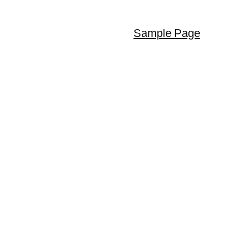
Sample Page