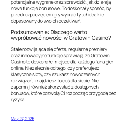
potencjalne wygrane oraz sprawdzić, jak działają
nowe funkcje bonusowe. To doskonały sposób, by
przed rozpoczęciem gry wybrać tytuł idealnie
dopasowany do swoich oczekiwań.
Podsumowanie: Dlaczego warto
wypróbować nowości w Gratowin Casino?
Stale rozwijająca się oferta, regularne premiery
oraz innowacyjne funkcje sprawiają, że
Gratowin
Casino
to doskonałe miejsce dla każdego fana gier
online. Niezależnie od tego, czy preferujesz
klasyczne sloty, czy szukasz nowoczesnych
rozwiązań, znajdziesz tu coś dla siebie. Nie
zapomnij również skorzystać z dostępnych
bonusów, które pozwolą Ci rozpocząć przygodę bez
ryzyka.
May 27, 2025