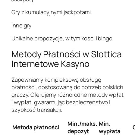
Gry z kumulacyjnymi jackpotami
Inne gry
Unikalne propozycje, w tym kości i bingo
Metody Płatności w Slottica
Internetowe Kasyno
Zapewniamy kompleksową obsługę
płatności, dostosowaną do potrzeb polskich
graczy. Oferujemy różnorodne metody wpłat
i wypłat, gwarantując bezpieczeństwo i
szybkość transakcji.
Min./maks.
Min.
Metoda płatności
depozyt
wypłata