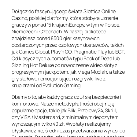
Dołącz do fascynującego świata Slottica Online
Casino, polskiej platformy, która zdobyła uznanie
graczy w ponad 15 krajach Europy, w tym w Polsce,
Niemczech i Czechach. W naszej bibliotece
znajdziesz ponad 8500 gier kasynowych
dostarczonych przez czołowych dostawców, takich
jak Games Global, Play’n GO, Pragmatic Play lub EGT.
Od klasycznych automatów typu Book of Dead lub
Sizzling Hot Deluxe po nowoczesne wideo sloty z
progresywnym jackpotem, jak Mega Moolah, a także
gry stołowe i emocjonujące rozgrywki live z
krupierami od Evolution Gaming.
Dbamy o to, aby każdy gracz czuł się bezpiecznie i
komfortowo. Nasze metody płatności obejmują
popularne opcje, takie jak Blik, Przelewy24, Skrill,
czy VISA / Mastercard, z minimalnym depozytem
wynoszącym tylko 40 zł. Wypłaty realizujemy
błyskawicznie, średni czas przetwarzania wynosi do