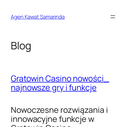
Skip
to
Agen Kawat Samarinda
content
Blog
Gratowin Casino nowości_
najnowsze gry i funkcje
Nowoczesne rozwiązania i
innowacyjne funkcje w