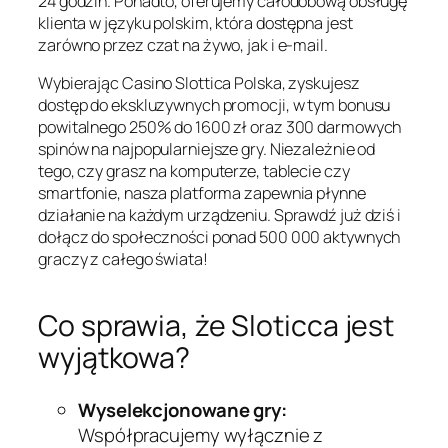
24 godzin. Ponadto, oferujemy całodobową obsługę
klienta w języku polskim, która dostępna jest
zarówno przez czat na żywo, jak i e-mail.
Wybierając Casino Slottica Polska, zyskujesz
dostęp do ekskluzywnych promocji, w tym bonusu
powitalnego 250% do 1600 zł oraz 300 darmowych
spinów na najpopularniejsze gry. Niezależnie od
tego, czy grasz na komputerze, tablecie czy
smartfonie, nasza platforma zapewnia płynne
działanie na każdym urządzeniu. Sprawdź już dziś i
dołącz do społeczności ponad 500 000 aktywnych
graczy z całego świata!
Co sprawia, że Sloticca jest
wyjątkowa?
Wyselekcjonowane gry:
Współpracujemy wyłącznie z