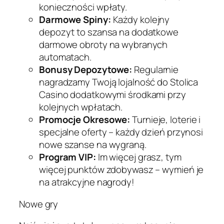
konieczności wpłaty.
Darmowe Spiny:
Każdy kolejny
depozyt to szansa na dodatkowe
darmowe obroty na wybranych
automatach.
Bonusy Depozytowe:
Regularnie
nagradzamy Twoją lojalność do Stolica
Casino dodatkowymi środkami przy
kolejnych wpłatach.
Promocje Okresowe:
Turnieje, loterie i
specjalne oferty – każdy dzień przynosi
nowe szanse na wygraną.
Program VIP:
Im więcej grasz, tym
więcej punktów zdobywasz – wymień je
na atrakcyjne nagrody!
Nowe gry