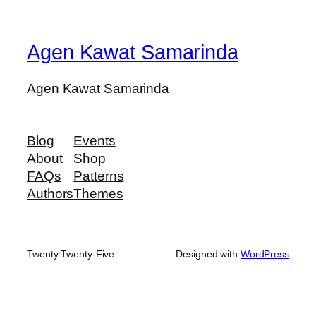
Agen Kawat Samarinda
Agen Kawat Samarinda
Blog
Events
About
Shop
FAQs
Patterns
Authors
Themes
Twenty Twenty-Five
Designed with
WordPress