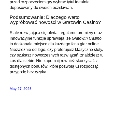
przed rozpoczęciem gry wybrać tytuł idealnie
dopasowany do swoich oczekiwań.
Podsumowanie: Dlaczego warto
wypróbować nowości w Gratowin Casino?
Stale rozwijająca się oferta, regularne premiery oraz
innowacyjne funkcje sprawiają, że
Gratowin Casino
to doskonałe miejsce dla każdego fana gier online.
Niezależnie od tego, czy preferujesz klasyczne sloty,
czy szukasz nowoczesnych rozwiązań, znajdziesz tu
coś dla siebie. Nie zapomnij również skorzystać z
dostępnych bonusów, które pozwolą Ci rozpocząć
przygodę bez ryzyka.
May 27, 2025