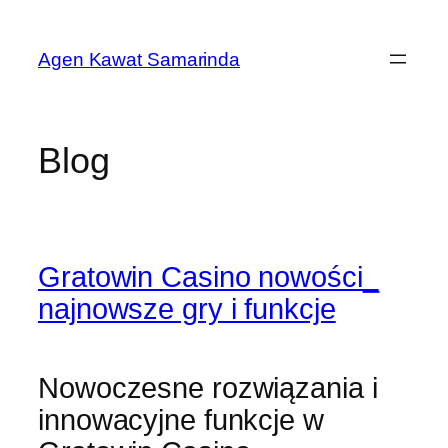
Skip
to
Agen Kawat Samarinda
content
Blog
Gratowin Casino nowości_
najnowsze gry i funkcje
Nowoczesne rozwiązania i
innowacyjne funkcje w