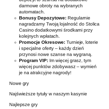
darmowe obroty na wybranych
automatach.
Bonusy Depozytowe:
Regularnie
nagradzamy Twoją lojalność do Stolica
Casino dodatkowymi środkami przy
kolejnych wpłatach.
Promocje Okresowe:
Turnieje, loterie
i specjalne oferty – każdy dzień
przynosi nowe szanse na wygraną.
Program VIP:
Im więcej grasz, tym
więcej punktów zdobywasz – wymień
je na atrakcyjne nagrody!
Nowe gry
Najświeższe tytuły w naszym kasynie
Najlepsze gry