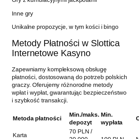
Inne gry
Unikalne propozycje, w tym kości i bingo
Metody Płatności w Slottica
Internetowe Kasyno
Zapewniamy kompleksową obsługę
płatności, dostosowaną do potrzeb polskich
graczy. Oferujemy różnorodne metody
wpłat i wypłat, gwarantując bezpieczeństwo
i szybkość transakcji.
Min./maks.
Min.
Metoda płatności
C
depozyt
wypłata
70 PLN /
Karta