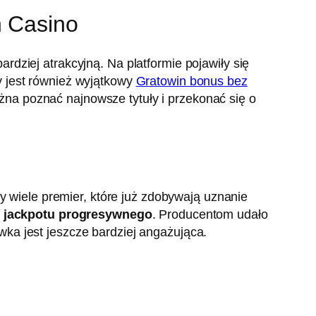
n Casino
ardziej atrakcyjną. Na platformie pojawiły się
y jest również wyjątkowy
Gratowin bonus bez
na poznać najnowsze tytuły i przekonać się o
y wiele premier, które już zdobywają uznanie
ą
jackpotu progresywnego
. Producentom udało
ka jest jeszcze bardziej angażująca.