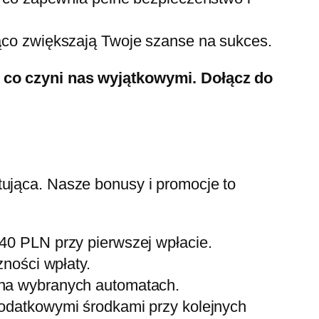
ąco zwiększają Twoje szanse na sukces.
e, co czyni nas wyjątkowymi. Dołącz do
tująca. Nasze bonusy i promocje to
0 PLN przy pierwszej wpłacie.
ności wpłaty.
 na wybranych automatach.
odatkowymi środkami przy kolejnych