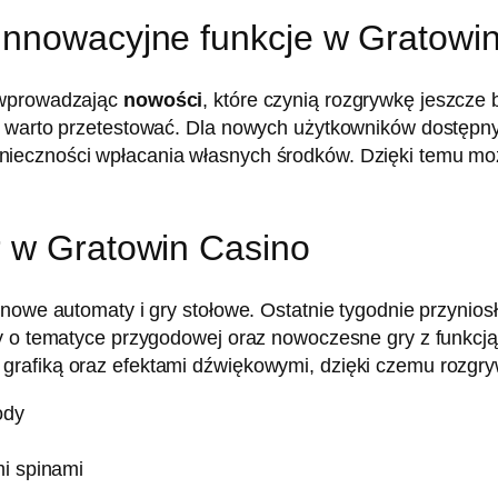
innowacyjne funkcje w Gratowi
, wprowadzając
nowości
, które czynią rozgrywkę jeszcze b
re warto przetestować. Dla nowych użytkowników dostępn
ieczności wpłacania własnych środków. Dzięki temu moż
r w Gratowin Casino
 nowe automaty i gry stołowe. Ostatnie tygodnie przyniosł
ty o tematyce przygodowej oraz nowoczesne gry z funkcj
rafiką oraz efektami dźwiękowymi, dzięki czemu rozgryw
ody
i spinami