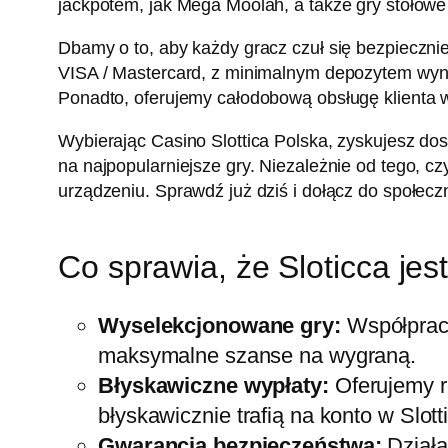
jackpotem, jak Mega Moolah, a także gry stołowe 
Dbamy o to, aby każdy gracz czuł się bezpiecznie 
VISA / Mastercard, z minimalnym depozytem wynos
Ponadto, oferujemy całodobową obsługę klienta w 
Wybierając Casino Slottica Polska, zyskujesz d
na najpopularniejsze gry. Niezależnie od tego, c
urządzeniu. Sprawdź już dziś i dołącz do społec
Co sprawia, że Sloticca je
Wyselekcjonowane gry:
Współpracu
maksymalne szanse na wygraną.
Błyskawiczne wypłaty:
Oferujemy r
błyskawicznie trafią na konto w Slotti
Gwarancja bezpieczeństwa:
Działa