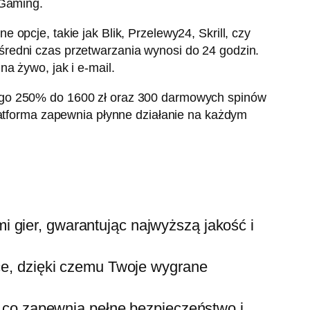
 Gaming.
opcje, takie jak Blik, Przelewy24, Skrill, czy
średni czas przetwarzania wynosi do 24 godzin.
a żywo, jak i e-mail.
nego 250% do 1600 zł oraz 300 darmowych spinów
platforma zapewnia płynne działanie na każdym
gier, gwarantując najwyższą jakość i
ce, dzięki czemu Twoje wygrane
 co zapewnia pełne bezpieczeństwo i