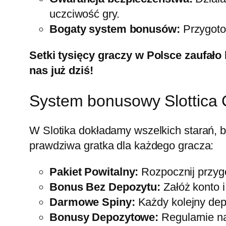
uczciwość gry.
Bogaty system bonusów:
Przygotow
Setki tysięcy graczy w Polsce zaufało
nas już dziś!
System bonusowy Slottica 
W Slotika dokładamy wszelkich starań, b
prawdziwa gratka dla każdego gracza:
Pakiet Powitalny:
Rozpocznij przyg
Bonus Bez Depozytu:
Załóż konto i
Darmowe Spiny:
Każdy kolejny dep
Bonusy Depozytowe:
Regularnie na