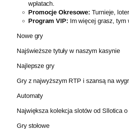
wpłatach.
Promocje Okresowe:
Turnieje, lote
Program VIP:
Im więcej grasz, tym
Nowe gry
Najświeższe tytuły w naszym kasynie
Najlepsze gry
Gry z najwyższym RTP i szansą na wyg
Automaty
Największa kolekcja slotów od Sllotica o
Gry stołowe