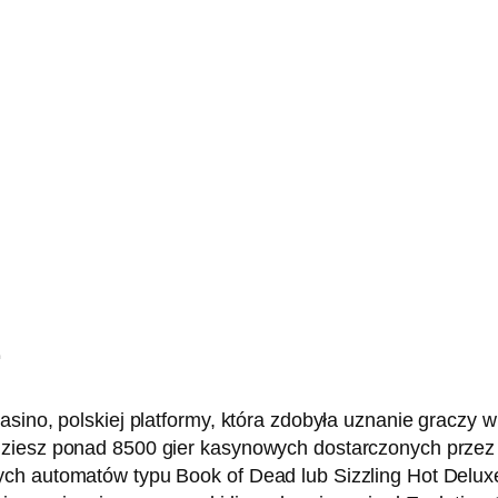
L
asino, polskiej platformy, która zdobyła uznanie graczy 
dziesz ponad 8500 gier kasynowych dostarczonych przez
ych automatów typu Book of Dead lub Sizzling Hot Delu