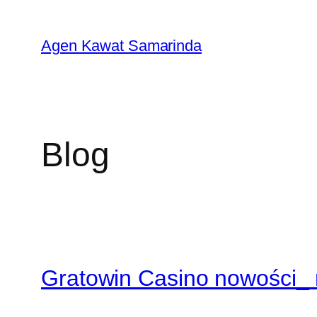
Skip
to
Agen Kawat Samarinda
content
Blog
Gratowin Casino nowości_ 