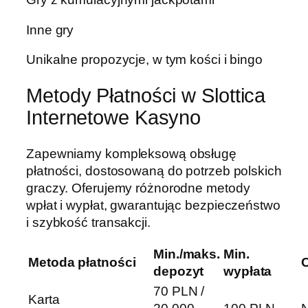
Inne gry
Unikalne propozycje, w tym kości i bingo
Metody Płatności w Slottica
Internetowe Kasyno
Zapewniamy kompleksową obsługę
płatności, dostosowaną do potrzeb polskich
graczy. Oferujemy różnorodne metody
wpłat i wypłat, gwarantując bezpieczeństwo
i szybkość transakcji.
Min./maks.
Min.
Metoda płatności
C
depozyt
wypłata
70 PLN /
Karta