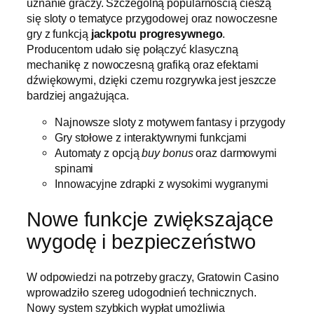
uznanie graczy. Szczególną popularnością cieszą
się sloty o tematyce przygodowej oraz nowoczesne
gry z funkcją
jackpotu progresywnego
.
Producentom udało się połączyć klasyczną
mechanikę z nowoczesną grafiką oraz efektami
dźwiękowymi, dzięki czemu rozgrywka jest jeszcze
bardziej angażująca.
Najnowsze sloty z motywem fantasy i przygody
Gry stołowe z interaktywnymi funkcjami
Automaty z opcją
buy bonus
oraz darmowymi
spinami
Innowacyjne zdrapki z wysokimi wygranymi
Nowe funkcje zwiększające
wygodę i bezpieczeństwo
W odpowiedzi na potrzeby graczy, Gratowin Casino
wprowadziło szereg udogodnień technicznych.
Nowy system szybkich wypłat umożliwia