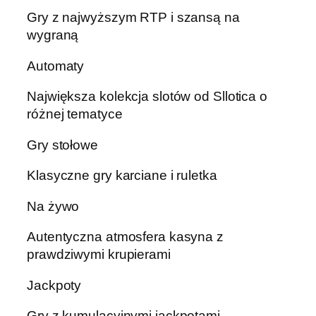
Gry z najwyższym RTP i szansą na
wygraną
Automaty
Największa kolekcja slotów od Sllotica o
różnej tematyce
Gry stołowe
Klasyczne gry karciane i ruletka
Na żywo
Autentyczna atmosfera kasyna z
prawdziwymi krupierami
Jackpoty
Gry z kumulacyjnymi jackpotami