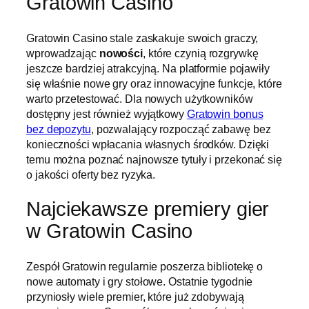
Gratowin Casino
Gratowin Casino stale zaskakuje swoich graczy,
wprowadzając
nowości
, które czynią rozgrywkę
jeszcze bardziej atrakcyjną. Na platformie pojawiły
się właśnie nowe gry oraz innowacyjne funkcje, które
warto przetestować. Dla nowych użytkowników
dostępny jest również wyjątkowy
Gratowin bonus
bez depozytu
, pozwalający rozpocząć zabawę bez
konieczności wpłacania własnych środków. Dzięki
temu można poznać najnowsze tytuły i przekonać się
o jakości oferty bez ryzyka.
Najciekawsze premiery gier
w Gratowin Casino
Zespół Gratowin regularnie poszerza bibliotekę o
nowe automaty i gry stołowe. Ostatnie tygodnie
przyniosły wiele premier, które już zdobywają