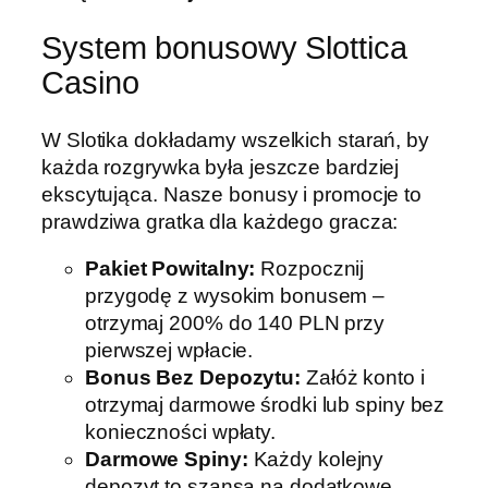
System bonusowy Slottica
Casino
W Slotika dokładamy wszelkich starań, by
każda rozgrywka była jeszcze bardziej
ekscytująca. Nasze bonusy i promocje to
prawdziwa gratka dla każdego gracza:
Pakiet Powitalny:
Rozpocznij
przygodę z wysokim bonusem –
otrzymaj 200% do 140 PLN przy
pierwszej wpłacie.
Bonus Bez Depozytu:
Załóż konto i
otrzymaj darmowe środki lub spiny bez
konieczności wpłaty.
Darmowe Spiny:
Każdy kolejny
depozyt to szansa na dodatkowe