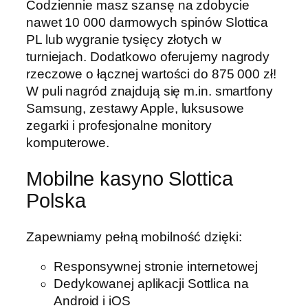
Codziennie masz szansę na zdobycie
nawet 10 000 darmowych spinów Slottica
PL lub wygranie tysięcy złotych w
turniejach. Dodatkowo oferujemy nagrody
rzeczowe o łącznej wartości do 875 000 zł!
W puli nagród znajdują się m.in. smartfony
Samsung, zestawy Apple, luksusowe
zegarki i profesjonalne monitory
komputerowe.
Mobilne kasyno Slottica
Polska
Zapewniamy pełną mobilność dzięki:
Responsywnej stronie internetowej
Dedykowanej aplikacji Sottlica na
Android i iOS