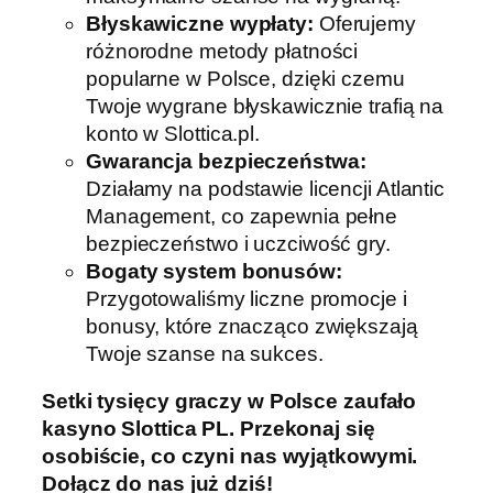
Błyskawiczne wypłaty:
Oferujemy
różnorodne metody płatności
popularne w Polsce, dzięki czemu
Twoje wygrane błyskawicznie trafią na
konto w Slottica.pl.
Gwarancja bezpieczeństwa:
Działamy na podstawie licencji Atlantic
Management, co zapewnia pełne
bezpieczeństwo i uczciwość gry.
Bogaty system bonusów:
Przygotowaliśmy liczne promocje i
bonusy, które znacząco zwiększają
Twoje szanse na sukces.
Setki tysięcy graczy w Polsce zaufało
kasyno Slottica PL. Przekonaj się
osobiście, co czyni nas wyjątkowymi.
Dołącz do nas już dziś!