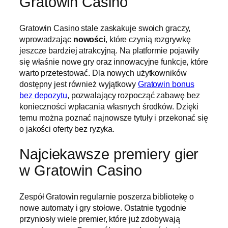
Gratowin Casino
Gratowin Casino stale zaskakuje swoich graczy,
wprowadzając
nowości
, które czynią rozgrywkę
jeszcze bardziej atrakcyjną. Na platformie pojawiły
się właśnie nowe gry oraz innowacyjne funkcje, które
warto przetestować. Dla nowych użytkowników
dostępny jest również wyjątkowy
Gratowin bonus
bez depozytu
, pozwalający rozpocząć zabawę bez
konieczności wpłacania własnych środków. Dzięki
temu można poznać najnowsze tytuły i przekonać się
o jakości oferty bez ryzyka.
Najciekawsze premiery gier
w Gratowin Casino
Zespół Gratowin regularnie poszerza bibliotekę o
nowe automaty i gry stołowe. Ostatnie tygodnie
przyniosły wiele premier, które już zdobywają