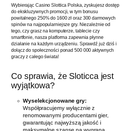
Wybierając Casino Slottica Polska, zyskujesz dostęp
do ekskluzywnych promocji, w tym bonusu
powitalnego 250% do 1600 zł oraz 300 darmowych
spinów na najpopularniejsze gry. Niezależnie od
tego, czy grasz na komputerze, tablecie czy
smartfonie, nasza platforma zapewnia płynne
działanie na każdym urządzeniu. Sprawdź już dziś i
dołącz do społeczności ponad 500 000 aktywnych
graczy z całego świata!
Co sprawia, że Sloticca jest
wyjątkowa?
Wyselekcjonowane gry:
Współpracujemy wyłącznie z
renomowanymi producentami gier,
gwarantując najwyższą jakość i
maksymalne szanse na wygraną.