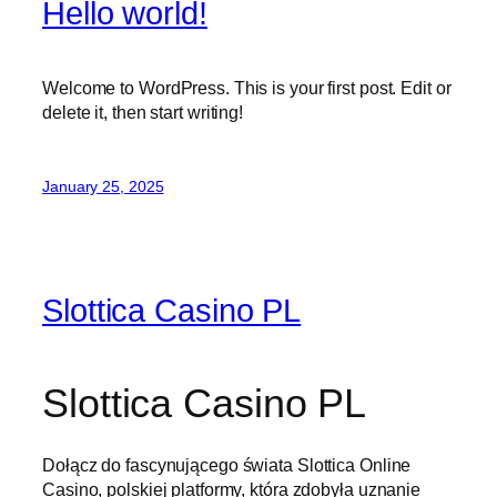
Hello world!
Welcome to WordPress. This is your first post. Edit or
delete it, then start writing!
January 25, 2025
Slottica Casino PL
Slottica Casino PL
Dołącz do fascynującego świata Slottica Online
Casino, polskiej platformy, która zdobyła uznanie