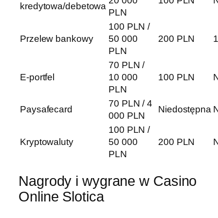
20 000
100 PLN
kredytowa/debetowa
PLN
100 PLN /
Przelew bankowy
50 000
200 PLN
1
PLN
70 PLN /
E-portfel
10 000
100 PLN
PLN
70 PLN / 4
Paysafecard
Niedostępna
000 PLN
100 PLN /
Kryptowaluty
50 000
200 PLN
PLN
Nagrody i wygrane w Casino
Online Slotica