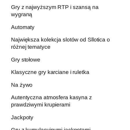
Gry z najwyższym RTP i szansą na
wygraną
Automaty
Największa kolekcja slotów od Sllotica o
różnej tematyce
Gry stołowe
Klasyczne gry karciane i ruletka
Na żywo
Autentyczna atmosfera kasyna z
prawdziwymi krupierami
Jackpoty
Gry z kumulacyjnymi jackpotami