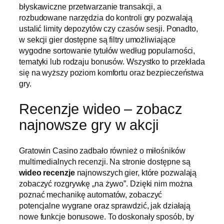
błyskawiczne przetwarzanie transakcji, a
rozbudowane narzędzia do kontroli gry pozwalają
ustalić limity depozytów czy czasów sesji. Ponadto,
w sekcji gier dostępne są filtry umożliwiające
wygodne sortowanie tytułów według popularności,
tematyki lub rodzaju bonusów. Wszystko to przekłada
się na wyższy poziom komfortu oraz bezpieczeństwa
gry.
Recenzje wideo – zobacz
najnowsze gry w akcji
Gratowin Casino zadbało również o miłośników
multimedialnych recenzji. Na stronie dostępne są
wideo recenzje
najnowszych gier, które pozwalają
zobaczyć rozgrywkę „na żywo”. Dzięki nim można
poznać mechanikę automatów, zobaczyć
potencjalne wygrane oraz sprawdzić, jak działają
nowe funkcje bonusowe. To doskonały sposób, by