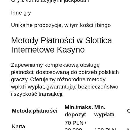
Inne gry
Unikalne propozycje, w tym kości i bingo
Metody Płatności w Slottica
Internetowe Kasyno
Zapewniamy kompleksową obsługę
płatności, dostosowaną do potrzeb polskich
graczy. Oferujemy różnorodne metody
wpłat i wypłat, gwarantując bezpieczeństwo
i szybkość transakcji.
Min./maks.
Min.
Metoda płatności
C
depozyt
wypłata
70 PLN /
Karta