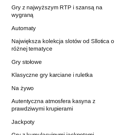
Gry z najwyższym RTP i szansą na
wygraną
Automaty
Największa kolekcja slotów od Sllotica o
różnej tematyce
Gry stołowe
Klasyczne gry karciane i ruletka
Na żywo
Autentyczna atmosfera kasyna z
prawdziwymi krupierami
Jackpoty
Gry z kumulacyjnymi jackpotami