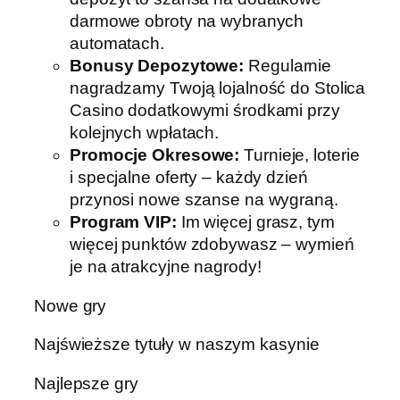
darmowe obroty na wybranych
automatach.
Bonusy Depozytowe:
Regularnie
nagradzamy Twoją lojalność do Stolica
Casino dodatkowymi środkami przy
kolejnych wpłatach.
Promocje Okresowe:
Turnieje, loterie
i specjalne oferty – każdy dzień
przynosi nowe szanse na wygraną.
Program VIP:
Im więcej grasz, tym
więcej punktów zdobywasz – wymień
je na atrakcyjne nagrody!
Nowe gry
Najświeższe tytuły w naszym kasynie
Najlepsze gry