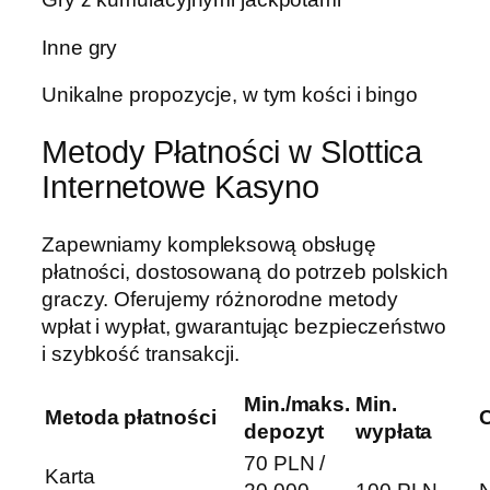
Inne gry
Unikalne propozycje, w tym kości i bingo
Metody Płatności w Slottica
Internetowe Kasyno
Zapewniamy kompleksową obsługę
płatności, dostosowaną do potrzeb polskich
graczy. Oferujemy różnorodne metody
wpłat i wypłat, gwarantując bezpieczeństwo
i szybkość transakcji.
Min./maks.
Min.
Metoda płatności
C
depozyt
wypłata
70 PLN /
Karta