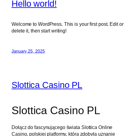
Hello world!
Welcome to WordPress. This is your first post. Edit or
delete it, then start writing!
January 25, 2025
Slottica Casino PL
Slottica Casino PL
Dołącz do fascynującego świata Slottica Online
Casino, polskiej platformy, która zdobyła uznanie