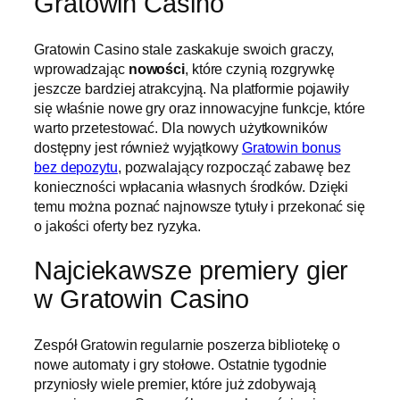
Gratowin Casino
Gratowin Casino stale zaskakuje swoich graczy,
wprowadzając
nowości
, które czynią rozgrywkę
jeszcze bardziej atrakcyjną. Na platformie pojawiły
się właśnie nowe gry oraz innowacyjne funkcje, które
warto przetestować. Dla nowych użytkowników
dostępny jest również wyjątkowy
Gratowin bonus
bez depozytu
, pozwalający rozpocząć zabawę bez
konieczności wpłacania własnych środków. Dzięki
temu można poznać najnowsze tytuły i przekonać się
o jakości oferty bez ryzyka.
Najciekawsze premiery gier
w Gratowin Casino
Zespół Gratowin regularnie poszerza bibliotekę o
nowe automaty i gry stołowe. Ostatnie tygodnie
przyniosły wiele premier, które już zdobywają