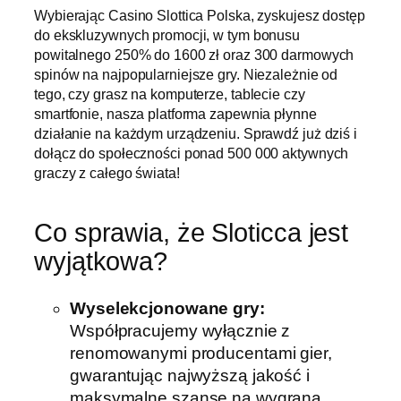
Wybierając Casino Slottica Polska, zyskujesz dostęp
do ekskluzywnych promocji, w tym bonusu
powitalnego 250% do 1600 zł oraz 300 darmowych
spinów na najpopularniejsze gry. Niezależnie od
tego, czy grasz na komputerze, tablecie czy
smartfonie, nasza platforma zapewnia płynne
działanie na każdym urządzeniu. Sprawdź już dziś i
dołącz do społeczności ponad 500 000 aktywnych
graczy z całego świata!
Co sprawia, że Sloticca jest
wyjątkowa?
Wyselekcjonowane gry:
Współpracujemy wyłącznie z
renomowanymi producentami gier,
gwarantując najwyższą jakość i
maksymalne szanse na wygraną.