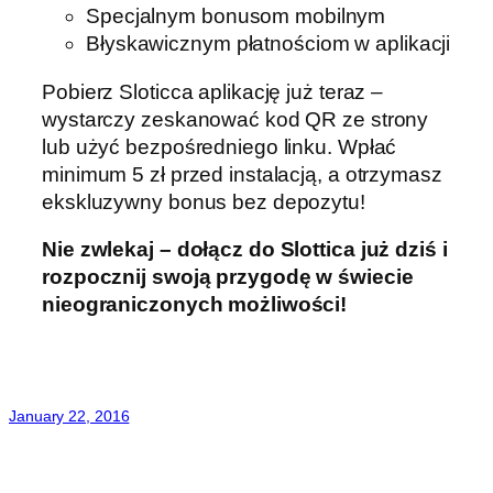
Specjalnym bonusom mobilnym
Błyskawicznym płatnościom w aplikacji
Pobierz Sloticca aplikację już teraz –
wystarczy zeskanować kod QR ze strony
lub użyć bezpośredniego linku. Wpłać
minimum 5 zł przed instalacją, a otrzymasz
ekskluzywny bonus bez depozytu!
Nie zwlekaj – dołącz do Slottica już dziś i
rozpocznij swoją przygodę w świecie
nieograniczonych możliwości!
January 22, 2016