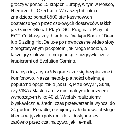
graczy w ponad 15 krajach Europy, w tym w Polsce,
Niemczech i Czechach. W naszej bibliotece
znajdziesz ponad 8500 gier kasynowych
dostarczonych przez czołowych dostawców, takich
jak Games Global, Play’n GO, Pragmatic Play lub
EGT. Od klasycznych automatów typu Book of Dead
lub Sizzling Hot Deluxe po nowoczesne wideo sloty
z progresywnym jackpotem, jak Mega Moolah, a
także gry stołowe i emocjonujące rozgrywki live z
krupierami od Evolution Gaming.
Dbamy o to, aby każdy gracz czuł się bezpiecznie i
komfortowo. Nasze metody płatności obejmują
popularne opcje, takie jak Blik, Przelewy24, Skrill,
czy VISA / Mastercard, z minimalnym depozytem
wynoszącym tylko 40 zł. Wypłaty realizujemy
błyskawicznie, średni czas przetwarzania wynosi do
24 godzin. Ponadto, oferujemy całodobową obsługę
klienta w języku polskim, która dostępna jest
zarówno przez czat na żywo, jak i e-mail.