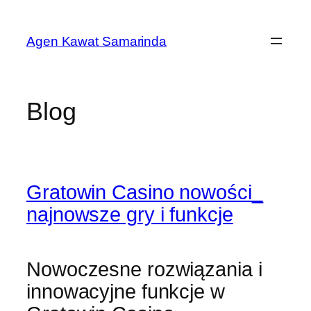
Skip
to
Agen Kawat Samarinda
content
Blog
Gratowin Casino nowości_
najnowsze gry i funkcje
Nowoczesne rozwiązania i
innowacyjne funkcje w