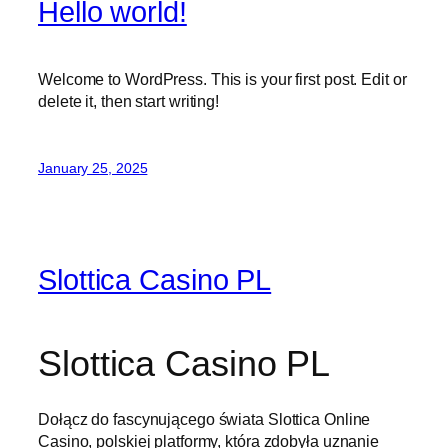
Hello world!
Welcome to WordPress. This is your first post. Edit or
delete it, then start writing!
January 25, 2025
Slottica Casino PL
Slottica Casino PL
Dołącz do fascynującego świata Slottica Online
Casino, polskiej platformy, która zdobyła uznanie