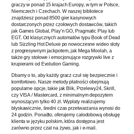
graczy w ponad 15 krajach Europy, w tym w Polsce,
Niemczech i Czechach. W naszej bibliotece
znajdziesz ponad 8500 gier kasynowych
dostarczonych przez czołowych dostawców, takich
jak Games Global, Play’n GO, Pragmatic Play lub
EGT. Od klasycznych automatów typu Book of Dead
lub Sizzling Hot Deluxe po nowoczesne wideo sloty
z progresywnym jackpotem, jak Mega Moolah, a
także gry stołowe i emocjonujące rozgrywki live z
krupierami od Evolution Gaming.
Dbamy o to, aby każdy gracz czuł się bezpiecznie i
komfortowo. Nasze metody płatności obejmują
popularne opcje, takie jak Blik, Przelewy24, Skrill,
czy VISA / Mastercard, z minimalnym depozytem
wynoszącym tylko 40 zł. Wypłaty realizujemy
błyskawicznie, średni czas przetwarzania wynosi do
24 godzin. Ponadto, oferujemy całodobową obsługę
klienta w języku polskim, która dostępna jest
zarówno przez czat na żywo, jak i e-mail.