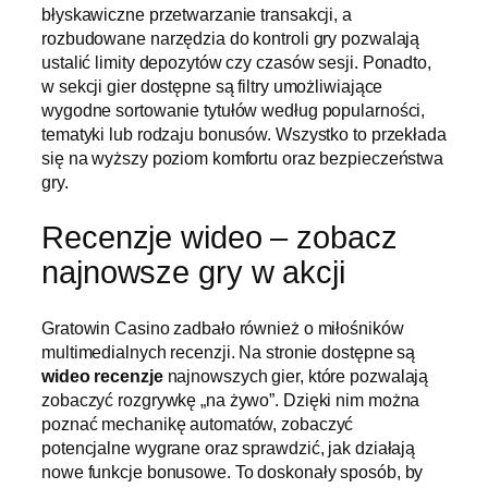
błyskawiczne przetwarzanie transakcji, a
rozbudowane narzędzia do kontroli gry pozwalają
ustalić limity depozytów czy czasów sesji. Ponadto,
w sekcji gier dostępne są filtry umożliwiające
wygodne sortowanie tytułów według popularności,
tematyki lub rodzaju bonusów. Wszystko to przekłada
się na wyższy poziom komfortu oraz bezpieczeństwa
gry.
Recenzje wideo – zobacz
najnowsze gry w akcji
Gratowin Casino zadbało również o miłośników
multimedialnych recenzji. Na stronie dostępne są
wideo recenzje
najnowszych gier, które pozwalają
zobaczyć rozgrywkę „na żywo”. Dzięki nim można
poznać mechanikę automatów, zobaczyć
potencjalne wygrane oraz sprawdzić, jak działają
nowe funkcje bonusowe. To doskonały sposób, by