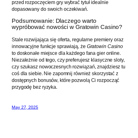
przed rozpoczęciem gry wybrać tytuł idealnie
dopasowany do swoich oczekiwań.
Podsumowanie: Dlaczego warto
wypróbować nowości w Gratowin Casino?
Stale rozwijająca się oferta, regularne premiery oraz
innowacyjne funkcje sprawiają, że
Gratowin Casino
to doskonałe miejsce dla każdego fana gier online.
Niezależnie od tego, czy preferujesz klasyczne sloty,
czy szukasz nowoczesnych rozwiązań, znajdziesz tu
coś dla siebie. Nie zapomnij również skorzystać z
dostępnych bonusów, które pozwolą Ci rozpocząć
przygodę bez ryzyka.
May 27, 2025