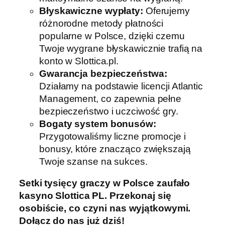
Błyskawiczne wypłaty:
Oferujemy
różnorodne metody płatności
popularne w Polsce, dzięki czemu
Twoje wygrane błyskawicznie trafią na
konto w Slottica.pl.
Gwarancja bezpieczeństwa:
Działamy na podstawie licencji Atlantic
Management, co zapewnia pełne
bezpieczeństwo i uczciwość gry.
Bogaty system bonusów:
Przygotowaliśmy liczne promocje i
bonusy, które znacząco zwiększają
Twoje szanse na sukces.
Setki tysięcy graczy w Polsce zaufało
kasyno Slottica PL. Przekonaj się
osobiście, co czyni nas wyjątkowymi.
Dołącz do nas już dziś!