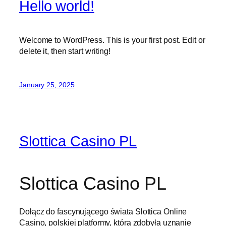
Hello world!
Welcome to WordPress. This is your first post. Edit or
delete it, then start writing!
January 25, 2025
Slottica Casino PL
Slottica Casino PL
Dołącz do fascynującego świata Slottica Online
Casino, polskiej platformy, która zdobyła uznanie