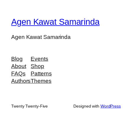
Agen Kawat Samarinda
Agen Kawat Samarinda
Blog
Events
About
Shop
FAQs
Patterns
Authors
Themes
Twenty Twenty-Five
Designed with
WordPress