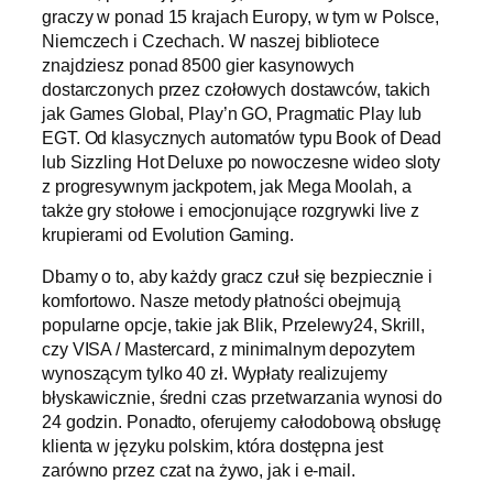
graczy w ponad 15 krajach Europy, w tym w Polsce,
Niemczech i Czechach. W naszej bibliotece
znajdziesz ponad 8500 gier kasynowych
dostarczonych przez czołowych dostawców, takich
jak Games Global, Play’n GO, Pragmatic Play lub
EGT. Od klasycznych automatów typu Book of Dead
lub Sizzling Hot Deluxe po nowoczesne wideo sloty
z progresywnym jackpotem, jak Mega Moolah, a
także gry stołowe i emocjonujące rozgrywki live z
krupierami od Evolution Gaming.
Dbamy o to, aby każdy gracz czuł się bezpiecznie i
komfortowo. Nasze metody płatności obejmują
popularne opcje, takie jak Blik, Przelewy24, Skrill,
czy VISA / Mastercard, z minimalnym depozytem
wynoszącym tylko 40 zł. Wypłaty realizujemy
błyskawicznie, średni czas przetwarzania wynosi do
24 godzin. Ponadto, oferujemy całodobową obsługę
klienta w języku polskim, która dostępna jest
zarówno przez czat na żywo, jak i e-mail.