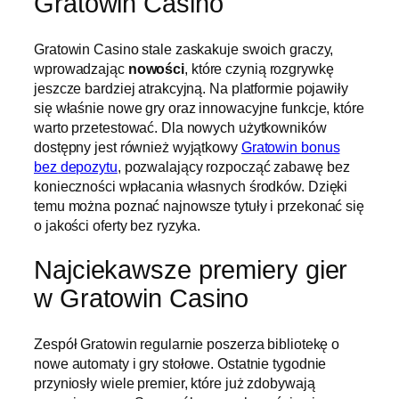
Gratowin Casino
Gratowin Casino stale zaskakuje swoich graczy,
wprowadzając
nowości
, które czynią rozgrywkę
jeszcze bardziej atrakcyjną. Na platformie pojawiły
się właśnie nowe gry oraz innowacyjne funkcje, które
warto przetestować. Dla nowych użytkowników
dostępny jest również wyjątkowy
Gratowin bonus
bez depozytu
, pozwalający rozpocząć zabawę bez
konieczności wpłacania własnych środków. Dzięki
temu można poznać najnowsze tytuły i przekonać się
o jakości oferty bez ryzyka.
Najciekawsze premiery gier
w Gratowin Casino
Zespół Gratowin regularnie poszerza bibliotekę o
nowe automaty i gry stołowe. Ostatnie tygodnie
przyniosły wiele premier, które już zdobywają