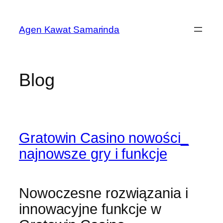
Skip
to
Agen Kawat Samarinda
content
Blog
Gratowin Casino nowości_
najnowsze gry i funkcje
Nowoczesne rozwiązania i
innowacyjne funkcje w