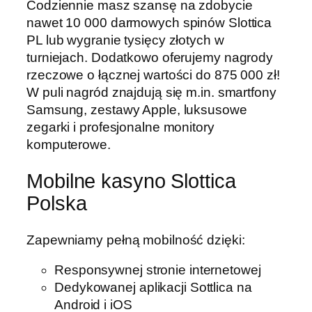
Codziennie masz szansę na zdobycie
nawet 10 000 darmowych spinów Slottica
PL lub wygranie tysięcy złotych w
turniejach. Dodatkowo oferujemy nagrody
rzeczowe o łącznej wartości do 875 000 zł!
W puli nagród znajdują się m.in. smartfony
Samsung, zestawy Apple, luksusowe
zegarki i profesjonalne monitory
komputerowe.
Mobilne kasyno Slottica
Polska
Zapewniamy pełną mobilność dzięki:
Responsywnej stronie internetowej
Dedykowanej aplikacji Sottlica na
Android i iOS