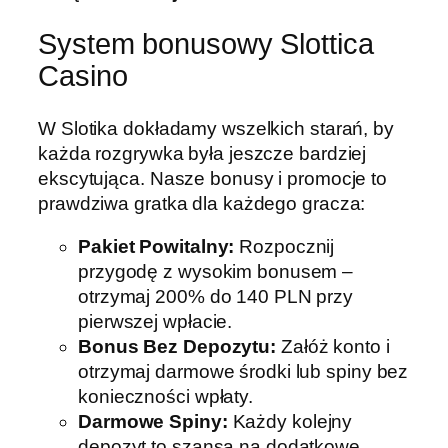
System bonusowy Slottica
Casino
W Slotika dokładamy wszelkich starań, by
każda rozgrywka była jeszcze bardziej
ekscytująca. Nasze bonusy i promocje to
prawdziwa gratka dla każdego gracza:
Pakiet Powitalny:
Rozpocznij
przygodę z wysokim bonusem –
otrzymaj 200% do 140 PLN przy
pierwszej wpłacie.
Bonus Bez Depozytu:
Załóż konto i
otrzymaj darmowe środki lub spiny bez
konieczności wpłaty.
Darmowe Spiny:
Każdy kolejny
depozyt to szansa na dodatkowe