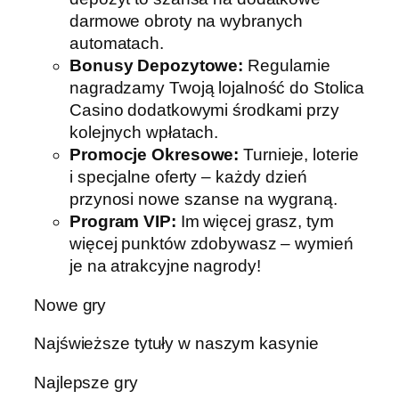
darmowe obroty na wybranych
automatach.
Bonusy Depozytowe:
Regularnie
nagradzamy Twoją lojalność do Stolica
Casino dodatkowymi środkami przy
kolejnych wpłatach.
Promocje Okresowe:
Turnieje, loterie
i specjalne oferty – każdy dzień
przynosi nowe szanse na wygraną.
Program VIP:
Im więcej grasz, tym
więcej punktów zdobywasz – wymień
je na atrakcyjne nagrody!
Nowe gry
Najświeższe tytuły w naszym kasynie
Najlepsze gry