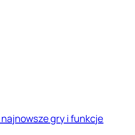
najnowsze gry i funkcje