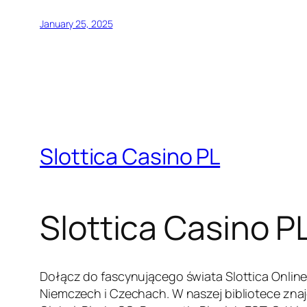
January 25, 2025
Slottica Casino PL
Slottica Casino P
Dołącz do fascynującego świata Slottica Online
Niemczech i Czechach. W naszej bibliotece zn