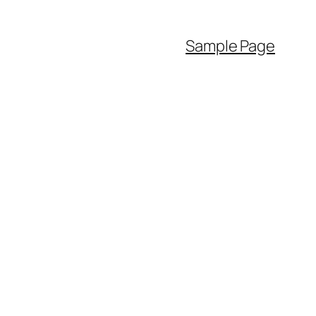
Sample Page