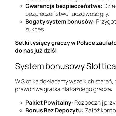
Gwarancja bezpieczeństwa:
Dzia
bezpieczeństwo i uczciwość gry.
Bogaty system bonusów:
Przygot
sukces.
Setki tysięcy graczy w Polsce zaufał
do nas już dziś!
System bonusowy Slottica
W Slotika dokładamy wszelkich starań, 
prawdziwa gratka dla każdego gracza:
Pakiet Powitalny:
Rozpocznij przy
Bonus Bez Depozytu:
Załóż konto 