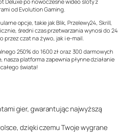
Hot Deluxe po nowoczesne wideo sloty z
rami od Evolution Gaming.
ne opcje, takie jak Blik, Przelewy24, Skrill,
cznie, średni czas przetwarzania wynosi do 24
przez czat na żywo, jak i e-mail.
talnego 250% do 1600 zł oraz 300 darmowych
ie, nasza platforma zapewnia płynne działanie
 całego świata!
ami gier, gwarantując najwyższą
olsce, dzięki czemu Twoje wygrane