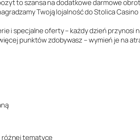
pozyt to szansa na dodatkowe darmowe obro
agradzamy Twoją lojalność do Stolica Casino
erie i specjalne oferty – każdy dzień przynos
 więcej punktów zdobywasz – wymień je na atr
aną
o różnej tematyce