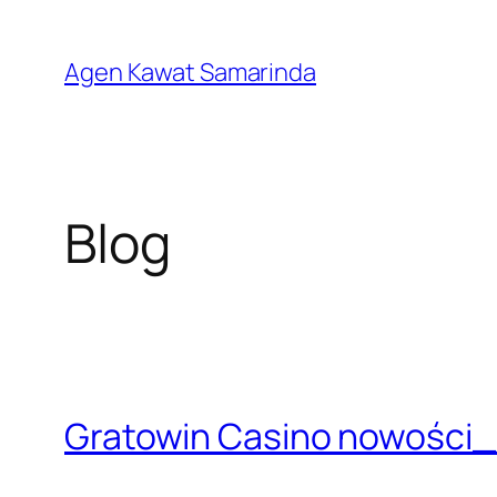
Skip
to
Agen Kawat Samarinda
content
Blog
Gratowin Casino nowości_ 