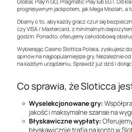
Global, Play’n GO, Pragmatic Play lub EGT. Od 
progresywnym jackpotem, jak Mega Moolah, a tak
Dbamy o to, aby każdy gracz czuł się bezpieczni
czy VISA / Mastercard, z minimalnym depozytem
godzin. Ponadto, oferujemy całodobową obsługę 
Wybierając Casino Slottica Polska, zyskujesz
spinów na najpopularniejsze gry. Niezależnie o
na każdym urządzeniu. Sprawdź już dziś i dołą
Co sprawia, że Sloticca je
Wyselekcjonowane gry:
Współpra
jakość i maksymalne szanse na wyg
Błyskawiczne wypłaty:
Oferujemy
błyskawicznie trafią na konto w Slot