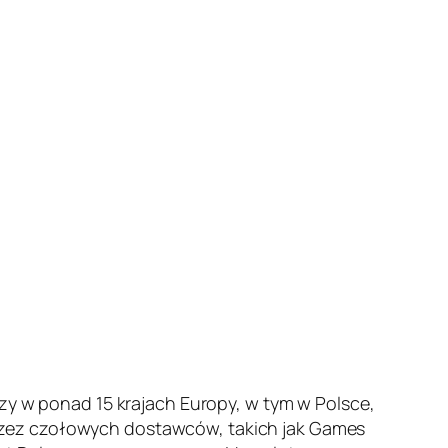
czy w ponad 15 krajach Europy, w tym w Polsce,
rzez czołowych dostawców, takich jak Games