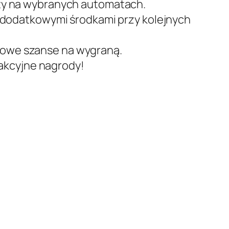
ty na wybranych automatach.
 dodatkowymi środkami przy kolejnych
i nowe szanse na wygraną.
akcyjne nagrody!