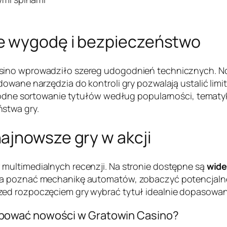
e wygodę i bezpieczeństwo
sino wprowadziło szereg udogodnień technicznych. N
dowane narzędzia do kontroli gry pozwalają ustalić lim
ygodne sortowanie tytułów według popularności, tematy
stwa gry.
ajnowsze gry w akcji
multimedialnych recenzji. Na stronie dostępne są
wide
na poznać mechanikę automatów, zobaczyć potencjalne
zed rozpoczęciem gry wybrać tytuł idealnie dopasowa
bować nowości w Gratowin Casino?