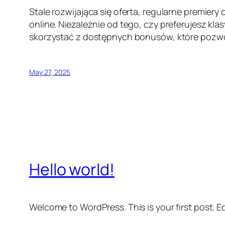
Stale rozwijająca się oferta, regularne premiery
online. Niezależnie od tego, czy preferujesz kl
skorzystać z dostępnych bonusów, które pozwo
May 27, 2025
Hello world!
Welcome to WordPress. This is your first post. Edi