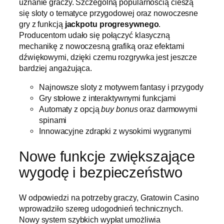
uznanie graczy. Szczególną popularnością cieszą
się sloty o tematyce przygodowej oraz nowoczesne
gry z funkcją
jackpotu progresywnego
.
Producentom udało się połączyć klasyczną
mechanikę z nowoczesną grafiką oraz efektami
dźwiękowymi, dzięki czemu rozgrywka jest jeszcze
bardziej angażująca.
Najnowsze sloty z motywem fantasy i przygody
Gry stołowe z interaktywnymi funkcjami
Automaty z opcją
buy bonus
oraz darmowymi
spinami
Innowacyjne zdrapki z wysokimi wygranymi
Nowe funkcje zwiększające
wygodę i bezpieczeństwo
W odpowiedzi na potrzeby graczy, Gratowin Casino
wprowadziło szereg udogodnień technicznych.
Nowy system szybkich wypłat umożliwia