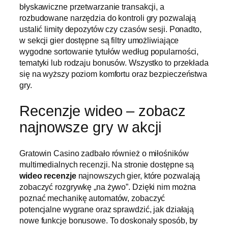
błyskawiczne przetwarzanie transakcji, a
rozbudowane narzędzia do kontroli gry pozwalają
ustalić limity depozytów czy czasów sesji. Ponadto,
w sekcji gier dostępne są filtry umożliwiające
wygodne sortowanie tytułów według popularności,
tematyki lub rodzaju bonusów. Wszystko to przekłada
się na wyższy poziom komfortu oraz bezpieczeństwa
gry.
Recenzje wideo – zobacz
najnowsze gry w akcji
Gratowin Casino zadbało również o miłośników
multimedialnych recenzji. Na stronie dostępne są
wideo recenzje
najnowszych gier, które pozwalają
zobaczyć rozgrywkę „na żywo”. Dzięki nim można
poznać mechanikę automatów, zobaczyć
potencjalne wygrane oraz sprawdzić, jak działają
nowe funkcje bonusowe. To doskonały sposób, by