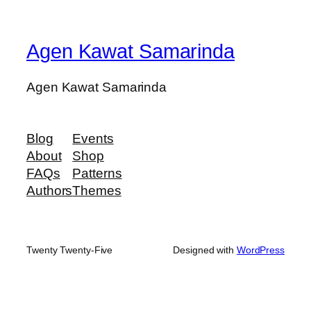
Agen Kawat Samarinda
Agen Kawat Samarinda
Blog
Events
About
Shop
FAQs
Patterns
Authors
Themes
Twenty Twenty-Five
Designed with
WordPress