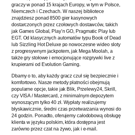
graczy w ponad 15 krajach Europy, w tym w Polsce,
Niemczech i Czechach. W naszej bibliotece
znajdziesz ponad 8500 gier kasynowych
dostarczonych przez czołowych dostawców, takich
jak Games Global, Play’n GO, Pragmatic Play lub
EGT. Od klasycznych automatów typu Book of Dead
lub Sizzling Hot Deluxe po nowoczesne wideo sloty
z progresywnym jackpotem, jak Mega Moolah, a
także gry stołowe i emocjonujące rozgrywki live z
krupierami od Evolution Gaming.
Dbamy o to, aby każdy gracz czuł się bezpiecznie i
komfortowo. Nasze metody płatności obejmują
popularne opcje, takie jak Blik, Przelewy24, Skrill,
czy VISA / Mastercard, z minimalnym depozytem
wynoszącym tylko 40 zł. Wypłaty realizujemy
błyskawicznie, średni czas przetwarzania wynosi do
24 godzin. Ponadto, oferujemy całodobową obsługę
klienta w języku polskim, która dostępna jest
zarówno przez czat na żywo, jak i e-mail.