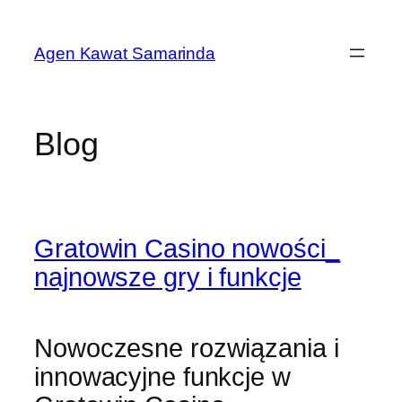
Skip
to
Agen Kawat Samarinda
content
Blog
Gratowin Casino nowości_
najnowsze gry i funkcje
Nowoczesne rozwiązania i
innowacyjne funkcje w