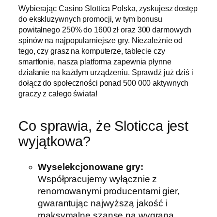
Wybierając Casino Slottica Polska, zyskujesz dostęp
do ekskluzywnych promocji, w tym bonusu
powitalnego 250% do 1600 zł oraz 300 darmowych
spinów na najpopularniejsze gry. Niezależnie od
tego, czy grasz na komputerze, tablecie czy
smartfonie, nasza platforma zapewnia płynne
działanie na każdym urządzeniu. Sprawdź już dziś i
dołącz do społeczności ponad 500 000 aktywnych
graczy z całego świata!
Co sprawia, że Sloticca jest
wyjątkowa?
Wyselekcjonowane gry:
Współpracujemy wyłącznie z
renomowanymi producentami gier,
gwarantując najwyższą jakość i
maksymalne szanse na wygraną.