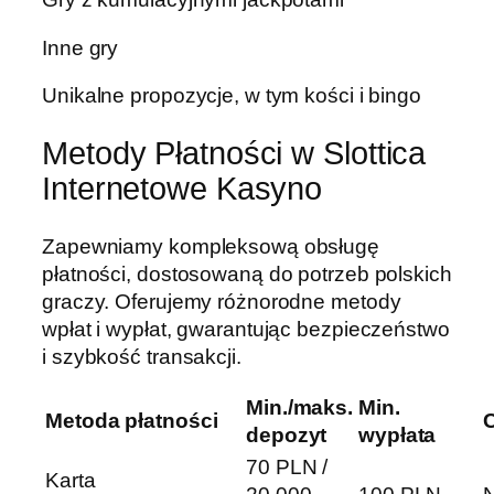
Inne gry
Unikalne propozycje, w tym kości i bingo
Metody Płatności w Slottica
Internetowe Kasyno
Zapewniamy kompleksową obsługę
płatności, dostosowaną do potrzeb polskich
graczy. Oferujemy różnorodne metody
wpłat i wypłat, gwarantując bezpieczeństwo
i szybkość transakcji.
Min./maks.
Min.
Metoda płatności
C
depozyt
wypłata
70 PLN /
Karta