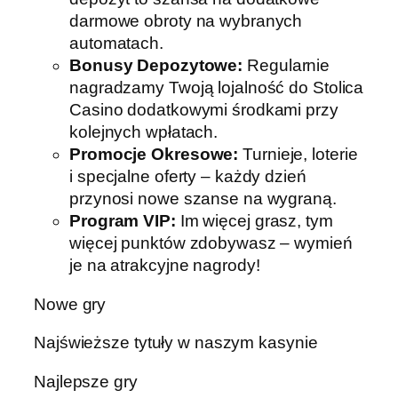
darmowe obroty na wybranych
automatach.
Bonusy Depozytowe:
Regularnie
nagradzamy Twoją lojalność do Stolica
Casino dodatkowymi środkami przy
kolejnych wpłatach.
Promocje Okresowe:
Turnieje, loterie
i specjalne oferty – każdy dzień
przynosi nowe szanse na wygraną.
Program VIP:
Im więcej grasz, tym
więcej punktów zdobywasz – wymień
je na atrakcyjne nagrody!
Nowe gry
Najświeższe tytuły w naszym kasynie
Najlepsze gry