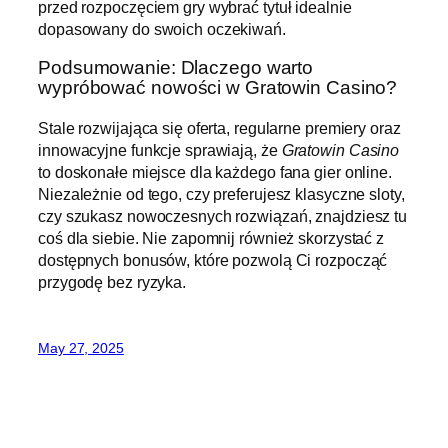
przed rozpoczęciem gry wybrać tytuł idealnie
dopasowany do swoich oczekiwań.
Podsumowanie: Dlaczego warto
wypróbować nowości w Gratowin Casino?
Stale rozwijająca się oferta, regularne premiery oraz
innowacyjne funkcje sprawiają, że
Gratowin Casino
to doskonałe miejsce dla każdego fana gier online.
Niezależnie od tego, czy preferujesz klasyczne sloty,
czy szukasz nowoczesnych rozwiązań, znajdziesz tu
coś dla siebie. Nie zapomnij również skorzystać z
dostępnych bonusów, które pozwolą Ci rozpocząć
przygodę bez ryzyka.
May 27, 2025