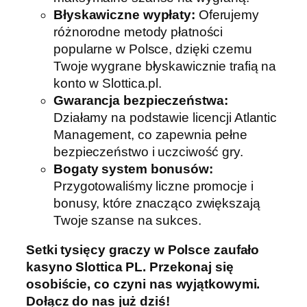
Błyskawiczne wypłaty:
Oferujemy
różnorodne metody płatności
popularne w Polsce, dzięki czemu
Twoje wygrane błyskawicznie trafią na
konto w Slottica.pl.
Gwarancja bezpieczeństwa:
Działamy na podstawie licencji Atlantic
Management, co zapewnia pełne
bezpieczeństwo i uczciwość gry.
Bogaty system bonusów:
Przygotowaliśmy liczne promocje i
bonusy, które znacząco zwiększają
Twoje szanse na sukces.
Setki tysięcy graczy w Polsce zaufało
kasyno Slottica PL. Przekonaj się
osobiście, co czyni nas wyjątkowymi.
Dołącz do nas już dziś!