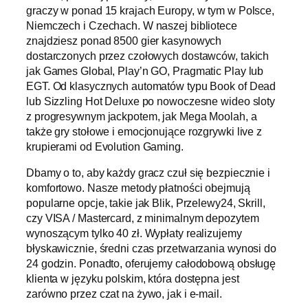
graczy w ponad 15 krajach Europy, w tym w Polsce,
Niemczech i Czechach. W naszej bibliotece
znajdziesz ponad 8500 gier kasynowych
dostarczonych przez czołowych dostawców, takich
jak Games Global, Play’n GO, Pragmatic Play lub
EGT. Od klasycznych automatów typu Book of Dead
lub Sizzling Hot Deluxe po nowoczesne wideo sloty
z progresywnym jackpotem, jak Mega Moolah, a
także gry stołowe i emocjonujące rozgrywki live z
krupierami od Evolution Gaming.
Dbamy o to, aby każdy gracz czuł się bezpiecznie i
komfortowo. Nasze metody płatności obejmują
popularne opcje, takie jak Blik, Przelewy24, Skrill,
czy VISA / Mastercard, z minimalnym depozytem
wynoszącym tylko 40 zł. Wypłaty realizujemy
błyskawicznie, średni czas przetwarzania wynosi do
24 godzin. Ponadto, oferujemy całodobową obsługę
klienta w języku polskim, która dostępna jest
zarówno przez czat na żywo, jak i e-mail.