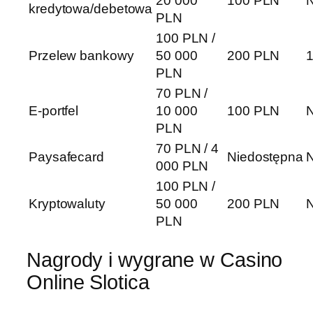
20 000
100 PLN
kredytowa/debetowa
PLN
100 PLN /
Przelew bankowy
50 000
200 PLN
1
PLN
70 PLN /
E-portfel
10 000
100 PLN
PLN
70 PLN / 4
Paysafecard
Niedostępna
000 PLN
100 PLN /
Kryptowaluty
50 000
200 PLN
PLN
Nagrody i wygrane w Casino
Online Slotica