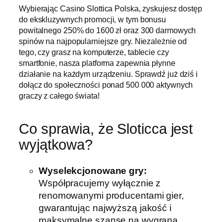
Wybierając Casino Slottica Polska, zyskujesz dostęp
do ekskluzywnych promocji, w tym bonusu
powitalnego 250% do 1600 zł oraz 300 darmowych
spinów na najpopularniejsze gry. Niezależnie od
tego, czy grasz na komputerze, tablecie czy
smartfonie, nasza platforma zapewnia płynne
działanie na każdym urządzeniu. Sprawdź już dziś i
dołącz do społeczności ponad 500 000 aktywnych
graczy z całego świata!
Co sprawia, że Sloticca jest
wyjątkowa?
Wyselekcjonowane gry:
Współpracujemy wyłącznie z
renomowanymi producentami gier,
gwarantując najwyższą jakość i
maksymalne szanse na wygraną.