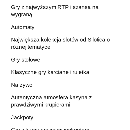
Gry z najwyższym RTP i szansą na
wygraną
Automaty
Największa kolekcja slotów od Sllotica o
różnej tematyce
Gry stołowe
Klasyczne gry karciane i ruletka
Na żywo
Autentyczna atmosfera kasyna z
prawdziwymi krupierami
Jackpoty
Gry z kumulacyjnymi jackpotami