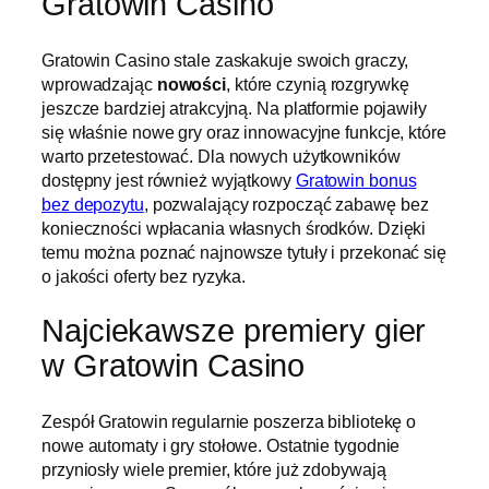
Gratowin Casino
Gratowin Casino stale zaskakuje swoich graczy,
wprowadzając
nowości
, które czynią rozgrywkę
jeszcze bardziej atrakcyjną. Na platformie pojawiły
się właśnie nowe gry oraz innowacyjne funkcje, które
warto przetestować. Dla nowych użytkowników
dostępny jest również wyjątkowy
Gratowin bonus
bez depozytu
, pozwalający rozpocząć zabawę bez
konieczności wpłacania własnych środków. Dzięki
temu można poznać najnowsze tytuły i przekonać się
o jakości oferty bez ryzyka.
Najciekawsze premiery gier
w Gratowin Casino
Zespół Gratowin regularnie poszerza bibliotekę o
nowe automaty i gry stołowe. Ostatnie tygodnie
przyniosły wiele premier, które już zdobywają