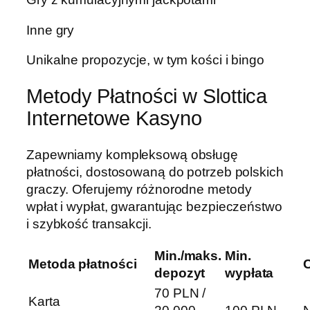
Inne gry
Unikalne propozycje, w tym kości i bingo
Metody Płatności w Slottica
Internetowe Kasyno
Zapewniamy kompleksową obsługę
płatności, dostosowaną do potrzeb polskich
graczy. Oferujemy różnorodne metody
wpłat i wypłat, gwarantując bezpieczeństwo
i szybkość transakcji.
Min./maks.
Min.
Metoda płatności
C
depozyt
wypłata
70 PLN /
Karta