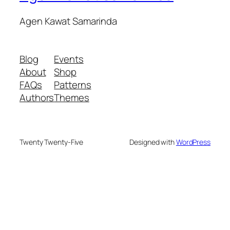
Agen Kawat Samarinda
Blog
Events
About
Shop
FAQs
Patterns
Authors
Themes
Twenty Twenty-Five
Designed with
WordPress