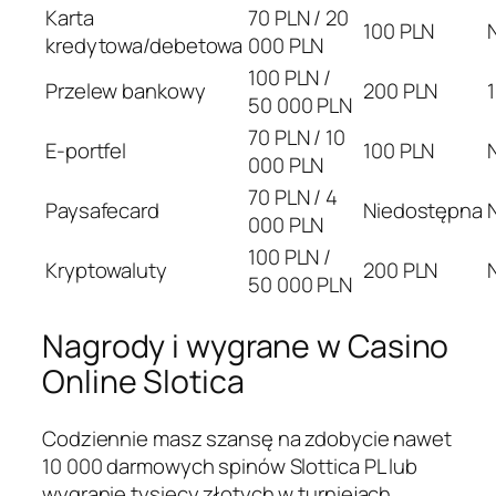
Karta
70 PLN / 20
100 PLN
kredytowa/debetowa
000 PLN
100 PLN /
Przelew bankowy
200 PLN
50 000 PLN
70 PLN / 10
E-portfel
100 PLN
000 PLN
70 PLN / 4
Paysafecard
Niedostępna
000 PLN
100 PLN /
Kryptowaluty
200 PLN
50 000 PLN
Nagrody i wygrane w Casino
Online Slotica
Codziennie masz szansę na zdobycie nawet
10 000 darmowych spinów Slottica PL lub
wygranie tysięcy złotych w turniejach.