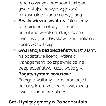
renomowanymi producentami gier,
gwarantując najwyższą jakość i
maksymalne szanse na wygraną.
Błyskawiczne wypłaty:
Oferujemy
różnorodne metody płatności
popularne w Polsce, dzięki czemu
Twoje wygrane błyskawicznie trafią na
konto w Slottica.pl.
Gwarancja bezpieczeństwa:
Działamy
na podstawie licencji Atlantic
Management, co zapewnia pełne
bezpieczeństwo i uczciwość gry.
Bogaty system bonusów:
Przygotowaliśmy liczne promocje i
bonusy, które znacząco zwiększają
Twoje szanse na sukces.
Setki tysięcy graczy w Polsce zaufało