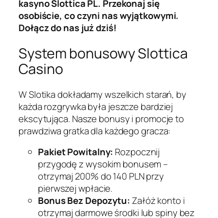
kasyno Slottica PL. Przekonaj się
osobiście, co czyni nas wyjątkowymi.
Dołącz do nas już dziś!
System bonusowy Slottica
Casino
W Slotika dokładamy wszelkich starań, by
każda rozgrywka była jeszcze bardziej
ekscytująca. Nasze bonusy i promocje to
prawdziwa gratka dla każdego gracza:
Pakiet Powitalny:
Rozpocznij
przygodę z wysokim bonusem –
otrzymaj 200% do 140 PLN przy
pierwszej wpłacie.
Bonus Bez Depozytu:
Załóż konto i
otrzymaj darmowe środki lub spiny bez