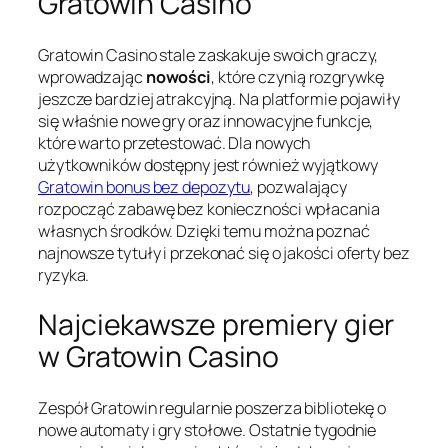
Gratowin Casino
Gratowin Casino stale zaskakuje swoich graczy,
wprowadzając
nowości
, które czynią rozgrywkę
jeszcze bardziej atrakcyjną. Na platformie pojawiły
się właśnie nowe gry oraz innowacyjne funkcje,
które warto przetestować. Dla nowych
użytkowników dostępny jest również wyjątkowy
Gratowin bonus bez depozytu
, pozwalający
rozpocząć zabawę bez konieczności wpłacania
własnych środków. Dzięki temu można poznać
najnowsze tytuły i przekonać się o jakości oferty bez
ryzyka.
Najciekawsze premiery gier
w Gratowin Casino
Zespół Gratowin regularnie poszerza bibliotekę o
nowe automaty i gry stołowe. Ostatnie tygodnie