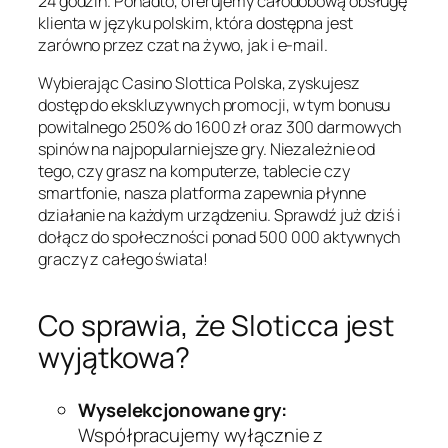
24 godzin. Ponadto, oferujemy całodobową obsługę
klienta w języku polskim, która dostępna jest
zarówno przez czat na żywo, jak i e-mail.
Wybierając Casino Slottica Polska, zyskujesz
dostęp do ekskluzywnych promocji, w tym bonusu
powitalnego 250% do 1600 zł oraz 300 darmowych
spinów na najpopularniejsze gry. Niezależnie od
tego, czy grasz na komputerze, tablecie czy
smartfonie, nasza platforma zapewnia płynne
działanie na każdym urządzeniu. Sprawdź już dziś i
dołącz do społeczności ponad 500 000 aktywnych
graczy z całego świata!
Co sprawia, że Sloticca jest
wyjątkowa?
Wyselekcjonowane gry:
Współpracujemy wyłącznie z