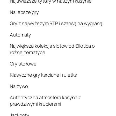
Najświeższe tytuły w naszym kasynie
Najlepsze gry
Gry z najwyższym RTP i szansą na wygraną
Automaty
Największa kolekcja slotów od Sllotica o
różnej tematyce
Gry stołowe
Klasyczne gry karciane i ruletka
Na żywo
Autentyczna atmosfera kasyna z
prawdziwymi krupierami
Jackpoty