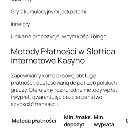
Gry z kumulacyjnymi jackpotami
Inne gry
Unikalne propozycje, w tym kości i bingo
Metody Płatności w Slottica
Internetowe Kasyno
Zapewniamy kompleksową obsługę
płatności, dostosowaną do potrzeb polskich
graczy. Oferujemy różnorodne metody wpłat
i wypłat, gwarantując bezpieczeństwo i
szybkość transakcji.
Min./maks.
Min.
Metoda płatności
depozyt
wypłata