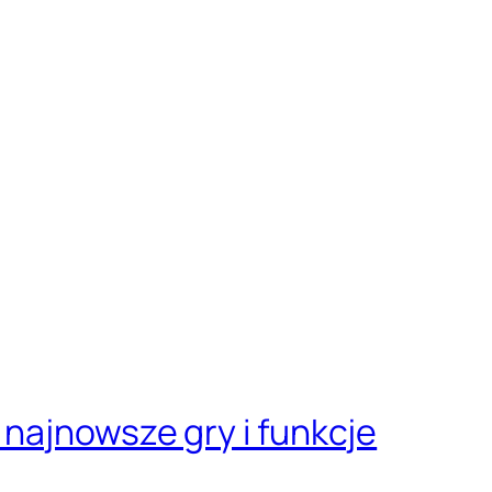
najnowsze gry i funkcje