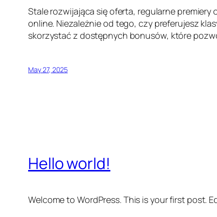
Stale rozwijająca się oferta, regularne premiery
online. Niezależnie od tego, czy preferujesz kl
skorzystać z dostępnych bonusów, które pozwo
May 27, 2025
Hello world!
Welcome to WordPress. This is your first post. Edi