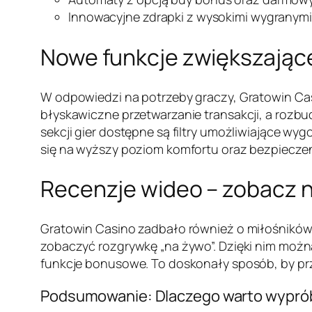
Innowacyjne zdrapki z wysokimi wygranymi
Nowe funkcje zwiększając
W odpowiedzi na potrzeby graczy, Gratowin Ca
błyskawiczne przetwarzanie transakcji, a rozbu
sekcji gier dostępne są filtry umożliwiające w
się na wyższy poziom komfortu oraz bezpieczeń
Recenzje wideo – zobacz n
Gratowin Casino zadbało również o miłośników 
zobaczyć rozgrywkę „na żywo”. Dzięki nim moż
funkcje bonusowe. To doskonały sposób, by pr
Podsumowanie: Dlaczego warto wypró