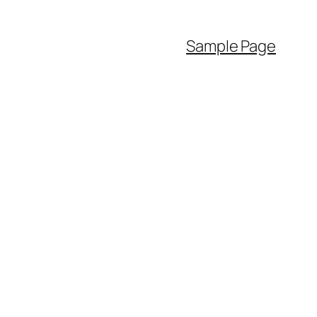
Sample Page