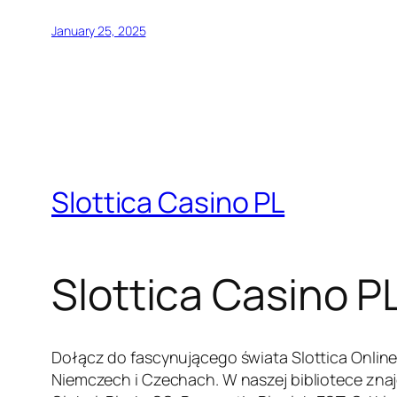
January 25, 2025
Slottica Casino PL
Slottica Casino P
Dołącz do fascynującego świata Slottica Online
Niemczech i Czechach. W naszej bibliotece zn