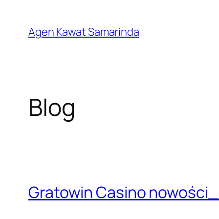
Skip
to
Agen Kawat Samarinda
content
Blog
Gratowin Casino nowości_ 