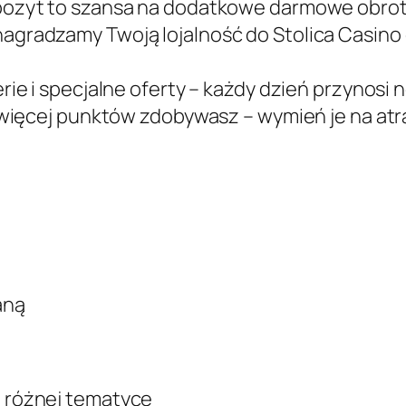
pozyt to szansa na dodatkowe darmowe obro
agradzamy Twoją lojalność do Stolica Casino
erie i specjalne oferty – każdy dzień przynos
 więcej punktów zdobywasz – wymień je na atr
aną
o różnej tematyce