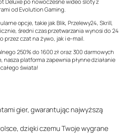
Hot Deluxe po nowoczesne wideo sloty z
rami od Evolution Gaming.
ne opcje, takie jak Blik, Przelewy24, Skrill,
cznie, średni czas przetwarzania wynosi do 24
przez czat na żywo, jak i e-mail.
talnego 250% do 1600 zł oraz 300 darmowych
ie, nasza platforma zapewnia płynne działanie
 całego świata!
ami gier, gwarantując najwyższą
olsce, dzięki czemu Twoje wygrane