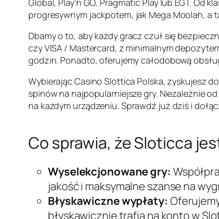
Global, Play’n GO, Pragmatic Play lub EGT. Od 
progresywnym jackpotem, jak Mega Moolah, a tak
Dbamy o to, aby każdy gracz czuł się bezpieczni
czy VISA / Mastercard, z minimalnym depozytem
godzin. Ponadto, oferujemy całodobową obsługę 
Wybierając Casino Slottica Polska, zyskujesz
spinów na najpopularniejsze gry. Niezależnie o
na każdym urządzeniu. Sprawdź już dziś i dołą
Co sprawia, że Sloticca je
Wyselekcjonowane gry:
Współpra
jakość i maksymalne szanse na wyg
Błyskawiczne wypłaty:
Oferujemy
błyskawicznie trafią na konto w Slot