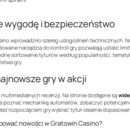
e wygodę i bezpieczeństwo
sino wprowadziło szereg udogodnień technicznych. N
dowane narzędzia do kontroli gry pozwalają ustalić lim
ygodne sortowanie tytułów według popularności, tematy
stwa gry.
ajnowsze gry w akcji
multimedialnych recenzji. Na stronie dostępne są
wide
na poznać mechanikę automatów, zobaczyć potencjalne
zed rozpoczęciem gry wybrać tytuł idealnie dopasowa
bować nowości w Gratowin Casino?