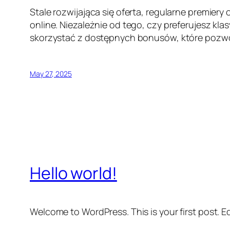
Stale rozwijająca się oferta, regularne premiery
online. Niezależnie od tego, czy preferujesz kl
skorzystać z dostępnych bonusów, które pozwo
May 27, 2025
Hello world!
Welcome to WordPress. This is your first post. Edi