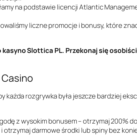
łamy na podstawie licencji Atlantic Managem
owaliśmy liczne promocje i bonusy, które zna
o kasyno Slottica PL. Przekonaj się osobiś
 Casino
by każda rozgrywka była jeszcze bardziej eks
godę z wysokim bonusem – otrzymaj 200% do 1
i otrzymaj darmowe środki lub spiny bez koni