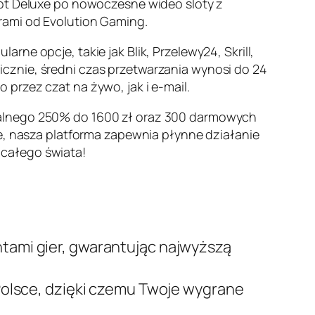
Hot Deluxe po nowoczesne wideo sloty z
rami od Evolution Gaming.
ne opcje, takie jak Blik, Przelewy24, Skrill,
cznie, średni czas przetwarzania wynosi do 24
przez czat na żywo, jak i e-mail.
talnego 250% do 1600 zł oraz 300 darmowych
ie, nasza platforma zapewnia płynne działanie
 całego świata!
ami gier, gwarantując najwyższą
olsce, dzięki czemu Twoje wygrane