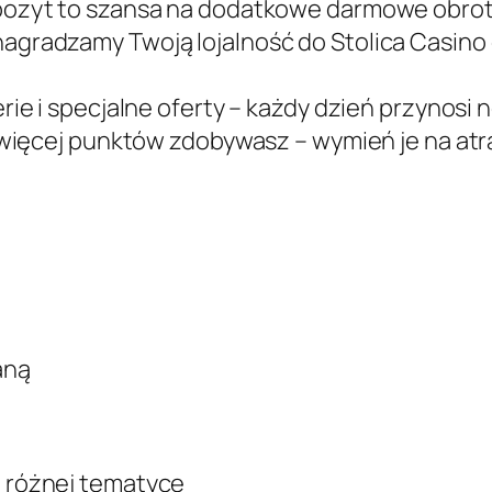
pozyt to szansa na dodatkowe darmowe obro
agradzamy Twoją lojalność do Stolica Casino
erie i specjalne oferty – każdy dzień przynos
 więcej punktów zdobywasz – wymień je na atr
aną
o różnej tematyce