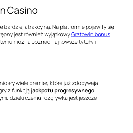
in Casino
e bardziej atrakcyjną. Na platformie pojawiły się
tępny jest również wyjątkowy
Gratowin bonus
 temu można poznać najnowsze tytuły i
iosły wiele premier, które już zdobywają
gry z funkcją
jackpotu progresywnego
.
i, dzięki czemu rozgrywka jest jeszcze