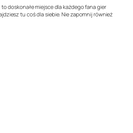
o
to doskonałe miejsce dla każdego fana gier
jdziesz tu coś dla siebie. Nie zapomnij również