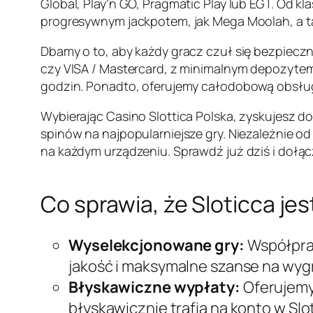
Global, Play’n GO, Pragmatic Play lub EGT. Od 
progresywnym jackpotem, jak Mega Moolah, a tak
Dbamy o to, aby każdy gracz czuł się bezpieczni
czy VISA / Mastercard, z minimalnym depozytem
godzin. Ponadto, oferujemy całodobową obsługę 
Wybierając Casino Slottica Polska, zyskujesz
spinów na najpopularniejsze gry. Niezależnie o
na każdym urządzeniu. Sprawdź już dziś i dołą
Co sprawia, że Sloticca je
Wyselekcjonowane gry:
Współpra
jakość i maksymalne szanse na wyg
Błyskawiczne wypłaty:
Oferujemy
błyskawicznie trafią na konto w Slot