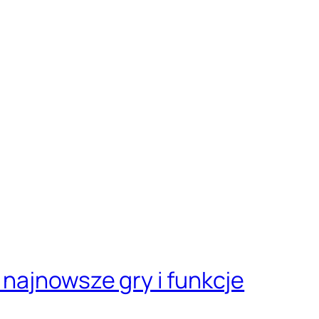
najnowsze gry i funkcje