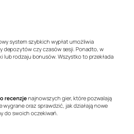
owy system szybkich wypłat umożliwia
ity depozytów czy czasów sesji. Ponadto, w
ki lub rodzaju bonusów. Wszystko to przekłada
o recenzje
najnowszych gier, które pozwalają
 wygrane oraz sprawdzić, jak działają nowe
ny do swoich oczekiwań.