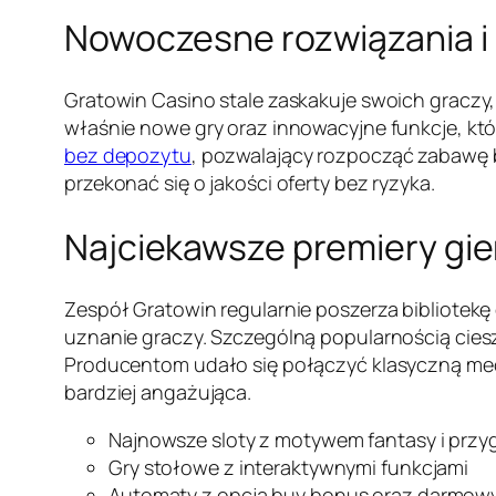
Nowoczesne rozwiązania i 
Gratowin Casino stale zaskakuje swoich gracz
właśnie nowe gry oraz innowacyjne funkcje, k
bez depozytu
, pozwalający rozpocząć zabawę 
przekonać się o jakości oferty bez ryzyka.
Najciekawsze premiery gie
Zespół Gratowin regularnie poszerza bibliotekę 
uznanie graczy. Szczególną popularnością cies
Producentom udało się połączyć klasyczną mec
bardziej angażująca.
Najnowsze sloty z motywem fantasy i przy
Gry stołowe z interaktywnymi funkcjami
Automaty z opcją
buy bonus
oraz darmowy