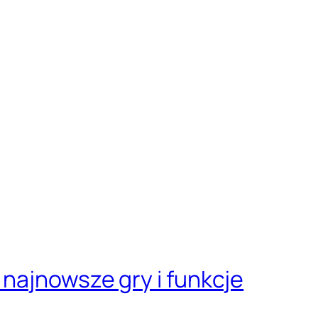
najnowsze gry i funkcje