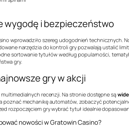
e wygodę i bezpieczeństwo
sino wprowadziło szereg udogodnień technicznych. N
dowane narzędzia do kontroli gry pozwalają ustalić lim
ygodne sortowanie tytułów według popularności, tematy
stwa gry.
ajnowsze gry w akcji
multimedialnych recenzji. Na stronie dostępne są
wide
na poznać mechanikę automatów, zobaczyć potencjalne
zed rozpoczęciem gry wybrać tytuł idealnie dopasowa
bować nowości w Gratowin Casino?