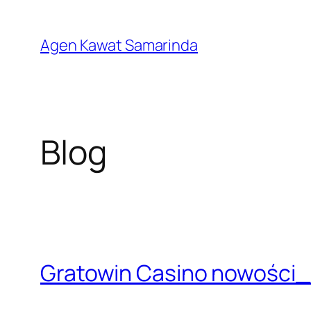
Skip
to
Agen Kawat Samarinda
content
Blog
Gratowin Casino nowości_ 