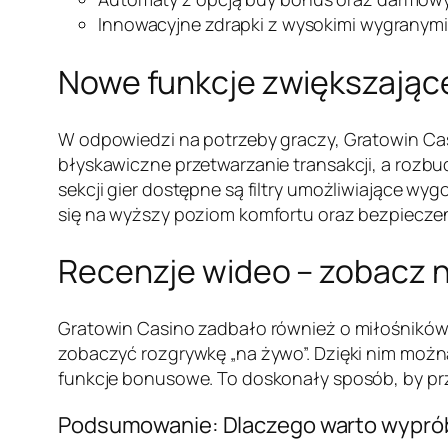
Innowacyjne zdrapki z wysokimi wygranymi
Nowe funkcje zwiększając
W odpowiedzi na potrzeby graczy, Gratowin Ca
błyskawiczne przetwarzanie transakcji, a rozbu
sekcji gier dostępne są filtry umożliwiające w
się na wyższy poziom komfortu oraz bezpieczeń
Recenzje wideo – zobacz n
Gratowin Casino zadbało również o miłośników 
zobaczyć rozgrywkę „na żywo”. Dzięki nim moż
funkcje bonusowe. To doskonały sposób, by pr
Podsumowanie: Dlaczego warto wypró