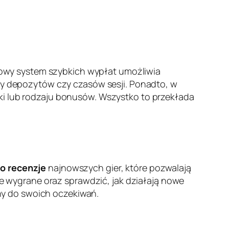
owy system szybkich wypłat umożliwia
ity depozytów czy czasów sesji. Ponadto, w
ki lub rodzaju bonusów. Wszystko to przekłada
o recenzje
najnowszych gier, które pozwalają
 wygrane oraz sprawdzić, jak działają nowe
ny do swoich oczekiwań.