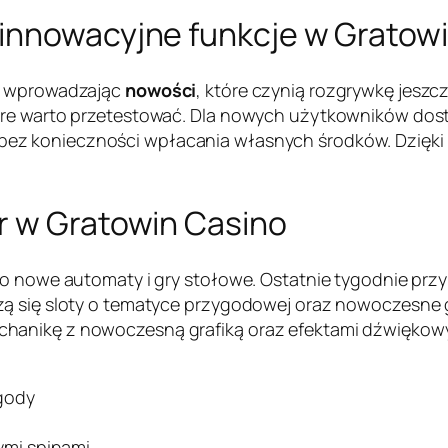
innowacyjne funkcje w Gratow
y, wprowadzając
nowości
, które czynią rozgrywkę jeszcz
tóre warto przetestować. Dla nowych użytkowników dos
bez konieczności wpłacania własnych środków. Dzięki
r w Gratowin Casino
o nowe automaty i gry stołowe. Ostatnie tygodnie przyn
zą się sloty o tematyce przygodowej oraz nowoczesne 
hanikę z nowoczesną grafiką oraz efektami dźwiękowym
gody
mi spinami