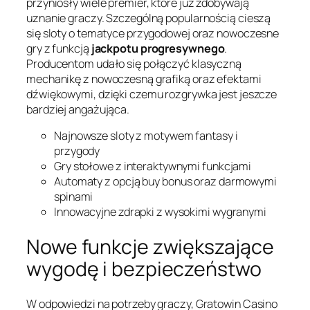
przyniosły wiele premier, które już zdobywają
uznanie graczy. Szczególną popularnością cieszą
się sloty o tematyce przygodowej oraz nowoczesne
gry z funkcją
jackpotu progresywnego
.
Producentom udało się połączyć klasyczną
mechanikę z nowoczesną grafiką oraz efektami
dźwiękowymi, dzięki czemu rozgrywka jest jeszcze
bardziej angażująca.
Najnowsze sloty z motywem fantasy i
przygody
Gry stołowe z interaktywnymi funkcjami
Automaty z opcją
buy bonus
oraz darmowymi
spinami
Innowacyjne zdrapki z wysokimi wygranymi
Nowe funkcje zwiększające
wygodę i bezpieczeństwo
W odpowiedzi na potrzeby graczy, Gratowin Casino