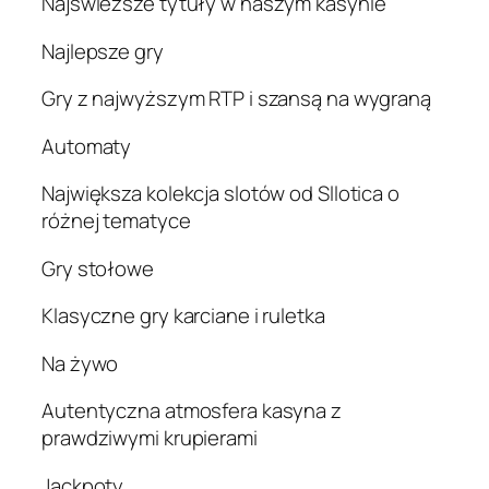
Najświeższe tytuły w naszym kasynie
Najlepsze gry
Gry z najwyższym RTP i szansą na wygraną
Automaty
Największa kolekcja slotów od Sllotica o
różnej tematyce
Gry stołowe
Klasyczne gry karciane i ruletka
Na żywo
Autentyczna atmosfera kasyna z
prawdziwymi krupierami
Jackpoty