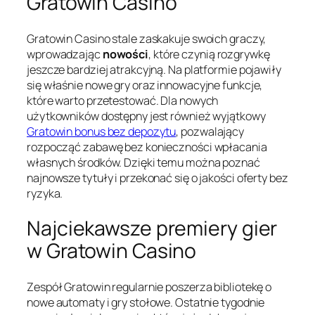
Gratowin Casino
Gratowin Casino stale zaskakuje swoich graczy,
wprowadzając
nowości
, które czynią rozgrywkę
jeszcze bardziej atrakcyjną. Na platformie pojawiły
się właśnie nowe gry oraz innowacyjne funkcje,
które warto przetestować. Dla nowych
użytkowników dostępny jest również wyjątkowy
Gratowin bonus bez depozytu
, pozwalający
rozpocząć zabawę bez konieczności wpłacania
własnych środków. Dzięki temu można poznać
najnowsze tytuły i przekonać się o jakości oferty bez
ryzyka.
Najciekawsze premiery gier
w Gratowin Casino
Zespół Gratowin regularnie poszerza bibliotekę o
nowe automaty i gry stołowe. Ostatnie tygodnie