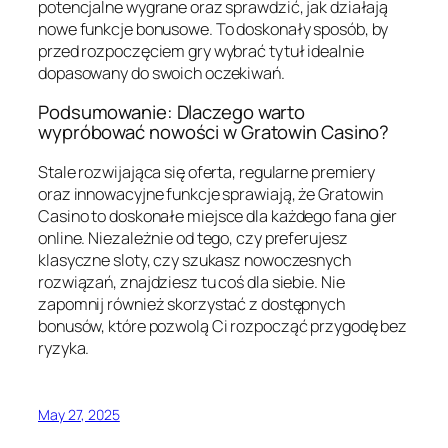
potencjalne wygrane oraz sprawdzić, jak działają
nowe funkcje bonusowe. To doskonały sposób, by
przed rozpoczęciem gry wybrać tytuł idealnie
dopasowany do swoich oczekiwań.
Podsumowanie: Dlaczego warto
wypróbować nowości w Gratowin Casino?
Stale rozwijająca się oferta, regularne premiery
oraz innowacyjne funkcje sprawiają, że
Gratowin
Casino
to doskonałe miejsce dla każdego fana gier
online. Niezależnie od tego, czy preferujesz
klasyczne sloty, czy szukasz nowoczesnych
rozwiązań, znajdziesz tu coś dla siebie. Nie
zapomnij również skorzystać z dostępnych
bonusów, które pozwolą Ci rozpocząć przygodę bez
ryzyka.
May 27, 2025