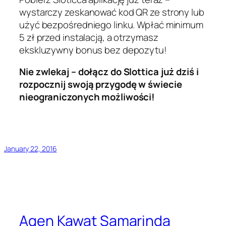
wystarczy zeskanować kod QR ze strony lub
użyć bezpośredniego linku. Wpłać minimum
5 zł przed instalacją, a otrzymasz
ekskluzywny bonus bez depozytu!
Nie zwlekaj – dołącz do Slottica już dziś i
rozpocznij swoją przygodę w świecie
nieograniczonych możliwości!
January 22, 2016
Agen Kawat Samarinda