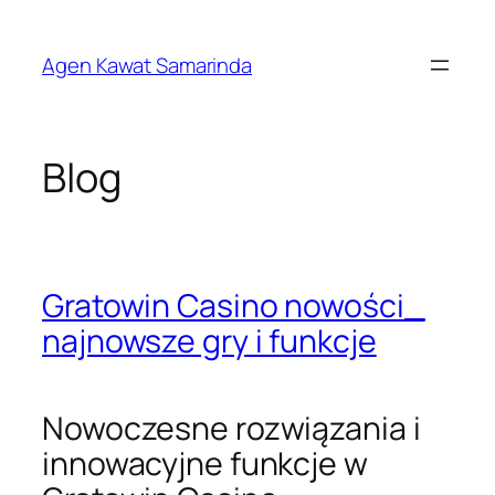
Skip
to
Agen Kawat Samarinda
content
Blog
Gratowin Casino nowości_
najnowsze gry i funkcje
Nowoczesne rozwiązania i
innowacyjne funkcje w