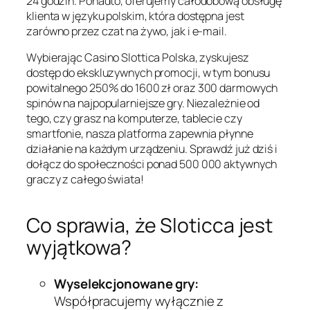
24 godzin. Ponadto, oferujemy całodobową obsługę
klienta w języku polskim, która dostępna jest
zarówno przez czat na żywo, jak i e-mail.
Wybierając Casino Slottica Polska, zyskujesz
dostęp do ekskluzywnych promocji, w tym bonusu
powitalnego 250% do 1600 zł oraz 300 darmowych
spinów na najpopularniejsze gry. Niezależnie od
tego, czy grasz na komputerze, tablecie czy
smartfonie, nasza platforma zapewnia płynne
działanie na każdym urządzeniu. Sprawdź już dziś i
dołącz do społeczności ponad 500 000 aktywnych
graczy z całego świata!
Co sprawia, że Sloticca jest
wyjątkowa?
Wyselekcjonowane gry:
Współpracujemy wyłącznie z