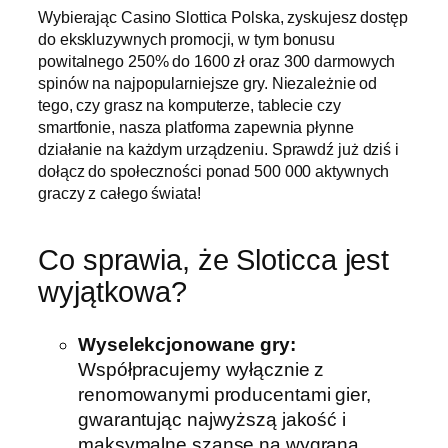
Wybierając Casino Slottica Polska, zyskujesz dostęp
do ekskluzywnych promocji, w tym bonusu
powitalnego 250% do 1600 zł oraz 300 darmowych
spinów na najpopularniejsze gry. Niezależnie od
tego, czy grasz na komputerze, tablecie czy
smartfonie, nasza platforma zapewnia płynne
działanie na każdym urządzeniu. Sprawdź już dziś i
dołącz do społeczności ponad 500 000 aktywnych
graczy z całego świata!
Co sprawia, że Sloticca jest
wyjątkowa?
Wyselekcjonowane gry:
Współpracujemy wyłącznie z
renomowanymi producentami gier,
gwarantując najwyższą jakość i
maksymalne szanse na wygraną.