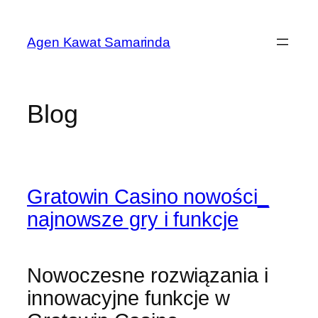
Skip
to
Agen Kawat Samarinda
content
Blog
Gratowin Casino nowości_
najnowsze gry i funkcje
Nowoczesne rozwiązania i
innowacyjne funkcje w