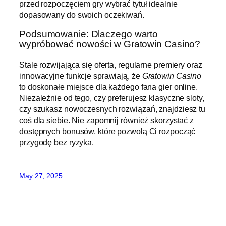
przed rozpoczęciem gry wybrać tytuł idealnie
dopasowany do swoich oczekiwań.
Podsumowanie: Dlaczego warto
wypróbować nowości w Gratowin Casino?
Stale rozwijająca się oferta, regularne premiery oraz
innowacyjne funkcje sprawiają, że
Gratowin Casino
to doskonałe miejsce dla każdego fana gier online.
Niezależnie od tego, czy preferujesz klasyczne sloty,
czy szukasz nowoczesnych rozwiązań, znajdziesz tu
coś dla siebie. Nie zapomnij również skorzystać z
dostępnych bonusów, które pozwolą Ci rozpocząć
przygodę bez ryzyka.
May 27, 2025