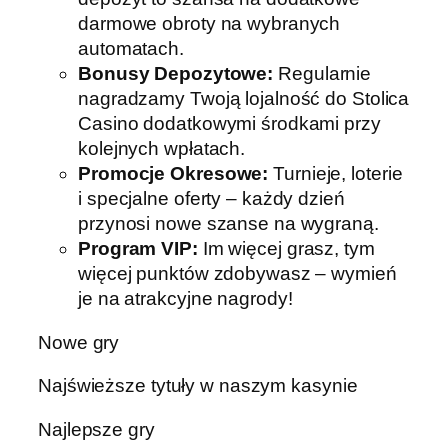
darmowe obroty na wybranych
automatach.
Bonusy Depozytowe:
Regularnie
nagradzamy Twoją lojalność do Stolica
Casino dodatkowymi środkami przy
kolejnych wpłatach.
Promocje Okresowe:
Turnieje, loterie
i specjalne oferty – każdy dzień
przynosi nowe szanse na wygraną.
Program VIP:
Im więcej grasz, tym
więcej punktów zdobywasz – wymień
je na atrakcyjne nagrody!
Nowe gry
Najświeższe tytuły w naszym kasynie
Najlepsze gry