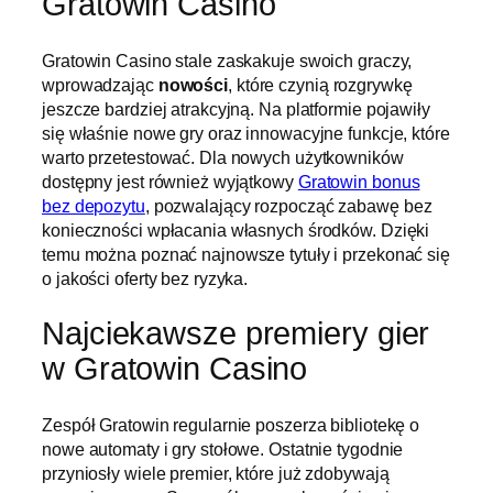
Gratowin Casino
Gratowin Casino stale zaskakuje swoich graczy,
wprowadzając
nowości
, które czynią rozgrywkę
jeszcze bardziej atrakcyjną. Na platformie pojawiły
się właśnie nowe gry oraz innowacyjne funkcje, które
warto przetestować. Dla nowych użytkowników
dostępny jest również wyjątkowy
Gratowin bonus
bez depozytu
, pozwalający rozpocząć zabawę bez
konieczności wpłacania własnych środków. Dzięki
temu można poznać najnowsze tytuły i przekonać się
o jakości oferty bez ryzyka.
Najciekawsze premiery gier
w Gratowin Casino
Zespół Gratowin regularnie poszerza bibliotekę o
nowe automaty i gry stołowe. Ostatnie tygodnie
przyniosły wiele premier, które już zdobywają