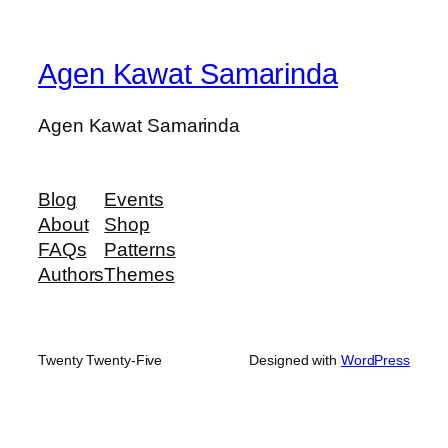
Agen Kawat Samarinda
Agen Kawat Samarinda
Blog
Events
About
Shop
FAQs
Patterns
Authors
Themes
Twenty Twenty-Five
Designed with
WordPress