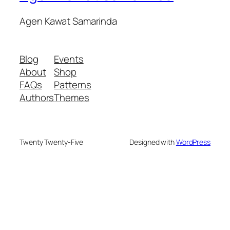
Agen Kawat Samarinda
Blog
Events
About
Shop
FAQs
Patterns
Authors
Themes
Twenty Twenty-Five
Designed with
WordPress