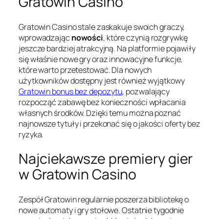
Gratowin Casino
Gratowin Casino stale zaskakuje swoich graczy,
wprowadzając
nowości
, które czynią rozgrywkę
jeszcze bardziej atrakcyjną. Na platformie pojawiły
się właśnie nowe gry oraz innowacyjne funkcje,
które warto przetestować. Dla nowych
użytkowników dostępny jest również wyjątkowy
Gratowin bonus bez depozytu
, pozwalający
rozpocząć zabawę bez konieczności wpłacania
własnych środków. Dzięki temu można poznać
najnowsze tytuły i przekonać się o jakości oferty bez
ryzyka.
Najciekawsze premiery gier
w Gratowin Casino
Zespół Gratowin regularnie poszerza bibliotekę o
nowe automaty i gry stołowe. Ostatnie tygodnie