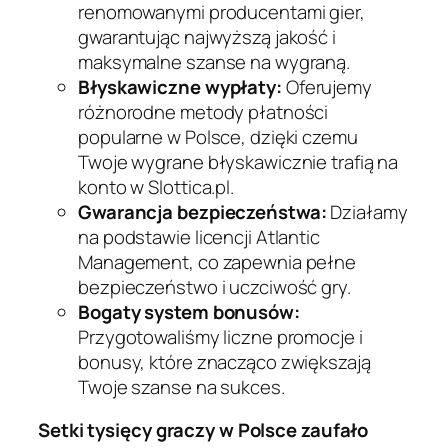
renomowanymi producentami gier,
gwarantując najwyższą jakość i
maksymalne szanse na wygraną.
Błyskawiczne wypłaty:
Oferujemy
różnorodne metody płatności
popularne w Polsce, dzięki czemu
Twoje wygrane błyskawicznie trafią na
konto w Slottica.pl.
Gwarancja bezpieczeństwa:
Działamy
na podstawie licencji Atlantic
Management, co zapewnia pełne
bezpieczeństwo i uczciwość gry.
Bogaty system bonusów:
Przygotowaliśmy liczne promocje i
bonusy, które znacząco zwiększają
Twoje szanse na sukces.
Setki tysięcy graczy w Polsce zaufało