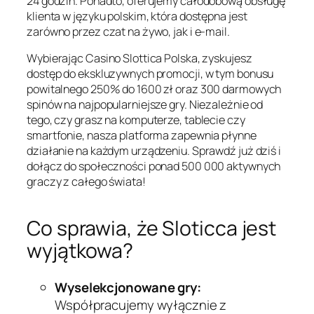
24 godzin. Ponadto, oferujemy całodobową obsługę
klienta w języku polskim, która dostępna jest
zarówno przez czat na żywo, jak i e-mail.
Wybierając Casino Slottica Polska, zyskujesz
dostęp do ekskluzywnych promocji, w tym bonusu
powitalnego 250% do 1600 zł oraz 300 darmowych
spinów na najpopularniejsze gry. Niezależnie od
tego, czy grasz na komputerze, tablecie czy
smartfonie, nasza platforma zapewnia płynne
działanie na każdym urządzeniu. Sprawdź już dziś i
dołącz do społeczności ponad 500 000 aktywnych
graczy z całego świata!
Co sprawia, że Sloticca jest
wyjątkowa?
Wyselekcjonowane gry:
Współpracujemy wyłącznie z