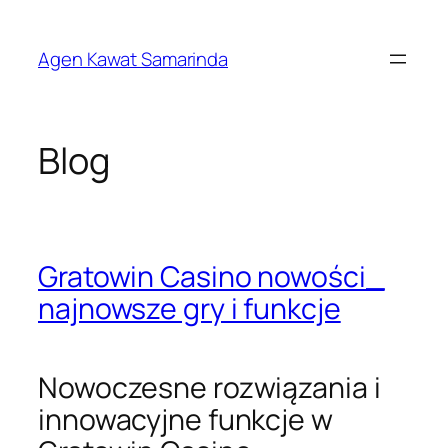
Skip
to
Agen Kawat Samarinda
content
Blog
Gratowin Casino nowości_
najnowsze gry i funkcje
Nowoczesne rozwiązania i
innowacyjne funkcje w