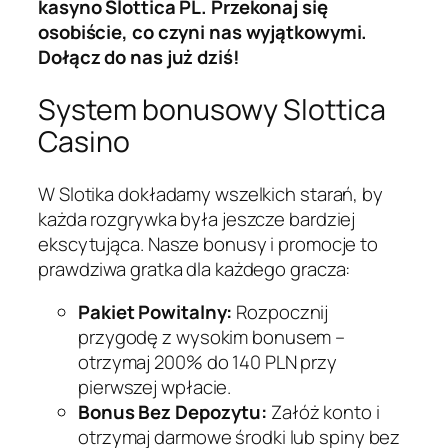
kasyno Slottica PL. Przekonaj się
osobiście, co czyni nas wyjątkowymi.
Dołącz do nas już dziś!
System bonusowy Slottica
Casino
W Slotika dokładamy wszelkich starań, by
każda rozgrywka była jeszcze bardziej
ekscytująca. Nasze bonusy i promocje to
prawdziwa gratka dla każdego gracza:
Pakiet Powitalny:
Rozpocznij
przygodę z wysokim bonusem –
otrzymaj 200% do 140 PLN przy
pierwszej wpłacie.
Bonus Bez Depozytu:
Załóż konto i
otrzymaj darmowe środki lub spiny bez