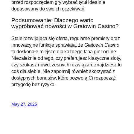
przed rozpoczęciem gry wybrać tytuł idealnie
dopasowany do swoich oczekiwań.
Podsumowanie: Dlaczego warto
wypróbować nowości w Gratowin Casino?
Stale rozwijająca się oferta, regularne premiery oraz
innowacyjne funkcje sprawiają, że
Gratowin Casino
to doskonałe miejsce dla każdego fana gier online.
Niezależnie od tego, czy preferujesz klasyczne sloty,
czy szukasz nowoczesnych rozwiązań, znajdziesz tu
coś dla siebie. Nie zapomnij również skorzystać z
dostępnych bonusów, które pozwolą Ci rozpocząć
przygodę bez ryzyka.
May 27, 2025