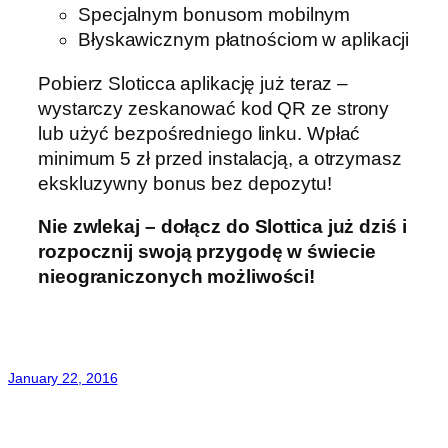
Specjalnym bonusom mobilnym
Błyskawicznym płatnościom w aplikacji
Pobierz Sloticca aplikację już teraz –
wystarczy zeskanować kod QR ze strony
lub użyć bezpośredniego linku. Wpłać
minimum 5 zł przed instalacją, a otrzymasz
ekskluzywny bonus bez depozytu!
Nie zwlekaj – dołącz do Slottica już dziś i
rozpocznij swoją przygodę w świecie
nieograniczonych możliwości!
January 22, 2016