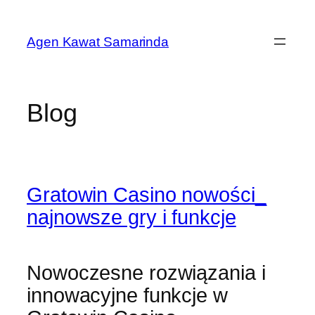
Skip
to
Agen Kawat Samarinda
content
Blog
Gratowin Casino nowości_
najnowsze gry i funkcje
Nowoczesne rozwiązania i
innowacyjne funkcje w