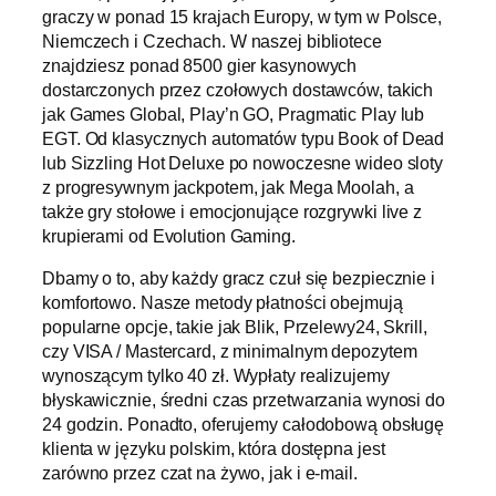
graczy w ponad 15 krajach Europy, w tym w Polsce,
Niemczech i Czechach. W naszej bibliotece
znajdziesz ponad 8500 gier kasynowych
dostarczonych przez czołowych dostawców, takich
jak Games Global, Play’n GO, Pragmatic Play lub
EGT. Od klasycznych automatów typu Book of Dead
lub Sizzling Hot Deluxe po nowoczesne wideo sloty
z progresywnym jackpotem, jak Mega Moolah, a
także gry stołowe i emocjonujące rozgrywki live z
krupierami od Evolution Gaming.
Dbamy o to, aby każdy gracz czuł się bezpiecznie i
komfortowo. Nasze metody płatności obejmują
popularne opcje, takie jak Blik, Przelewy24, Skrill,
czy VISA / Mastercard, z minimalnym depozytem
wynoszącym tylko 40 zł. Wypłaty realizujemy
błyskawicznie, średni czas przetwarzania wynosi do
24 godzin. Ponadto, oferujemy całodobową obsługę
klienta w języku polskim, która dostępna jest
zarówno przez czat na żywo, jak i e-mail.