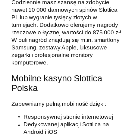
Codziennie masz szansę na zdobycie
nawet 10 000 darmowych spinów Slottica
PL lub wygranie tysięcy złotych w
turniejach. Dodatkowo oferujemy nagrody
rzeczowe o łącznej wartości do 875 000 zł!
W puli nagród znajdują się m.in. smartfony
Samsung, zestawy Apple, luksusowe
zegarki i profesjonalne monitory
komputerowe.
Mobilne kasyno Slottica
Polska
Zapewniamy pełną mobilność dzięki:
Responsywnej stronie internetowej
Dedykowanej aplikacji Sottlica na
Android i iOS