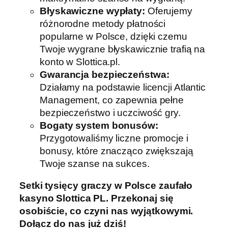
Błyskawiczne wypłaty:
Oferujemy
różnorodne metody płatności
popularne w Polsce, dzięki czemu
Twoje wygrane błyskawicznie trafią na
konto w Slottica.pl.
Gwarancja bezpieczeństwa:
Działamy na podstawie licencji Atlantic
Management, co zapewnia pełne
bezpieczeństwo i uczciwość gry.
Bogaty system bonusów:
Przygotowaliśmy liczne promocje i
bonusy, które znacząco zwiększają
Twoje szanse na sukces.
Setki tysięcy graczy w Polsce zaufało
kasyno Slottica PL. Przekonaj się
osobiście, co czyni nas wyjątkowymi.
Dołącz do nas już dziś!