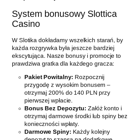
System bonusowy Slottica
Casino
W Slotika dokładamy wszelkich starań, by
każda rozgrywka była jeszcze bardziej
ekscytująca. Nasze bonusy i promocje to
prawdziwa gratka dla każdego gracza:
Pakiet Powitalny:
Rozpocznij
przygodę z wysokim bonusem –
otrzymaj 200% do 140 PLN przy
pierwszej wpłacie.
Bonus Bez Depozytu:
Załóż konto i
otrzymaj darmowe środki lub spiny bez
konieczności wpłaty.
Darmowe Spiny:
Każdy kolejny
depozyt to szansa na dodatkowe