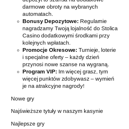
darmowe obroty na wybranych
automatach.
Bonusy Depozytowe:
Regularnie
nagradzamy Twoją lojalność do Stolica
Casino dodatkowymi środkami przy
kolejnych wpłatach.
Promocje Okresowe:
Turnieje, loterie
i specjalne oferty – każdy dzień
przynosi nowe szanse na wygraną.
Program VIP:
Im więcej grasz, tym
więcej punktów zdobywasz – wymień
je na atrakcyjne nagrody!
Nowe gry
Najświeższe tytuły w naszym kasynie
Najlepsze gry