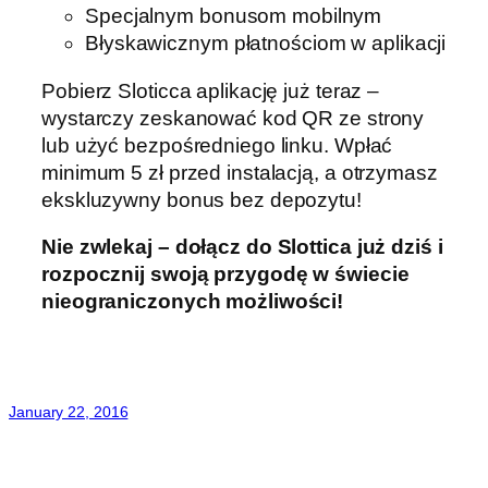
Specjalnym bonusom mobilnym
Błyskawicznym płatnościom w aplikacji
Pobierz Sloticca aplikację już teraz –
wystarczy zeskanować kod QR ze strony
lub użyć bezpośredniego linku. Wpłać
minimum 5 zł przed instalacją, a otrzymasz
ekskluzywny bonus bez depozytu!
Nie zwlekaj – dołącz do Slottica już dziś i
rozpocznij swoją przygodę w świecie
nieograniczonych możliwości!
January 22, 2016