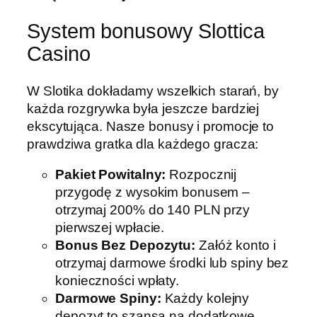
System bonusowy Slottica
Casino
W Slotika dokładamy wszelkich starań, by
każda rozgrywka była jeszcze bardziej
ekscytująca. Nasze bonusy i promocje to
prawdziwa gratka dla każdego gracza:
Pakiet Powitalny:
Rozpocznij
przygodę z wysokim bonusem –
otrzymaj 200% do 140 PLN przy
pierwszej wpłacie.
Bonus Bez Depozytu:
Załóż konto i
otrzymaj darmowe środki lub spiny bez
konieczności wpłaty.
Darmowe Spiny:
Każdy kolejny
depozyt to szansa na dodatkowe