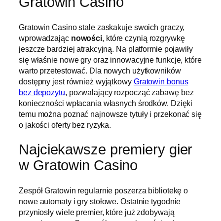
Gratowin Casino
Gratowin Casino stale zaskakuje swoich graczy,
wprowadzając
nowości
, które czynią rozgrywkę
jeszcze bardziej atrakcyjną. Na platformie pojawiły
się właśnie nowe gry oraz innowacyjne funkcje, które
warto przetestować. Dla nowych użytkowników
dostępny jest również wyjątkowy
Gratowin bonus
bez depozytu
, pozwalający rozpocząć zabawę bez
konieczności wpłacania własnych środków. Dzięki
temu można poznać najnowsze tytuły i przekonać się
o jakości oferty bez ryzyka.
Najciekawsze premiery gier
w Gratowin Casino
Zespół Gratowin regularnie poszerza bibliotekę o
nowe automaty i gry stołowe. Ostatnie tygodnie
przyniosły wiele premier, które już zdobywają