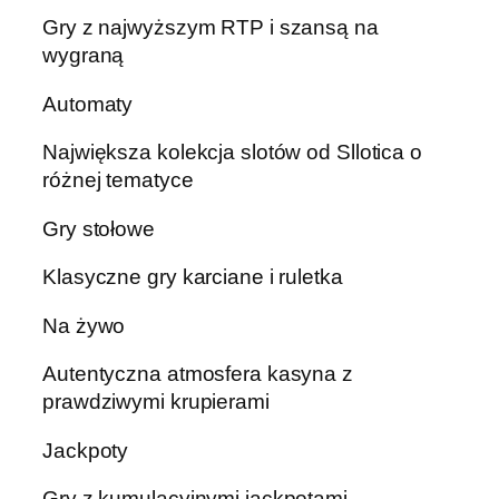
Gry z najwyższym RTP i szansą na
wygraną
Automaty
Największa kolekcja slotów od Sllotica o
różnej tematyce
Gry stołowe
Klasyczne gry karciane i ruletka
Na żywo
Autentyczna atmosfera kasyna z
prawdziwymi krupierami
Jackpoty
Gry z kumulacyjnymi jackpotami