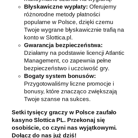
Błyskawiczne wypłaty:
Oferujemy
różnorodne metody płatności
popularne w Polsce, dzięki czemu
Twoje wygrane błyskawicznie trafią na
konto w Slottica.pl.
Gwarancja bezpieczeństwa:
Działamy na podstawie licencji Atlantic
Management, co zapewnia pełne
bezpieczeństwo i uczciwość gry.
Bogaty system bonusów:
Przygotowaliśmy liczne promocje i
bonusy, które znacząco zwiększają
Twoje szanse na sukces.
Setki tysięcy graczy w Polsce zaufało
kasyno Slottica PL. Przekonaj się
osobiście, co czyni nas wyjątkowymi.
Dołącz do nas już dziś!