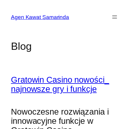
Skip
to
Agen Kawat Samarinda
content
Blog
Gratowin Casino nowości_
najnowsze gry i funkcje
Nowoczesne rozwiązania i
innowacyjne funkcje w