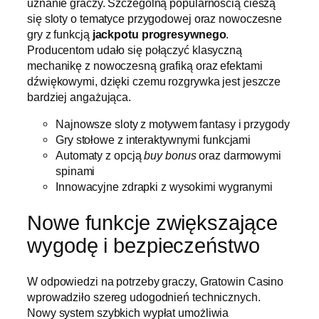
uznanie graczy. Szczególną popularnością cieszą
się sloty o tematyce przygodowej oraz nowoczesne
gry z funkcją
jackpotu progresywnego
.
Producentom udało się połączyć klasyczną
mechanikę z nowoczesną grafiką oraz efektami
dźwiękowymi, dzięki czemu rozgrywka jest jeszcze
bardziej angażująca.
Najnowsze sloty z motywem fantasy i przygody
Gry stołowe z interaktywnymi funkcjami
Automaty z opcją
buy bonus
oraz darmowymi
spinami
Innowacyjne zdrapki z wysokimi wygranymi
Nowe funkcje zwiększające
wygodę i bezpieczeństwo
W odpowiedzi na potrzeby graczy, Gratowin Casino
wprowadziło szereg udogodnień technicznych.
Nowy system szybkich wypłat umożliwia