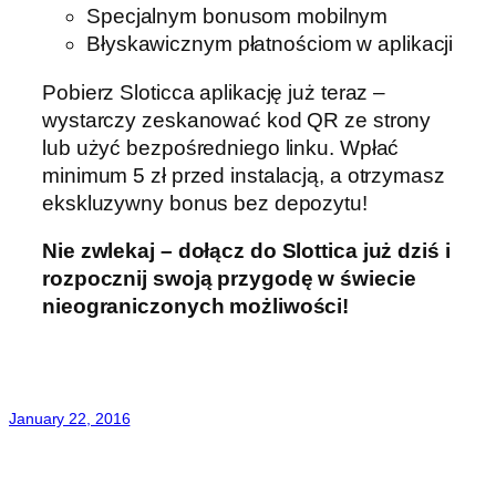
Specjalnym bonusom mobilnym
Błyskawicznym płatnościom w aplikacji
Pobierz Sloticca aplikację już teraz –
wystarczy zeskanować kod QR ze strony
lub użyć bezpośredniego linku. Wpłać
minimum 5 zł przed instalacją, a otrzymasz
ekskluzywny bonus bez depozytu!
Nie zwlekaj – dołącz do Slottica już dziś i
rozpocznij swoją przygodę w świecie
nieograniczonych możliwości!
January 22, 2016