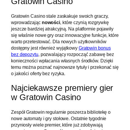
Gratowin Casino
Gratowin Casino stale zaskakuje swoich graczy,
wprowadzając
nowości
, które czynią rozgrywkę
jeszcze bardziej atrakcyjną. Na platformie pojawiły
się właśnie nowe gry oraz innowacyjne funkcje, które
warto przetestować. Dla nowych użytkowników
dostępny jest również wyjątkowy
Gratowin bonus
bez depozytu
, pozwalający rozpocząć zabawę bez
konieczności wpłacania własnych środków. Dzięki
temu można poznać najnowsze tytuły i przekonać się
o jakości oferty bez ryzyka.
Najciekawsze premiery gier
w Gratowin Casino
Zespół Gratowin regularnie poszerza bibliotekę o
nowe automaty i gry stołowe. Ostatnie tygodnie
przyniosły wiele premier, które już zdobywają