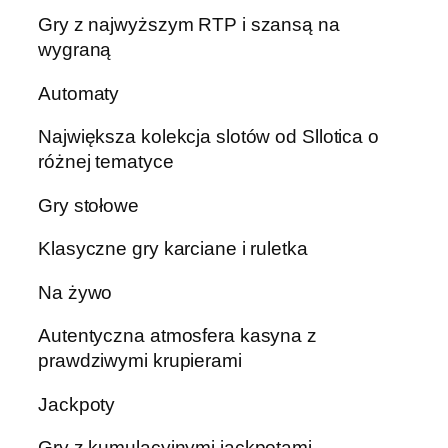
Gry z najwyższym RTP i szansą na
wygraną
Automaty
Największa kolekcja slotów od Sllotica o
różnej tematyce
Gry stołowe
Klasyczne gry karciane i ruletka
Na żywo
Autentyczna atmosfera kasyna z
prawdziwymi krupierami
Jackpoty
Gry z kumulacyjnymi jackpotami