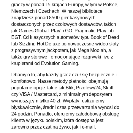
graczy w ponad 15 krajach Europy, w tym w Polsce,
Niemczech i Czechach. W naszej bibliotece
znajdziesz ponad 8500 gier kasynowych
dostarczonych przez czołowych dostawców, takich
jak Games Global, Play’n GO, Pragmatic Play lub
EGT. Od klasycznych automatów typu Book of Dead
lub Sizzling Hot Deluxe po nowoczesne wideo sloty
z progresywnym jackpotem, jak Mega Moolah, a
także gry stołowe i emocjonujące rozgrywki live z
krupierami od Evolution Gaming.
Dbamy o to, aby każdy gracz czuł się bezpiecznie i
komfortowo. Nasze metody płatności obejmują
popularne opcje, takie jak Blik, Przelewy24, Skrill,
czy VISA / Mastercard, z minimalnym depozytem
wynoszącym tylko 40 zł. Wypłaty realizujemy
błyskawicznie, średni czas przetwarzania wynosi do
24 godzin. Ponadto, oferujemy całodobową obsługę
klienta w języku polskim, która dostępna jest
zarówno przez czat na żywo, jak i e-mail.