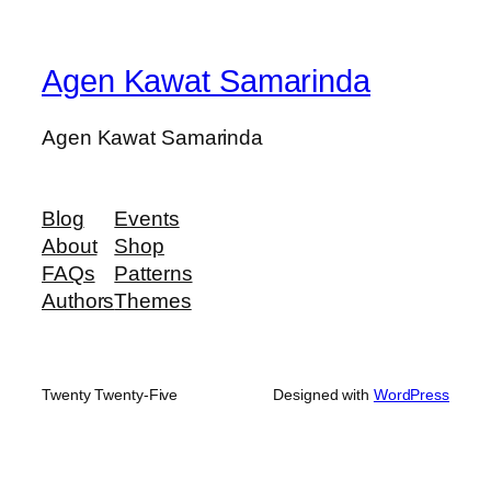
Agen Kawat Samarinda
Agen Kawat Samarinda
Blog
Events
About
Shop
FAQs
Patterns
Authors
Themes
Twenty Twenty-Five
Designed with
WordPress