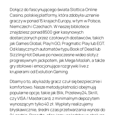
Dołącz do fascynującego świata Slottica Online
Casino, polskiej platformy, która zdobyła uznanie
graczy w ponad 15 krajach Europy, w tym w Polsce,
Niemczech i Czechach. W naszej bibliotece
znajdziesz ponad 8500 gier kasynowych
dostarczonych przez czołowych dostawców, takich
jak Games Global, Play’n GO, Pragmatic Play lub EGT.
Od klasycznych automatów typu Book of Dead lub
Sizzling Hot Deluxe po nowoczesne wideo sloty z
progresywnym jackpotem, jak Mega Moolah, a także
gry stołowe i emocjonujące rozgrywki live z
krupierami od Evolution Gaming.
Dbamy o to, aby każdy gracz czuł się bezpiecznie i
komfortowo. Nasze metody płatności obejmują
popularne opcje, takie jak Blik, Przelewy24, Skrill,
czy VISA / Mastercard, z minimalnym depozytem
wynoszącym tylko 40 zł. Wypłaty realizujemy
błyskawicznie, średni czas przetwarzania wynosi do