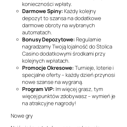
konieczności wpłaty.
Darmowe Spiny:
Każdy kolejny
depozyt to szansa na dodatkowe
darmowe obroty na wybranych
automatach.
Bonusy Depozytowe:
Regularnie
nagradzamy Twoją lojalność do Stolica
Casino dodatkowymi środkami przy
kolejnych wpłatach.
Promocje Okresowe:
Turnieje, loterie i
specjalne oferty – każdy dzień przynosi
nowe szanse na wygraną.
Program VIP:
Im więcej grasz, tym
więcej punktów zdobywasz – wymień je
na atrakcyjne nagrody!
Nowe gry