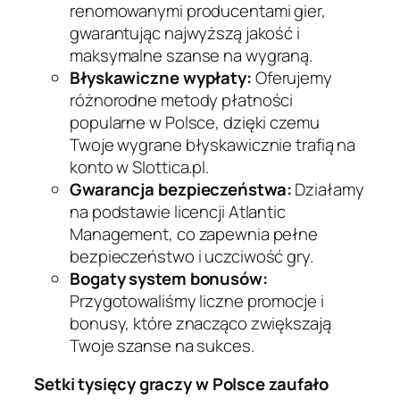
renomowanymi producentami gier,
gwarantując najwyższą jakość i
maksymalne szanse na wygraną.
Błyskawiczne wypłaty:
Oferujemy
różnorodne metody płatności
popularne w Polsce, dzięki czemu
Twoje wygrane błyskawicznie trafią na
konto w Slottica.pl.
Gwarancja bezpieczeństwa:
Działamy
na podstawie licencji Atlantic
Management, co zapewnia pełne
bezpieczeństwo i uczciwość gry.
Bogaty system bonusów:
Przygotowaliśmy liczne promocje i
bonusy, które znacząco zwiększają
Twoje szanse na sukces.
Setki tysięcy graczy w Polsce zaufało