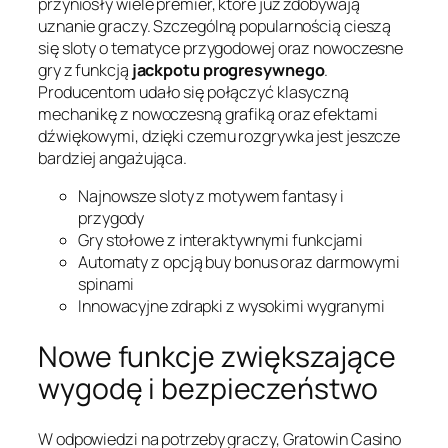
przyniosły wiele premier, które już zdobywają
uznanie graczy. Szczególną popularnością cieszą
się sloty o tematyce przygodowej oraz nowoczesne
gry z funkcją
jackpotu progresywnego
.
Producentom udało się połączyć klasyczną
mechanikę z nowoczesną grafiką oraz efektami
dźwiękowymi, dzięki czemu rozgrywka jest jeszcze
bardziej angażująca.
Najnowsze sloty z motywem fantasy i
przygody
Gry stołowe z interaktywnymi funkcjami
Automaty z opcją
buy bonus
oraz darmowymi
spinami
Innowacyjne zdrapki z wysokimi wygranymi
Nowe funkcje zwiększające
wygodę i bezpieczeństwo
W odpowiedzi na potrzeby graczy, Gratowin Casino