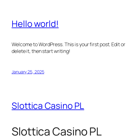
Hello world!
Welcome to WordPress. This is your first post. Edit or
delete it, then start writing!
January 25, 2025
Slottica Casino PL
Slottica Casino PL