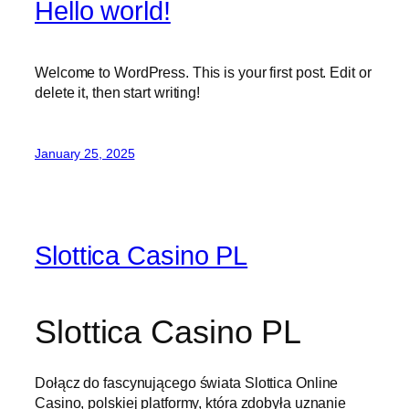
Hello world!
Welcome to WordPress. This is your first post. Edit or
delete it, then start writing!
January 25, 2025
Slottica Casino PL
Slottica Casino PL
Dołącz do fascynującego świata Slottica Online
Casino, polskiej platformy, która zdobyła uznanie