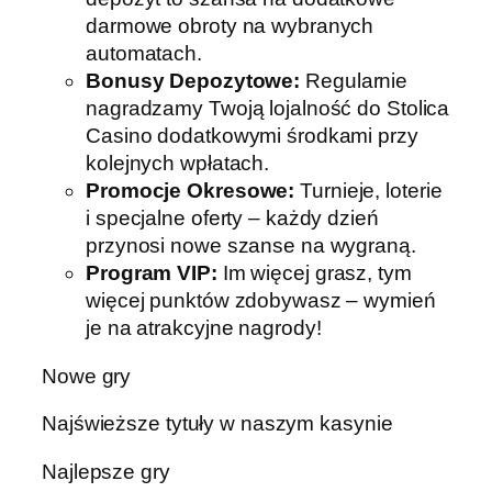
darmowe obroty na wybranych
automatach.
Bonusy Depozytowe:
Regularnie
nagradzamy Twoją lojalność do Stolica
Casino dodatkowymi środkami przy
kolejnych wpłatach.
Promocje Okresowe:
Turnieje, loterie
i specjalne oferty – każdy dzień
przynosi nowe szanse na wygraną.
Program VIP:
Im więcej grasz, tym
więcej punktów zdobywasz – wymień
je na atrakcyjne nagrody!
Nowe gry
Najświeższe tytuły w naszym kasynie
Najlepsze gry