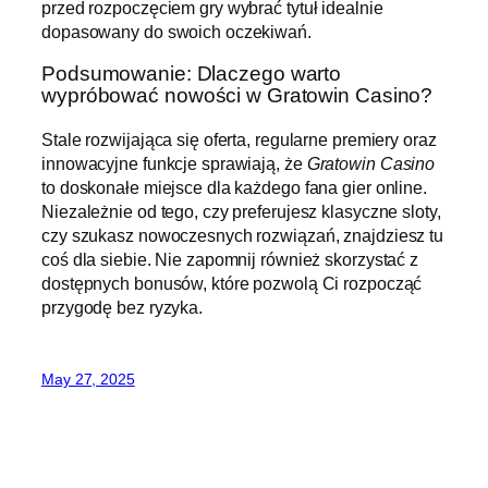
przed rozpoczęciem gry wybrać tytuł idealnie
dopasowany do swoich oczekiwań.
Podsumowanie: Dlaczego warto
wypróbować nowości w Gratowin Casino?
Stale rozwijająca się oferta, regularne premiery oraz
innowacyjne funkcje sprawiają, że
Gratowin Casino
to doskonałe miejsce dla każdego fana gier online.
Niezależnie od tego, czy preferujesz klasyczne sloty,
czy szukasz nowoczesnych rozwiązań, znajdziesz tu
coś dla siebie. Nie zapomnij również skorzystać z
dostępnych bonusów, które pozwolą Ci rozpocząć
przygodę bez ryzyka.
May 27, 2025