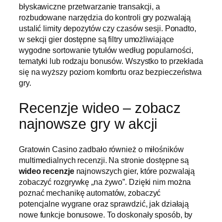
błyskawiczne przetwarzanie transakcji, a
rozbudowane narzędzia do kontroli gry pozwalają
ustalić limity depozytów czy czasów sesji. Ponadto,
w sekcji gier dostępne są filtry umożliwiające
wygodne sortowanie tytułów według popularności,
tematyki lub rodzaju bonusów. Wszystko to przekłada
się na wyższy poziom komfortu oraz bezpieczeństwa
gry.
Recenzje wideo – zobacz
najnowsze gry w akcji
Gratowin Casino zadbało również o miłośników
multimedialnych recenzji. Na stronie dostępne są
wideo recenzje
najnowszych gier, które pozwalają
zobaczyć rozgrywkę „na żywo”. Dzięki nim można
poznać mechanikę automatów, zobaczyć
potencjalne wygrane oraz sprawdzić, jak działają
nowe funkcje bonusowe. To doskonały sposób, by