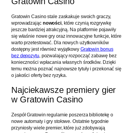
Gratowin Casino
Gratowin Casino stale zaskakuje swoich graczy,
wprowadzając
nowości
, które czynią rozgrywkę
jeszcze bardziej atrakcyjną. Na platformie pojawiły
się właśnie nowe gry oraz innowacyjne funkcje, które
warto przetestować. Dla nowych użytkowników
dostępny jest również wyjątkowy
Gratowin bonus
bez depozytu
, pozwalający rozpocząć zabawę bez
konieczności wpłacania własnych środków. Dzięki
temu można poznać najnowsze tytuły i przekonać się
o jakości oferty bez ryzyka.
Najciekawsze premiery gier
w Gratowin Casino
Zespół Gratowin regularnie poszerza bibliotekę o
nowe automaty i gry stołowe. Ostatnie tygodnie
przyniosły wiele premier, które już zdobywają