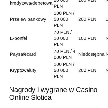
20 000
100 PLN
kredytowa/debetowa
PLN
100 PLN /
Przelew bankowy
50 000
200 PLN
1
PLN
70 PLN /
E-portfel
10 000
100 PLN
PLN
70 PLN / 4
Paysafecard
Niedostępna
000 PLN
100 PLN /
Kryptowaluty
50 000
200 PLN
PLN
Nagrody i wygrane w Casino
Online Slotica