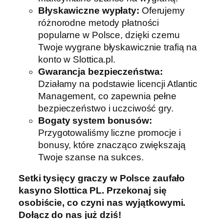
Błyskawiczne wypłaty:
Oferujemy
różnorodne metody płatności
popularne w Polsce, dzięki czemu
Twoje wygrane błyskawicznie trafią na
konto w Slottica.pl.
Gwarancja bezpieczeństwa:
Działamy na podstawie licencji Atlantic
Management, co zapewnia pełne
bezpieczeństwo i uczciwość gry.
Bogaty system bonusów:
Przygotowaliśmy liczne promocje i
bonusy, które znacząco zwiększają
Twoje szanse na sukces.
Setki tysięcy graczy w Polsce zaufało
kasyno Slottica PL. Przekonaj się
osobiście, co czyni nas wyjątkowymi.
Dołącz do nas już dziś!