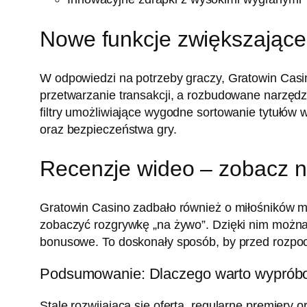
Nowe funkcje zwiększające
W odpowiedzi na potrzeby graczy, Gratowin Casi
przetwarzanie transakcji, a rozbudowane narzędzia
filtry umożliwiające wygodne sortowanie tytułów
oraz bezpieczeństwa gry.
Recenzje wideo – zobacz n
Gratowin Casino zadbało również o miłośników mu
zobaczyć rozgrywkę „na żywo”. Dzięki nim można
bonusowe. To doskonały sposób, by przed rozpoc
Podsumowanie: Dlaczego warto wyprób
Stale rozwijająca się oferta, regularne premiery 