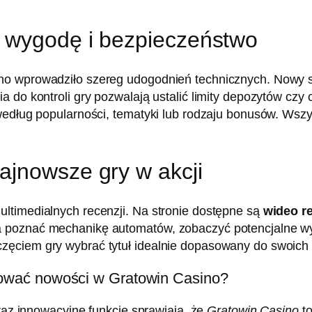
 wygodę i bezpieczeństwo
no wprowadziło szereg udogodnień technicznych. Nowy s
 do kontroli gry pozwalają ustalić limity depozytów czy 
 według popularności, tematyki lub rodzaju bonusów. Wsz
ajnowsze gry w akcji
ltimedialnych recenzji. Na stronie dostępne są
wideo r
 poznać mechanikę automatów, zobaczyć potencjalne wyg
zęciem gry wybrać tytuł idealnie dopasowany do swoich
ować nowości w Gratowin Casino?
oraz innowacyjne funkcje sprawiają, że
Gratowin Casino
to