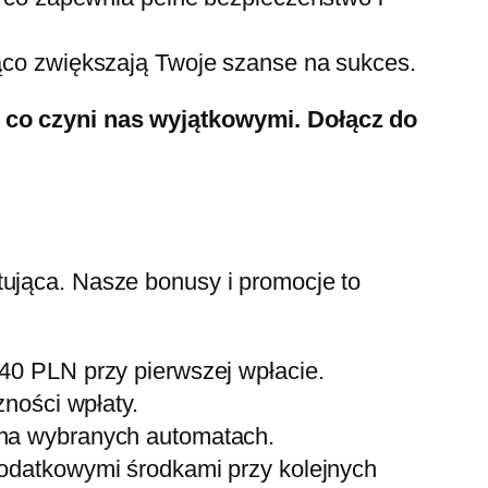
ąco zwiększają Twoje szanse na sukces.
e, co czyni nas wyjątkowymi. Dołącz do
tująca. Nasze bonusy i promocje to
0 PLN przy pierwszej wpłacie.
ności wpłaty.
 na wybranych automatach.
odatkowymi środkami przy kolejnych