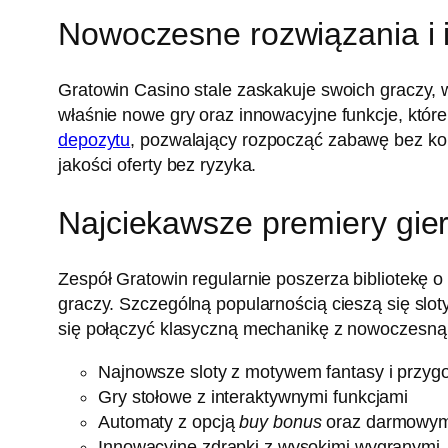
Nowoczesne rozwiązania i 
Gratowin Casino stale zaskakuje swoich graczy
właśnie nowe gry oraz innowacyjne funkcje, któ
depozytu
, pozwalający rozpocząć zabawę bez kon
jakości oferty bez ryzyka.
Najciekawsze premiery gie
Zespół Gratowin regularnie poszerza bibliotekę o
graczy. Szczególną popularnością cieszą się slo
się połączyć klasyczną mechanikę z nowoczesną g
Najnowsze sloty z motywem fantasy i przyg
Gry stołowe z interaktywnymi funkcjami
Automaty z opcją
buy bonus
oraz darmowym
Innowacyjne zdrapki z wysokimi wygranymi