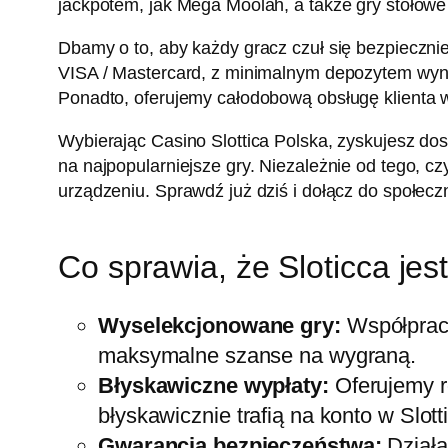
jackpotem, jak Mega Moolah, a także gry stołowe 
Dbamy o to, aby każdy gracz czuł się bezpiecznie 
VISA / Mastercard, z minimalnym depozytem wynos
Ponadto, oferujemy całodobową obsługę klienta w 
Wybierając Casino Slottica Polska, zyskujesz d
na najpopularniejsze gry. Niezależnie od tego, c
urządzeniu. Sprawdź już dziś i dołącz do społec
Co sprawia, że Sloticca je
Wyselekcjonowane gry:
Współpracu
maksymalne szanse na wygraną.
Błyskawiczne wypłaty:
Oferujemy r
błyskawicznie trafią na konto w Slotti
Gwarancja bezpieczeństwa:
Działa