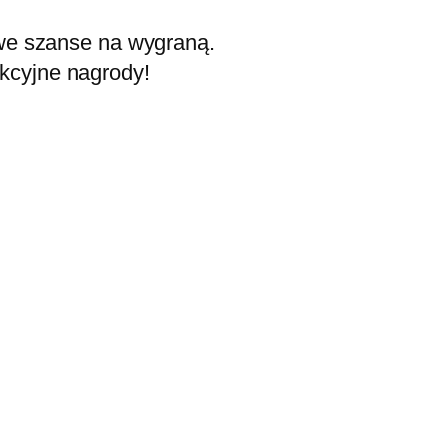
nowe szanse na wygraną.
kcyjne nagrody!