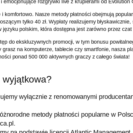
i emocjonujące rozgrywki live z krupierami od Evolution
i komfortowo. Nasze metody płatności obejmują popularne 
zącym tylko 40 zł. Wypłaty realizujemy błyskawicznie, 
języku polskim, która dostępna jest zarówno przez czat n
ostęp do ekskluzywnych promocji, w tym bonusu powital
zy grasz na komputerze, tablecie czy smartfonie, nasza 
zności ponad 500 000 aktywnych graczy z całego świata!
st wyjątkowa?
jemy wyłącznie z renomowanymi producentami 
óżnorodne metody płatności popularne w Pols
ca.pl.
my na podstawie licencji Atlantic Management,