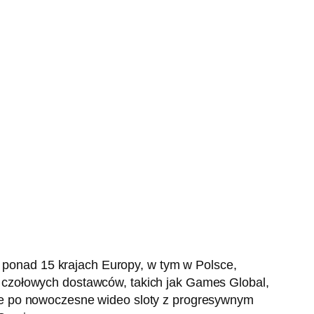
w ponad 15 krajach Europy, w tym w Polsce,
 czołowych dostawców, takich jak Games Global,
xe po nowoczesne wideo sloty z progresywnym