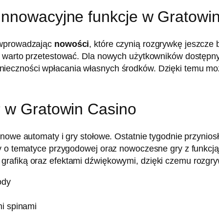
innowacyjne funkcje w Gratowi
, wprowadzając
nowości
, które czynią rozgrywkę jeszcze b
re warto przetestować. Dla nowych użytkowników dostępn
ieczności wpłacania własnych środków. Dzięki temu moż
r w Gratowin Casino
 nowe automaty i gry stołowe. Ostatnie tygodnie przyniosł
ty o tematyce przygodowej oraz nowoczesne gry z funkcj
rafiką oraz efektami dźwiękowymi, dzięki czemu rozgryw
ody
i spinami