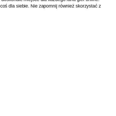
coś dla siebie. Nie zapomnij również skorzystać z