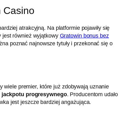
n Casino
ardziej atrakcyjną. Na platformie pojawiły się
y jest również wyjątkowy
Gratowin bonus bez
na poznać najnowsze tytuły i przekonać się o
y wiele premier, które już zdobywają uznanie
ą
jackpotu progresywnego
. Producentom udało
ka jest jeszcze bardziej angażująca.