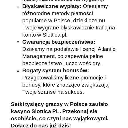
Błyskawiczne wypłaty:
Oferujemy
różnorodne metody płatności
popularne w Polsce, dzięki czemu
Twoje wygrane błyskawicznie trafią na
konto w Slottica.pl.
Gwarancja bezpieczeństwa:
Działamy na podstawie licencji Atlantic
Management, co zapewnia pełne
bezpieczeństwo i uczciwość gry.
Bogaty system bonusów:
Przygotowaliśmy liczne promocje i
bonusy, które znacząco zwiększają
Twoje szanse na sukces.
Setki tysięcy graczy w Polsce zaufało
kasyno Slottica PL. Przekonaj się
osobiście, co czyni nas wyjątkowymi.
Dołącz do nas już dziś!