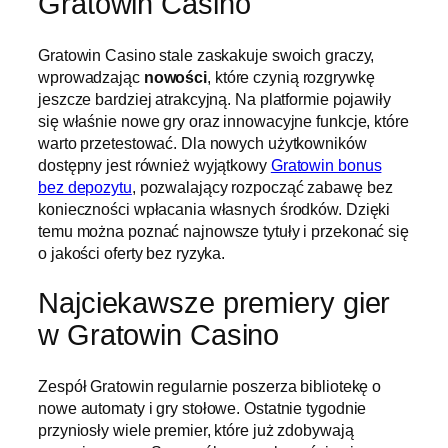
Gratowin Casino
Gratowin Casino stale zaskakuje swoich graczy,
wprowadzając
nowości
, które czynią rozgrywkę
jeszcze bardziej atrakcyjną. Na platformie pojawiły
się właśnie nowe gry oraz innowacyjne funkcje, które
warto przetestować. Dla nowych użytkowników
dostępny jest również wyjątkowy
Gratowin bonus
bez depozytu
, pozwalający rozpocząć zabawę bez
konieczności wpłacania własnych środków. Dzięki
temu można poznać najnowsze tytuły i przekonać się
o jakości oferty bez ryzyka.
Najciekawsze premiery gier
w Gratowin Casino
Zespół Gratowin regularnie poszerza bibliotekę o
nowe automaty i gry stołowe. Ostatnie tygodnie
przyniosły wiele premier, które już zdobywają