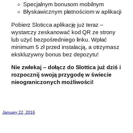
Specjalnym bonusom mobilnym
Błyskawicznym płatnościom w aplikacji
Pobierz Sloticca aplikację już teraz –
wystarczy zeskanować kod QR ze strony
lub użyć bezpośredniego linku. Wpłać
minimum 5 zł przed instalacją, a otrzymasz
ekskluzywny bonus bez depozytu!
Nie zwlekaj – dołącz do Slottica już dziś i
rozpocznij swoją przygodę w świecie
nieograniczonych możliwości!
January 22, 2016