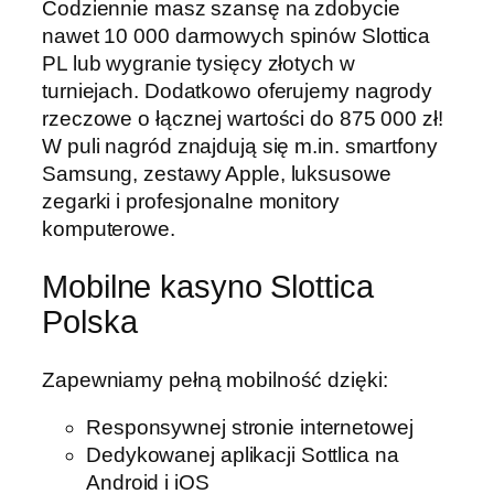
Codziennie masz szansę na zdobycie
nawet 10 000 darmowych spinów Slottica
PL lub wygranie tysięcy złotych w
turniejach. Dodatkowo oferujemy nagrody
rzeczowe o łącznej wartości do 875 000 zł!
W puli nagród znajdują się m.in. smartfony
Samsung, zestawy Apple, luksusowe
zegarki i profesjonalne monitory
komputerowe.
Mobilne kasyno Slottica
Polska
Zapewniamy pełną mobilność dzięki:
Responsywnej stronie internetowej
Dedykowanej aplikacji Sottlica na
Android i iOS