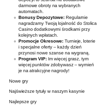
darmowe obroty na wybranych
automatach.
Bonusy Depozytowe:
Regularnie
nagradzamy Twoją lojalność do Stolica
Casino dodatkowymi środkami przy
kolejnych wpłatach.
Promocje Okresowe:
Turnieje, loterie
i specjalne oferty – każdy dzień
przynosi nowe szanse na wygraną.
Program VIP:
Im więcej grasz, tym
więcej punktów zdobywasz – wymień
je na atrakcyjne nagrody!
Nowe gry
Najświeższe tytuły w naszym kasynie
Najlepsze gry