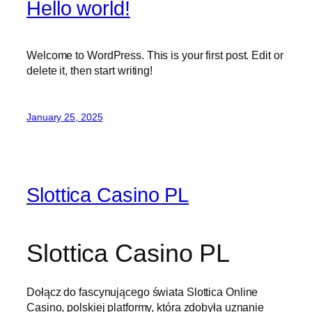
Hello world!
Welcome to WordPress. This is your first post. Edit or
delete it, then start writing!
January 25, 2025
Slottica Casino PL
Slottica Casino PL
Dołącz do fascynującego świata Slottica Online
Casino, polskiej platformy, która zdobyła uznanie