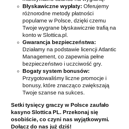
Błyskawiczne wypłaty:
Oferujemy
różnorodne metody płatności
popularne w Polsce, dzięki czemu
Twoje wygrane błyskawicznie trafią na
konto w Slottica.pl.
Gwarancja bezpieczeństwa:
Działamy na podstawie licencji Atlantic
Management, co zapewnia pełne
bezpieczeństwo i uczciwość gry.
Bogaty system bonusów:
Przygotowaliśmy liczne promocje i
bonusy, które znacząco zwiększają
Twoje szanse na sukces.
Setki tysięcy graczy w Polsce zaufało
kasyno Slottica PL. Przekonaj się
osobiście, co czyni nas wyjątkowymi.
Dołącz do nas już dziś!