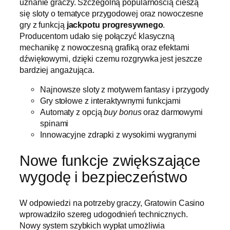
uznanie graczy. Szczególną popularnością cieszą
się sloty o tematyce przygodowej oraz nowoczesne
gry z funkcją
jackpotu progresywnego
.
Producentom udało się połączyć klasyczną
mechanikę z nowoczesną grafiką oraz efektami
dźwiękowymi, dzięki czemu rozgrywka jest jeszcze
bardziej angażująca.
Najnowsze sloty z motywem fantasy i przygody
Gry stołowe z interaktywnymi funkcjami
Automaty z opcją
buy bonus
oraz darmowymi
spinami
Innowacyjne zdrapki z wysokimi wygranymi
Nowe funkcje zwiększające
wygodę i bezpieczeństwo
W odpowiedzi na potrzeby graczy, Gratowin Casino
wprowadziło szereg udogodnień technicznych.
Nowy system szybkich wypłat umożliwia