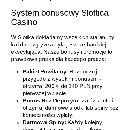
System bonusowy Slottica
Casino
W Slotika dokładamy wszelkich starań, by
każda rozgrywka była jeszcze bardziej
ekscytująca. Nasze bonusy i promocje to
prawdziwa gratka dla każdego gracza:
Pakiet Powitalny:
Rozpocznij
przygodę z wysokim bonusem –
otrzymaj 200% do 140 PLN przy
pierwszej wpłacie.
Bonus Bez Depozytu:
Załóż konto i
otrzymaj darmowe środki lub spiny bez
konieczności wpłaty.
Darmowe Spiny:
Każdy kolejny
depozyt to szansa na dodatkowe