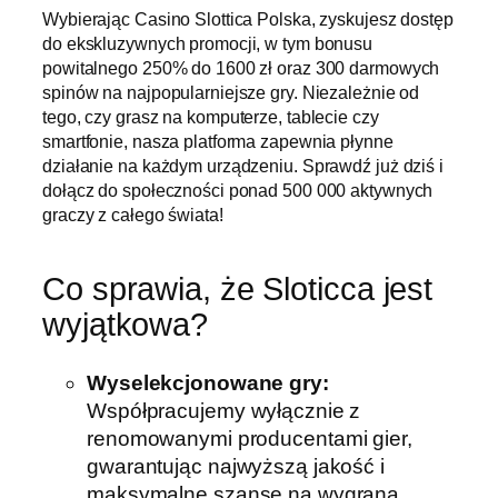
Wybierając Casino Slottica Polska, zyskujesz dostęp
do ekskluzywnych promocji, w tym bonusu
powitalnego 250% do 1600 zł oraz 300 darmowych
spinów na najpopularniejsze gry. Niezależnie od
tego, czy grasz na komputerze, tablecie czy
smartfonie, nasza platforma zapewnia płynne
działanie na każdym urządzeniu. Sprawdź już dziś i
dołącz do społeczności ponad 500 000 aktywnych
graczy z całego świata!
Co sprawia, że Sloticca jest
wyjątkowa?
Wyselekcjonowane gry:
Współpracujemy wyłącznie z
renomowanymi producentami gier,
gwarantując najwyższą jakość i
maksymalne szanse na wygraną.