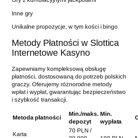
Inne gry
Unikalne propozycje, w tym kości i bingo
Metody Płatności w Slottica
Internetowe Kasyno
Zapewniamy kompleksową obsługę
płatności, dostosowaną do potrzeb polskich
graczy. Oferujemy różnorodne metody
wpłat i wypłat, gwarantując bezpieczeństwo
i szybkość transakcji.
Min./maks.
Min.
Metoda płatności
C
depozyt
wypłata
70 PLN /
Karta