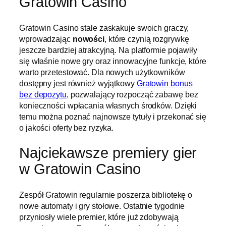
Gratowin Casino
Gratowin Casino stale zaskakuje swoich graczy,
wprowadzając
nowości
, które czynią rozgrywkę
jeszcze bardziej atrakcyjną. Na platformie pojawiły
się właśnie nowe gry oraz innowacyjne funkcje, które
warto przetestować. Dla nowych użytkowników
dostępny jest również wyjątkowy
Gratowin bonus
bez depozytu
, pozwalający rozpocząć zabawę bez
konieczności wpłacania własnych środków. Dzięki
temu można poznać najnowsze tytuły i przekonać się
o jakości oferty bez ryzyka.
Najciekawsze premiery gier
w Gratowin Casino
Zespół Gratowin regularnie poszerza bibliotekę o
nowe automaty i gry stołowe. Ostatnie tygodnie
przyniosły wiele premier, które już zdobywają