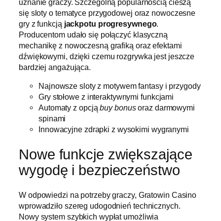
uznanie graczy. Szczególną popularnością cieszą
się sloty o tematyce przygodowej oraz nowoczesne
gry z funkcją
jackpotu progresywnego
.
Producentom udało się połączyć klasyczną
mechanikę z nowoczesną grafiką oraz efektami
dźwiękowymi, dzięki czemu rozgrywka jest jeszcze
bardziej angażująca.
Najnowsze sloty z motywem fantasy i przygody
Gry stołowe z interaktywnymi funkcjami
Automaty z opcją
buy bonus
oraz darmowymi
spinami
Innowacyjne zdrapki z wysokimi wygranymi
Nowe funkcje zwiększające
wygodę i bezpieczeństwo
W odpowiedzi na potrzeby graczy, Gratowin Casino
wprowadziło szereg udogodnień technicznych.
Nowy system szybkich wypłat umożliwia