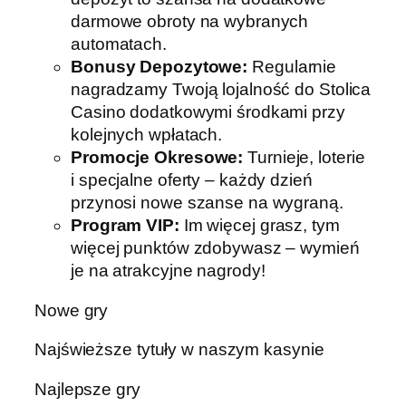
darmowe obroty na wybranych
automatach.
Bonusy Depozytowe:
Regularnie
nagradzamy Twoją lojalność do Stolica
Casino dodatkowymi środkami przy
kolejnych wpłatach.
Promocje Okresowe:
Turnieje, loterie
i specjalne oferty – każdy dzień
przynosi nowe szanse na wygraną.
Program VIP:
Im więcej grasz, tym
więcej punktów zdobywasz – wymień
je na atrakcyjne nagrody!
Nowe gry
Najświeższe tytuły w naszym kasynie
Najlepsze gry