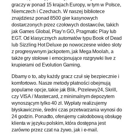
graczy w ponad 15 krajach Europy, w tym w Polsce,
Niemczech i Czechach. W naszej bibliotece
znajdziesz ponad 8500 gier kasynowych
dostarczonych przez czołowych dostawców, takich
jak Games Global, Play’n GO, Pragmatic Play lub
EGT. Od klasycznych automatów typu Book of Dead
lub Sizzling Hot Deluxe po nowoczesne wideo sloty
z progresywnym jackpotem, jak Mega Moolah, a
także gry stołowe i emocjonujące rozgrywki live z
krupierami od Evolution Gaming.
Dbamy o to, aby każdy gracz czuł się bezpiecznie i
komfortowo. Nasze metody płatności obejmują
popularne opcje, takie jak Blik, Przelewy24, Skrill,
czy VISA / Mastercard, z minimalnym depozytem
wynoszącym tylko 40 zł. Wypłaty realizujemy
błyskawicznie, średni czas przetwarzania wynosi do
24 godzin. Ponadto, oferujemy całodobową obsługę
klienta w języku polskim, która dostępna jest
zarówno przez czat na żywo, jak i e-mail.