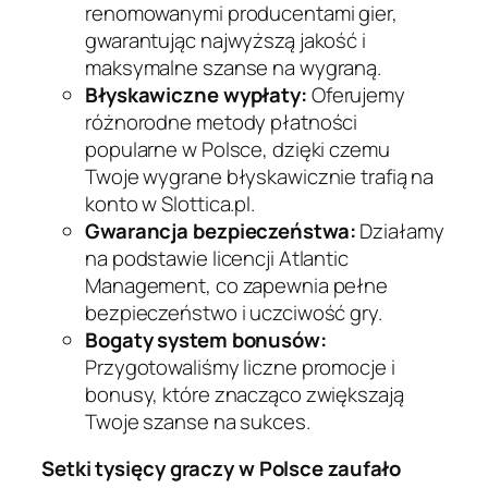
renomowanymi producentami gier,
gwarantując najwyższą jakość i
maksymalne szanse na wygraną.
Błyskawiczne wypłaty:
Oferujemy
różnorodne metody płatności
popularne w Polsce, dzięki czemu
Twoje wygrane błyskawicznie trafią na
konto w Slottica.pl.
Gwarancja bezpieczeństwa:
Działamy
na podstawie licencji Atlantic
Management, co zapewnia pełne
bezpieczeństwo i uczciwość gry.
Bogaty system bonusów:
Przygotowaliśmy liczne promocje i
bonusy, które znacząco zwiększają
Twoje szanse na sukces.
Setki tysięcy graczy w Polsce zaufało