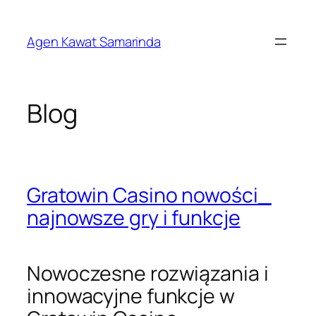
Skip
to
Agen Kawat Samarinda
content
Blog
Gratowin Casino nowości_
najnowsze gry i funkcje
Nowoczesne rozwiązania i
innowacyjne funkcje w