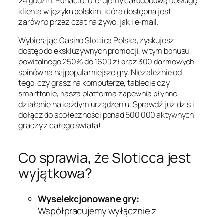
24 godzin. Ponadto, oferujemy całodobową obsługę
klienta w języku polskim, która dostępna jest
zarówno przez czat na żywo, jak i e-mail.
Wybierając Casino Slottica Polska, zyskujesz
dostęp do ekskluzywnych promocji, w tym bonusu
powitalnego 250% do 1600 zł oraz 300 darmowych
spinów na najpopularniejsze gry. Niezależnie od
tego, czy grasz na komputerze, tablecie czy
smartfonie, nasza platforma zapewnia płynne
działanie na każdym urządzeniu. Sprawdź już dziś i
dołącz do społeczności ponad 500 000 aktywnych
graczy z całego świata!
Co sprawia, że Sloticca jest
wyjątkowa?
Wyselekcjonowane gry:
Współpracujemy wyłącznie z