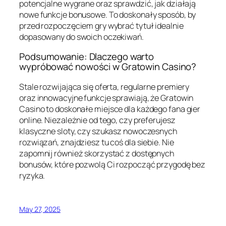
potencjalne wygrane oraz sprawdzić, jak działają
nowe funkcje bonusowe. To doskonały sposób, by
przed rozpoczęciem gry wybrać tytuł idealnie
dopasowany do swoich oczekiwań.
Podsumowanie: Dlaczego warto
wypróbować nowości w Gratowin Casino?
Stale rozwijająca się oferta, regularne premiery
oraz innowacyjne funkcje sprawiają, że
Gratowin
Casino
to doskonałe miejsce dla każdego fana gier
online. Niezależnie od tego, czy preferujesz
klasyczne sloty, czy szukasz nowoczesnych
rozwiązań, znajdziesz tu coś dla siebie. Nie
zapomnij również skorzystać z dostępnych
bonusów, które pozwolą Ci rozpocząć przygodę bez
ryzyka.
May 27, 2025