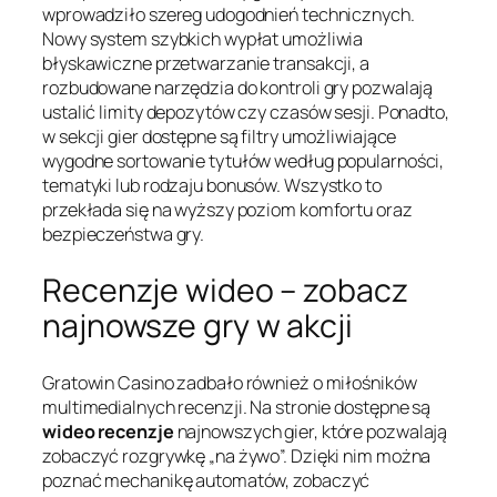
wprowadziło szereg udogodnień technicznych.
Nowy system szybkich wypłat umożliwia
błyskawiczne przetwarzanie transakcji, a
rozbudowane narzędzia do kontroli gry pozwalają
ustalić limity depozytów czy czasów sesji. Ponadto,
w sekcji gier dostępne są filtry umożliwiające
wygodne sortowanie tytułów według popularności,
tematyki lub rodzaju bonusów. Wszystko to
przekłada się na wyższy poziom komfortu oraz
bezpieczeństwa gry.
Recenzje wideo – zobacz
najnowsze gry w akcji
Gratowin Casino zadbało również o miłośników
multimedialnych recenzji. Na stronie dostępne są
wideo recenzje
najnowszych gier, które pozwalają
zobaczyć rozgrywkę „na żywo”. Dzięki nim można
poznać mechanikę automatów, zobaczyć