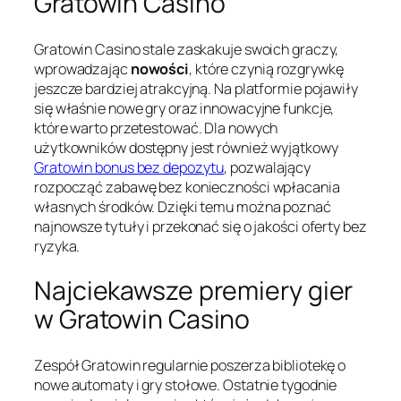
Gratowin Casino
Gratowin Casino stale zaskakuje swoich graczy,
wprowadzając
nowości
, które czynią rozgrywkę
jeszcze bardziej atrakcyjną. Na platformie pojawiły
się właśnie nowe gry oraz innowacyjne funkcje,
które warto przetestować. Dla nowych
użytkowników dostępny jest również wyjątkowy
Gratowin bonus bez depozytu
, pozwalający
rozpocząć zabawę bez konieczności wpłacania
własnych środków. Dzięki temu można poznać
najnowsze tytuły i przekonać się o jakości oferty bez
ryzyka.
Najciekawsze premiery gier
w Gratowin Casino
Zespół Gratowin regularnie poszerza bibliotekę o
nowe automaty i gry stołowe. Ostatnie tygodnie