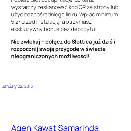
wystarczy zeskanować kod QR ze strony lub
użyć bezpośredniego linku. Wpłać minimum
5 zł przed instalacją, a otrzymasz
ekskluzywny bonus bez depozytu!
Nie zwlekaj – dołącz do Slottica już dziś i
rozpocznij swoją przygodę w świecie
nieograniczonych możliwości!
January 22, 2016
Agen Kawat Samarinda