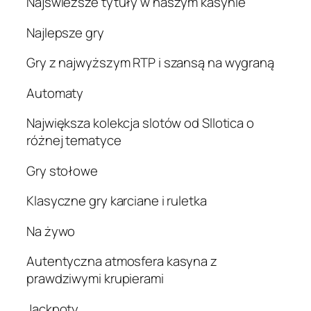
Najświeższe tytuły w naszym kasynie
Najlepsze gry
Gry z najwyższym RTP i szansą na wygraną
Automaty
Największa kolekcja slotów od Sllotica o
różnej tematyce
Gry stołowe
Klasyczne gry karciane i ruletka
Na żywo
Autentyczna atmosfera kasyna z
prawdziwymi krupierami
Jackpoty