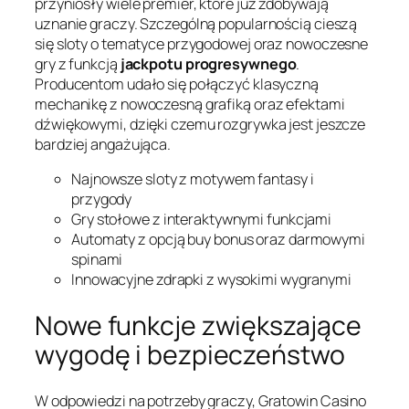
przyniosły wiele premier, które już zdobywają
uznanie graczy. Szczególną popularnością cieszą
się sloty o tematyce przygodowej oraz nowoczesne
gry z funkcją
jackpotu progresywnego
.
Producentom udało się połączyć klasyczną
mechanikę z nowoczesną grafiką oraz efektami
dźwiękowymi, dzięki czemu rozgrywka jest jeszcze
bardziej angażująca.
Najnowsze sloty z motywem fantasy i
przygody
Gry stołowe z interaktywnymi funkcjami
Automaty z opcją
buy bonus
oraz darmowymi
spinami
Innowacyjne zdrapki z wysokimi wygranymi
Nowe funkcje zwiększające
wygodę i bezpieczeństwo
W odpowiedzi na potrzeby graczy, Gratowin Casino