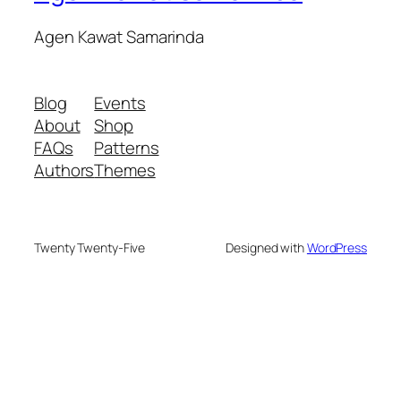
Agen Kawat Samarinda
Blog
Events
About
Shop
FAQs
Patterns
Authors
Themes
Twenty Twenty-Five
Designed with
WordPress