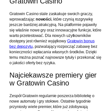
Gratowin Casino
Gratowin Casino stale zaskakuje swoich graczy,
wprowadzając
nowości
, które czynią rozgrywkę
jeszcze bardziej atrakcyjną. Na platformie pojawiły
się właśnie nowe gry oraz innowacyjne funkcje, które
warto przetestować. Dla nowych użytkowników
dostępny jest również wyjątkowy
Gratowin bonus
bez depozytu
, pozwalający rozpocząć zabawę bez
konieczności wpłacania własnych środków. Dzięki
temu można poznać najnowsze tytuły i przekonać się
o jakości oferty bez ryzyka.
Najciekawsze premiery gier
w Gratowin Casino
Zespół Gratowin regularnie poszerza bibliotekę o
nowe automaty i gry stołowe. Ostatnie tygodnie
przyniosły wiele premier, które już zdobywają