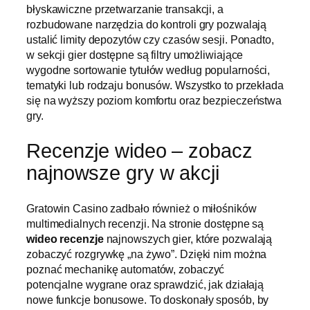
błyskawiczne przetwarzanie transakcji, a
rozbudowane narzędzia do kontroli gry pozwalają
ustalić limity depozytów czy czasów sesji. Ponadto,
w sekcji gier dostępne są filtry umożliwiające
wygodne sortowanie tytułów według popularności,
tematyki lub rodzaju bonusów. Wszystko to przekłada
się na wyższy poziom komfortu oraz bezpieczeństwa
gry.
Recenzje wideo – zobacz
najnowsze gry w akcji
Gratowin Casino zadbało również o miłośników
multimedialnych recenzji. Na stronie dostępne są
wideo recenzje
najnowszych gier, które pozwalają
zobaczyć rozgrywkę „na żywo”. Dzięki nim można
poznać mechanikę automatów, zobaczyć
potencjalne wygrane oraz sprawdzić, jak działają
nowe funkcje bonusowe. To doskonały sposób, by