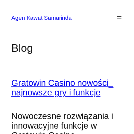
Skip
to
Agen Kawat Samarinda
content
Blog
Gratowin Casino nowości_
najnowsze gry i funkcje
Nowoczesne rozwiązania i
innowacyjne funkcje w