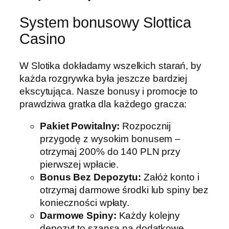
System bonusowy Slottica
Casino
W Slotika dokładamy wszelkich starań, by
każda rozgrywka była jeszcze bardziej
ekscytująca. Nasze bonusy i promocje to
prawdziwa gratka dla każdego gracza:
Pakiet Powitalny:
Rozpocznij
przygodę z wysokim bonusem –
otrzymaj 200% do 140 PLN przy
pierwszej wpłacie.
Bonus Bez Depozytu:
Załóż konto i
otrzymaj darmowe środki lub spiny bez
konieczności wpłaty.
Darmowe Spiny:
Każdy kolejny
depozyt to szansa na dodatkowe