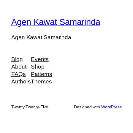
Agen Kawat Samarinda
Agen Kawat Samarinda
Blog
Events
About
Shop
FAQs
Patterns
Authors
Themes
Twenty Twenty-Five
Designed with
WordPress