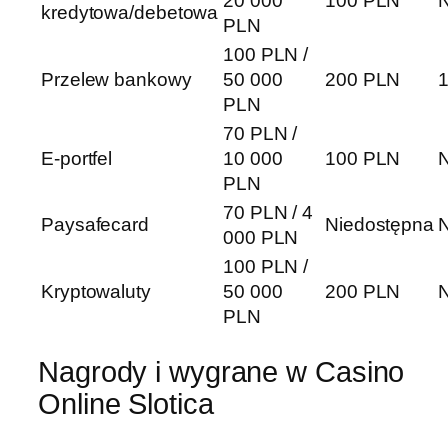
20 000
100 PLN
kredytowa/debetowa
PLN
100 PLN /
Przelew bankowy
50 000
200 PLN
1
PLN
70 PLN /
E-portfel
10 000
100 PLN
PLN
70 PLN / 4
Paysafecard
Niedostępna
000 PLN
100 PLN /
Kryptowaluty
50 000
200 PLN
PLN
Nagrody i wygrane w Casino
Online Slotica