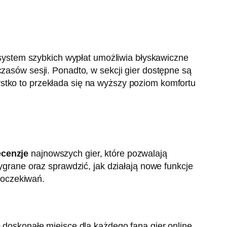
ystem szybkich wypłat umożliwia błyskawiczne
czasów sesji. Ponadto, w sekcji gier dostępne są
ystko to przekłada się na wyższy poziom komfortu
ecenzje
najnowszych gier, które pozwalają
rane oraz sprawdzić, jak działają nowe funkcje
 oczekiwań.
 doskonałe miejsce dla każdego fana gier online.