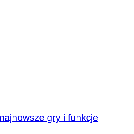
najnowsze gry i funkcje