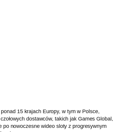
w ponad 15 krajach Europy, w tym w Polsce,
 czołowych dostawców, takich jak Games Global,
xe po nowoczesne wideo sloty z progresywnym