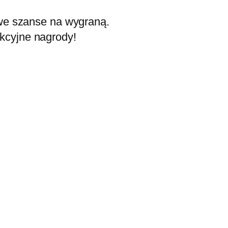
nowe szanse na wygraną.
kcyjne nagrody!