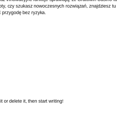
loty, czy szukasz nowoczesnych rozwiązań, znajdziesz tu 
 przygodę bez ryzyka.
or delete it, then start writing!