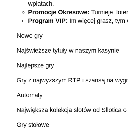
wpłatach.
Promocje Okresowe:
Turnieje, lote
Program VIP:
Im więcej grasz, tym
Nowe gry
Najświeższe tytuły w naszym kasynie
Najlepsze gry
Gry z najwyższym RTP i szansą na wyg
Automaty
Największa kolekcja slotów od Sllotica o
Gry stołowe