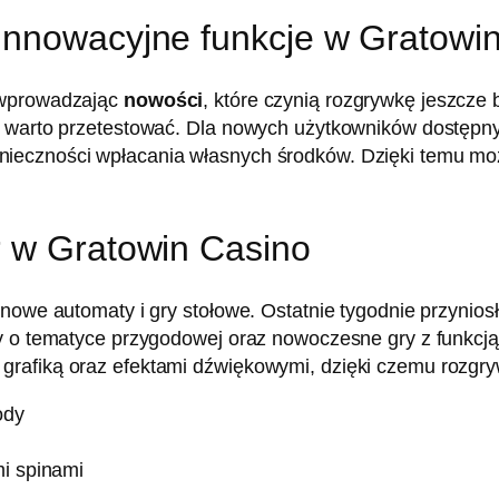
innowacyjne funkcje w Gratowi
, wprowadzając
nowości
, które czynią rozgrywkę jeszcze b
re warto przetestować. Dla nowych użytkowników dostępn
ieczności wpłacania własnych środków. Dzięki temu moż
r w Gratowin Casino
 nowe automaty i gry stołowe. Ostatnie tygodnie przyniosł
ty o tematyce przygodowej oraz nowoczesne gry z funkcj
rafiką oraz efektami dźwiękowymi, dzięki czemu rozgryw
ody
i spinami