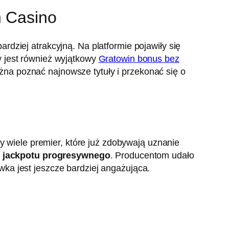
n Casino
ardziej atrakcyjną. Na platformie pojawiły się
y jest również wyjątkowy
Gratowin bonus bez
na poznać najnowsze tytuły i przekonać się o
y wiele premier, które już zdobywają uznanie
ą
jackpotu progresywnego
. Producentom udało
ka jest jeszcze bardziej angażująca.