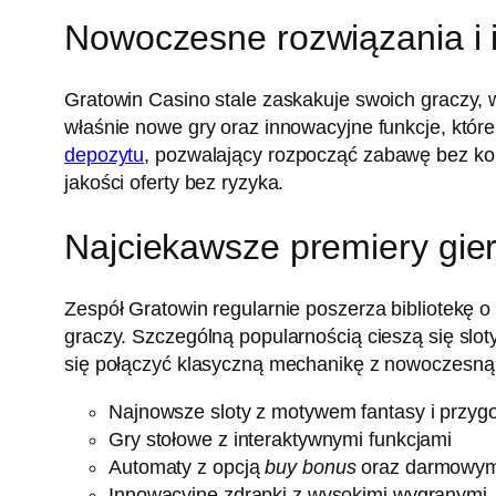
Nowoczesne rozwiązania i 
Gratowin Casino stale zaskakuje swoich graczy
właśnie nowe gry oraz innowacyjne funkcje, któ
depozytu
, pozwalający rozpocząć zabawę bez kon
jakości oferty bez ryzyka.
Najciekawsze premiery gie
Zespół Gratowin regularnie poszerza bibliotekę o
graczy. Szczególną popularnością cieszą się slo
się połączyć klasyczną mechanikę z nowoczesną g
Najnowsze sloty z motywem fantasy i przyg
Gry stołowe z interaktywnymi funkcjami
Automaty z opcją
buy bonus
oraz darmowym
Innowacyjne zdrapki z wysokimi wygranymi