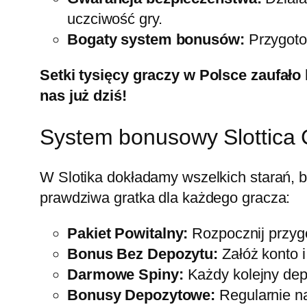
uczciwość gry.
Bogaty system bonusów:
Przygotow
Setki tysięcy graczy w Polsce zaufało
nas już dziś!
System bonusowy Slottica 
W Slotika dokładamy wszelkich starań, b
prawdziwa gratka dla każdego gracza:
Pakiet Powitalny:
Rozpocznij przyg
Bonus Bez Depozytu:
Załóż konto i
Darmowe Spiny:
Każdy kolejny dep
Bonusy Depozytowe:
Regularnie na