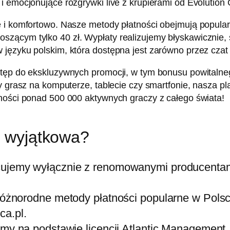
i emocjonujące rozgrywki live z krupierami od Evolution
i komfortowo. Nasze metody płatności obejmują popularne 
zącym tylko 40 zł. Wypłaty realizujemy błyskawicznie, 
języku polskim, która dostępna jest zarówno przez czat n
ostęp do ekskluzywnych promocji, w tym bonusu powital
zy grasz na komputerze, tablecie czy smartfonie, nasza 
zności ponad 500 000 aktywnych graczy z całego świata!
st wyjątkowa?
jemy wyłącznie z renomowanymi producentami 
óżnorodne metody płatności popularne w Pols
ca.pl.
my na podstawie licencji Atlantic Management,