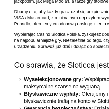
jackpotem, jak Mega Moolah, a także gry stołowe 
Dbamy o to, aby każdy gracz czuł się bezpiecznie 
VISA / Mastercard, z minimalnym depozytem wynos
Ponadto, oferujemy całodobową obsługę klienta w 
Wybierając Casino Slottica Polska, zyskujesz d
na najpopularniejsze gry. Niezależnie od tego, c
urządzeniu. Sprawdź już dziś i dołącz do społec
Co sprawia, że Sloticca je
Wyselekcjonowane gry:
Współpracu
maksymalne szanse na wygraną.
Błyskawiczne wypłaty:
Oferujemy r
błyskawicznie trafią na konto w Slotti
Gwarancja bezpieczeństwa:
Działa