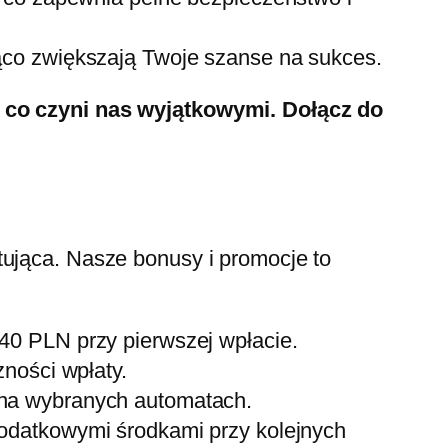
ąco zwiększają Twoje szanse na sukces.
e, co czyni nas wyjątkowymi. Dołącz do
tująca. Nasze bonusy i promocje to
0 PLN przy pierwszej wpłacie.
ności wpłaty.
 na wybranych automatach.
odatkowymi środkami przy kolejnych