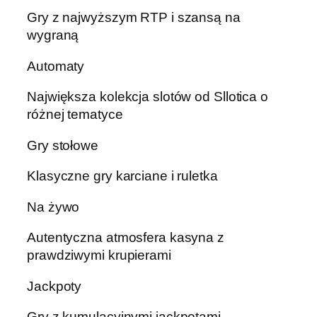
Gry z najwyższym RTP i szansą na
wygraną
Automaty
Największa kolekcja slotów od Sllotica o
różnej tematyce
Gry stołowe
Klasyczne gry karciane i ruletka
Na żywo
Autentyczna atmosfera kasyna z
prawdziwymi krupierami
Jackpoty
Gry z kumulacyjnymi jackpotami