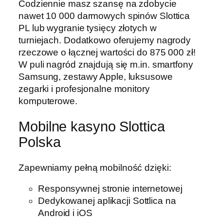
Codziennie masz szansę na zdobycie
nawet 10 000 darmowych spinów Slottica
PL lub wygranie tysięcy złotych w
turniejach. Dodatkowo oferujemy nagrody
rzeczowe o łącznej wartości do 875 000 zł!
W puli nagród znajdują się m.in. smartfony
Samsung, zestawy Apple, luksusowe
zegarki i profesjonalne monitory
komputerowe.
Mobilne kasyno Slottica
Polska
Zapewniamy pełną mobilność dzięki:
Responsywnej stronie internetowej
Dedykowanej aplikacji Sottlica na
Android i iOS