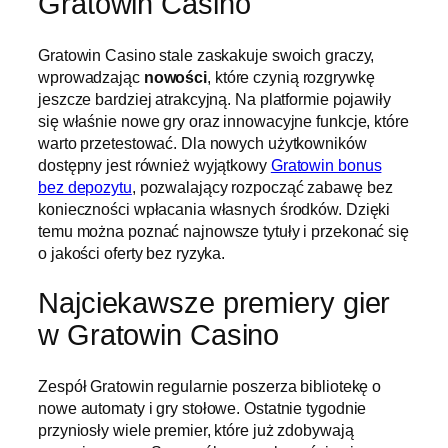
Gratowin Casino
Gratowin Casino stale zaskakuje swoich graczy,
wprowadzając
nowości
, które czynią rozgrywkę
jeszcze bardziej atrakcyjną. Na platformie pojawiły
się właśnie nowe gry oraz innowacyjne funkcje, które
warto przetestować. Dla nowych użytkowników
dostępny jest również wyjątkowy
Gratowin bonus
bez depozytu
, pozwalający rozpocząć zabawę bez
konieczności wpłacania własnych środków. Dzięki
temu można poznać najnowsze tytuły i przekonać się
o jakości oferty bez ryzyka.
Najciekawsze premiery gier
w Gratowin Casino
Zespół Gratowin regularnie poszerza bibliotekę o
nowe automaty i gry stołowe. Ostatnie tygodnie
przyniosły wiele premier, które już zdobywają