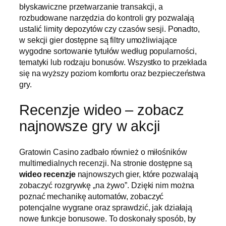
błyskawiczne przetwarzanie transakcji, a
rozbudowane narzędzia do kontroli gry pozwalają
ustalić limity depozytów czy czasów sesji. Ponadto,
w sekcji gier dostępne są filtry umożliwiające
wygodne sortowanie tytułów według popularności,
tematyki lub rodzaju bonusów. Wszystko to przekłada
się na wyższy poziom komfortu oraz bezpieczeństwa
gry.
Recenzje wideo – zobacz
najnowsze gry w akcji
Gratowin Casino zadbało również o miłośników
multimedialnych recenzji. Na stronie dostępne są
wideo recenzje
najnowszych gier, które pozwalają
zobaczyć rozgrywkę „na żywo”. Dzięki nim można
poznać mechanikę automatów, zobaczyć
potencjalne wygrane oraz sprawdzić, jak działają
nowe funkcje bonusowe. To doskonały sposób, by