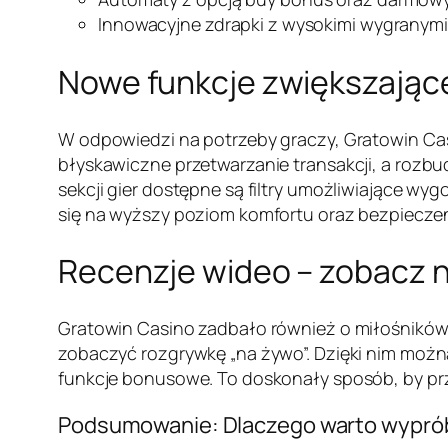
Innowacyjne zdrapki z wysokimi wygranymi
Nowe funkcje zwiększając
W odpowiedzi na potrzeby graczy, Gratowin Ca
błyskawiczne przetwarzanie transakcji, a rozbu
sekcji gier dostępne są filtry umożliwiające w
się na wyższy poziom komfortu oraz bezpieczeń
Recenzje wideo – zobacz n
Gratowin Casino zadbało również o miłośników 
zobaczyć rozgrywkę „na żywo”. Dzięki nim moż
funkcje bonusowe. To doskonały sposób, by pr
Podsumowanie: Dlaczego warto wypró