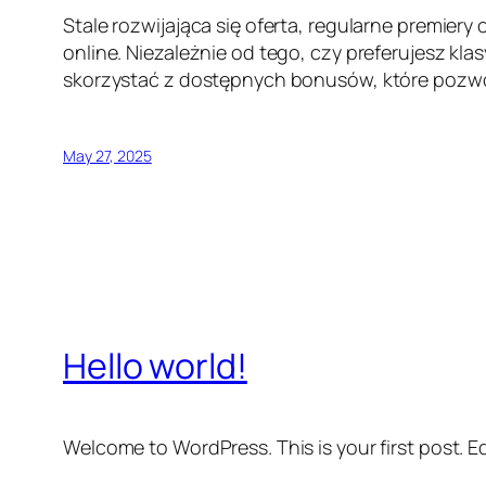
Stale rozwijająca się oferta, regularne premiery
online. Niezależnie od tego, czy preferujesz kl
skorzystać z dostępnych bonusów, które pozwo
May 27, 2025
Hello world!
Welcome to WordPress. This is your first post. Edi