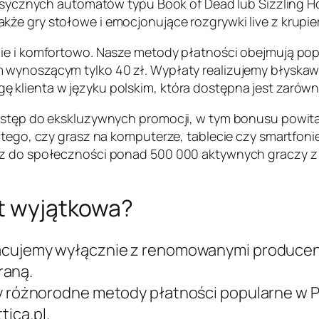
klasycznych automatów typu Book of Dead lub Sizzling 
że gry stołowe i emocjonujące rozgrywki live z krupie
e i komfortowo. Nasze metody płatności obejmują popular
 wynoszącym tylko 40 zł. Wypłaty realizujemy błyskawi
klienta w języku polskim, która dostępna jest zarówno 
 dostęp do ekskluzywnych promocji, w tym bonusu powi
d tego, czy grasz na komputerze, tablecie czy smartfon
cz do społeczności ponad 500 000 aktywnych graczy z
st wyjątkowa?
cujemy wyłącznie z renomowanymi producent
raną.
 różnorodne metody płatności popularne w P
tica.pl.