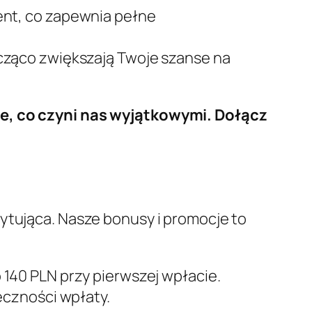
ent, co zapewnia pełne
cząco zwiększają Twoje szanse na
cie, co czyni nas wyjątkowymi. Dołącz
cytująca. Nasze bonusy i promocje to
40 PLN przy pierwszej wpłacie.
eczności wpłaty.