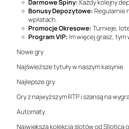
Darmowe Spiny:
Każdy kolejny de
Bonusy Depozytowe:
Regularnie n
wpłatach.
Promocje Okresowe:
Turnieje, lot
Program VIP:
Im więcej grasz, tym
Nowe gry
Najświeższe tytuły w naszym kasynie
Najlepsze gry
Gry z najwyższym RTP i szansą na wygr
Automaty
Największa kolekcja slotów od Sllotica 