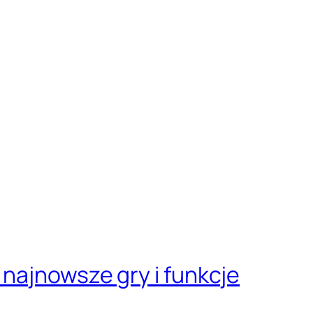
najnowsze gry i funkcje