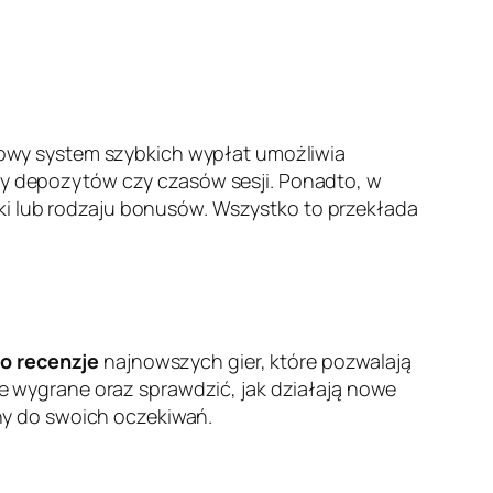
owy system szybkich wypłat umożliwia
ity depozytów czy czasów sesji. Ponadto, w
ki lub rodzaju bonusów. Wszystko to przekłada
o recenzje
najnowszych gier, które pozwalają
 wygrane oraz sprawdzić, jak działają nowe
ny do swoich oczekiwań.