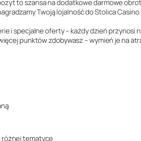
pozyt to szansa na dodatkowe darmowe obro
agradzamy Twoją lojalność do Stolica Casino
erie i specjalne oferty – każdy dzień przynos
 więcej punktów zdobywasz – wymień je na atr
aną
o różnej tematyce