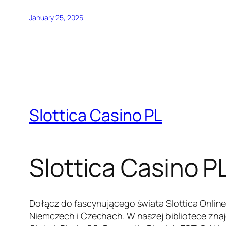
January 25, 2025
Slottica Casino PL
Slottica Casino P
Dołącz do fascynującego świata Slottica Online
Niemczech i Czechach. W naszej bibliotece zn