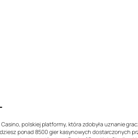
L
 Casino, polskiej platformy, która zdobyła uznanie gra
ajdziesz ponad 8500 gier kasynowych dostarczonych p