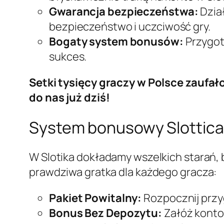
Gwarancja bezpieczeństwa:
Dzia
bezpieczeństwo i uczciwość gry.
Bogaty system bonusów:
Przygot
sukces.
Setki tysięcy graczy w Polsce zaufał
do nas już dziś!
System bonusowy Slottica
W Slotika dokładamy wszelkich starań, 
prawdziwa gratka dla każdego gracza:
Pakiet Powitalny:
Rozpocznij przy
Bonus Bez Depozytu:
Załóż konto 