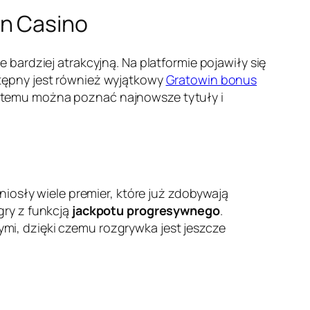
in Casino
e bardziej atrakcyjną. Na platformie pojawiły się
tępny jest również wyjątkowy
Gratowin bonus
 temu można poznać najnowsze tytuły i
iosły wiele premier, które już zdobywają
gry z funkcją
jackpotu progresywnego
.
i, dzięki czemu rozgrywka jest jeszcze