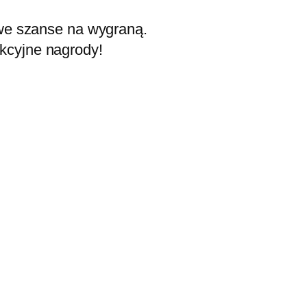
nowe szanse na wygraną.
kcyjne nagrody!