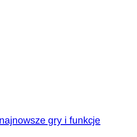
najnowsze gry i funkcje