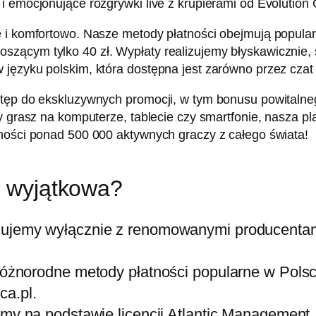
i emocjonujące rozgrywki live z krupierami od Evolution
i komfortowo. Nasze metody płatności obejmują popularne 
zącym tylko 40 zł. Wypłaty realizujemy błyskawicznie, 
języku polskim, która dostępna jest zarówno przez czat n
ostęp do ekskluzywnych promocji, w tym bonusu powital
zy grasz na komputerze, tablecie czy smartfonie, nasza 
zności ponad 500 000 aktywnych graczy z całego świata!
st wyjątkowa?
jemy wyłącznie z renomowanymi producentami 
óżnorodne metody płatności popularne w Pols
ca.pl.
my na podstawie licencji Atlantic Management,