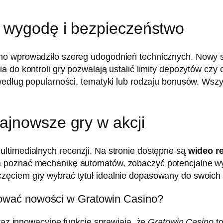
 wygodę i bezpieczeństwo
no wprowadziło szereg udogodnień technicznych. Nowy s
 do kontroli gry pozwalają ustalić limity depozytów czy 
 według popularności, tematyki lub rodzaju bonusów. Wsz
ajnowsze gry w akcji
ltimedialnych recenzji. Na stronie dostępne są
wideo r
 poznać mechanikę automatów, zobaczyć potencjalne wyg
zęciem gry wybrać tytuł idealnie dopasowany do swoich
ować nowości w Gratowin Casino?
oraz innowacyjne funkcje sprawiają, że
Gratowin Casino
to