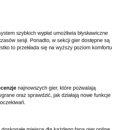
ystem szybkich wypłat umożliwia błyskawiczne
czasów sesji. Ponadto, w sekcji gier dostępne są
ystko to przekłada się na wyższy poziom komfortu
ecenzje
najnowszych gier, które pozwalają
rane oraz sprawdzić, jak działają nowe funkcje
 oczekiwań.
 doskonałe miejsce dla każdego fana gier online.