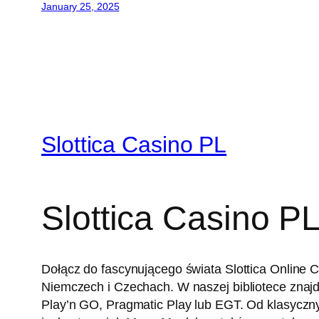
January 25, 2025
Slottica Casino PL
Slottica Casino P
Dołącz do fascynującego świata Slottica Online C
Niemczech i Czechach. W naszej bibliotece znaj
Play’n GO, Pragmatic Play lub EGT. Od klasyczn