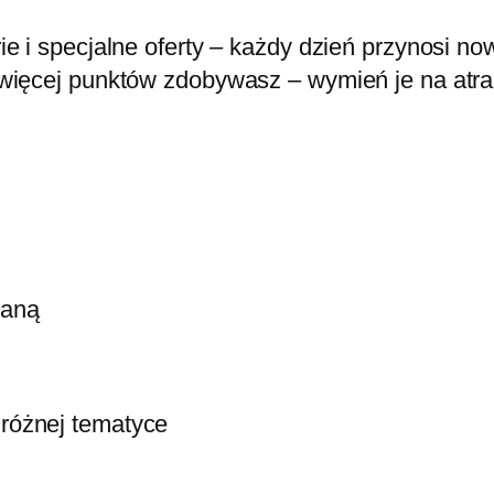
rie i specjalne oferty – każdy dzień przynosi 
 więcej punktów zdobywasz – wymień je na atra
raną
 różnej tematyce