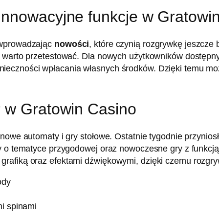
innowacyjne funkcje w Gratowi
, wprowadzając
nowości
, które czynią rozgrywkę jeszcze b
re warto przetestować. Dla nowych użytkowników dostępn
ieczności wpłacania własnych środków. Dzięki temu moż
r w Gratowin Casino
 nowe automaty i gry stołowe. Ostatnie tygodnie przyniosł
ty o tematyce przygodowej oraz nowoczesne gry z funkcj
rafiką oraz efektami dźwiękowymi, dzięki czemu rozgryw
ody
i spinami