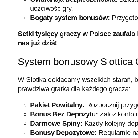
uczciwość gry.
Bogaty system bonusów:
Przygotow
Setki tysięcy graczy w Polsce zaufało
nas już dziś!
System bonusowy Slottica 
W Slotika dokładamy wszelkich starań, b
prawdziwa gratka dla każdego gracza:
Pakiet Powitalny:
Rozpocznij przyg
Bonus Bez Depozytu:
Załóż konto i
Darmowe Spiny:
Każdy kolejny dep
Bonusy Depozytowe:
Regularnie na