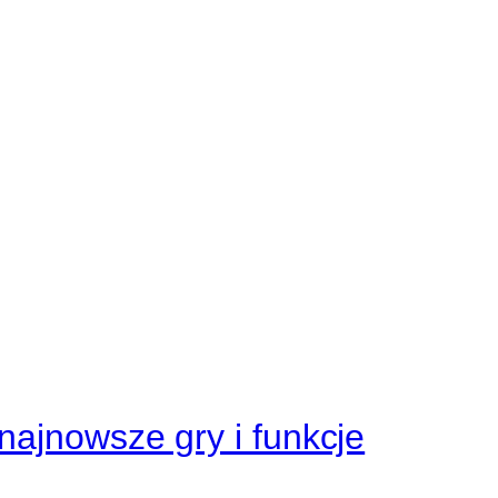
najnowsze gry i funkcje