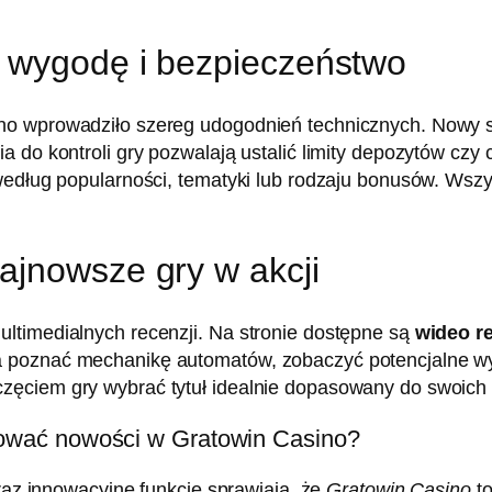
 wygodę i bezpieczeństwo
no wprowadziło szereg udogodnień technicznych. Nowy s
 do kontroli gry pozwalają ustalić limity depozytów czy 
 według popularności, tematyki lub rodzaju bonusów. Wsz
ajnowsze gry w akcji
ltimedialnych recenzji. Na stronie dostępne są
wideo r
 poznać mechanikę automatów, zobaczyć potencjalne wyg
zęciem gry wybrać tytuł idealnie dopasowany do swoich
ować nowości w Gratowin Casino?
oraz innowacyjne funkcje sprawiają, że
Gratowin Casino
to