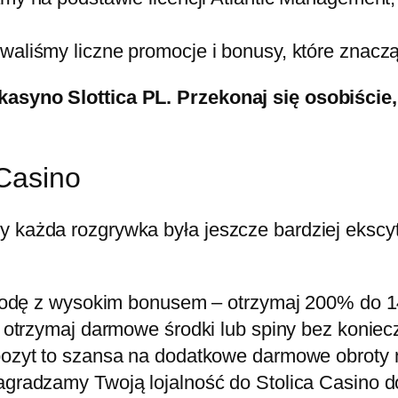
aliśmy liczne promocje i bonusy, które znacz
 kasyno Slottica PL. Przekonaj się osobiści
Casino
y każda rozgrywka była jeszcze bardziej ekscy
odę z wysokim bonusem – otrzymaj 200% do 14
 otrzymaj darmowe środki lub spiny bez koniecz
ozyt to szansa na dodatkowe darmowe obroty
gradzamy Twoją lojalność do Stolica Casino d