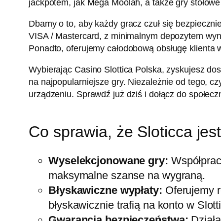
jackpotem, jak Mega Moolah, a także gry stołowe 
Dbamy o to, aby każdy gracz czuł się bezpiecznie 
VISA / Mastercard, z minimalnym depozytem wynos
Ponadto, oferujemy całodobową obsługę klienta w 
Wybierając Casino Slottica Polska, zyskujesz d
na najpopularniejsze gry. Niezależnie od tego, c
urządzeniu. Sprawdź już dziś i dołącz do społec
Co sprawia, że Sloticca je
Wyselekcjonowane gry:
Współpracu
maksymalne szanse na wygraną.
Błyskawiczne wypłaty:
Oferujemy r
błyskawicznie trafią na konto w Slotti
Gwarancja bezpieczeństwa:
Działa