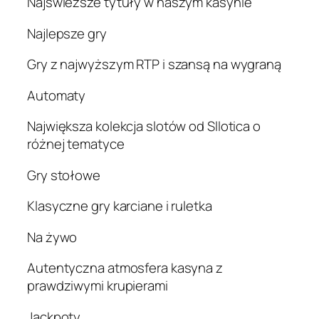
Najświeższe tytuły w naszym kasynie
Najlepsze gry
Gry z najwyższym RTP i szansą na wygraną
Automaty
Największa kolekcja slotów od Sllotica o
różnej tematyce
Gry stołowe
Klasyczne gry karciane i ruletka
Na żywo
Autentyczna atmosfera kasyna z
prawdziwymi krupierami
Jackpoty