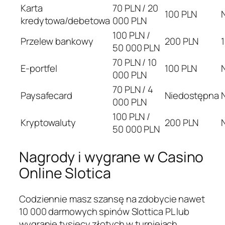
Karta
70 PLN / 20
100 PLN
kredytowa/debetowa
000 PLN
100 PLN /
Przelew bankowy
200 PLN
50 000 PLN
70 PLN / 10
E-portfel
100 PLN
000 PLN
70 PLN / 4
Paysafecard
Niedostępna
000 PLN
100 PLN /
Kryptowaluty
200 PLN
50 000 PLN
Nagrody i wygrane w Casino
Online Slotica
Codziennie masz szansę na zdobycie nawet
10 000 darmowych spinów Slottica PL lub
wygranie tysięcy złotych w turniejach.