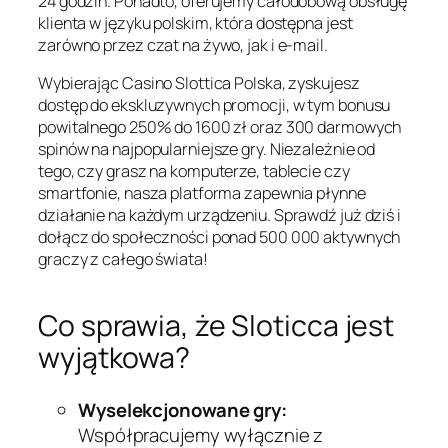
24 godzin. Ponadto, oferujemy całodobową obsługę
klienta w języku polskim, która dostępna jest
zarówno przez czat na żywo, jak i e-mail.
Wybierając Casino Slottica Polska, zyskujesz
dostęp do ekskluzywnych promocji, w tym bonusu
powitalnego 250% do 1600 zł oraz 300 darmowych
spinów na najpopularniejsze gry. Niezależnie od
tego, czy grasz na komputerze, tablecie czy
smartfonie, nasza platforma zapewnia płynne
działanie na każdym urządzeniu. Sprawdź już dziś i
dołącz do społeczności ponad 500 000 aktywnych
graczy z całego świata!
Co sprawia, że Sloticca jest
wyjątkowa?
Wyselekcjonowane gry:
Współpracujemy wyłącznie z