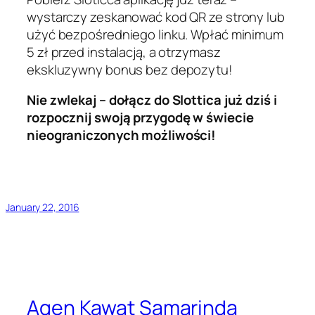
wystarczy zeskanować kod QR ze strony lub
użyć bezpośredniego linku. Wpłać minimum
5 zł przed instalacją, a otrzymasz
ekskluzywny bonus bez depozytu!
Nie zwlekaj – dołącz do Slottica już dziś i
rozpocznij swoją przygodę w świecie
nieograniczonych możliwości!
January 22, 2016
Agen Kawat Samarinda