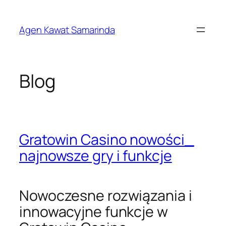
Skip
to
Agen Kawat Samarinda
content
Blog
Gratowin Casino nowości_
najnowsze gry i funkcje
Nowoczesne rozwiązania i
innowacyjne funkcje w