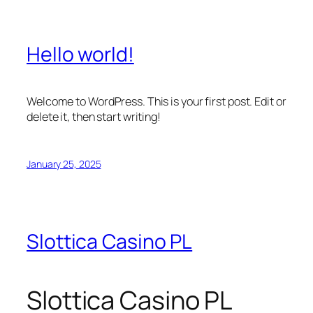
Hello world!
Welcome to WordPress. This is your first post. Edit or
delete it, then start writing!
January 25, 2025
Slottica Casino PL
Slottica Casino PL