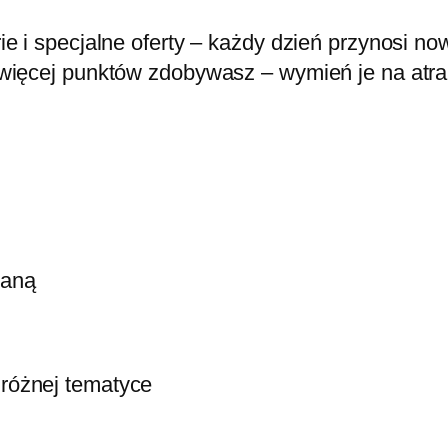
rie i specjalne oferty – każdy dzień przynosi 
 więcej punktów zdobywasz – wymień je na atra
raną
 różnej tematyce