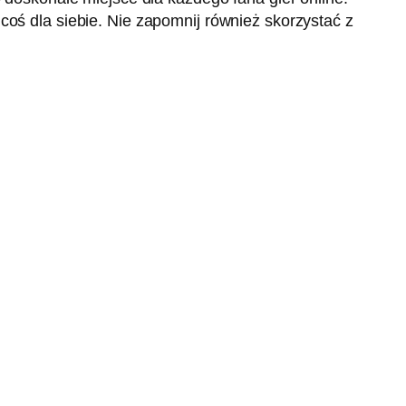
coś dla siebie. Nie zapomnij również skorzystać z