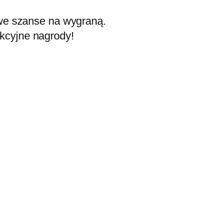
nowe szanse na wygraną.
kcyjne nagrody!