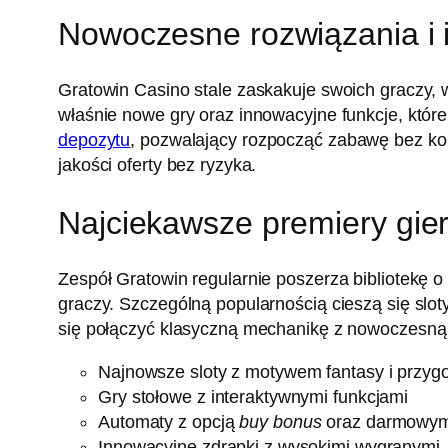
Nowoczesne rozwiązania i 
Gratowin Casino stale zaskakuje swoich graczy
właśnie nowe gry oraz innowacyjne funkcje, któ
depozytu
, pozwalający rozpocząć zabawę bez kon
jakości oferty bez ryzyka.
Najciekawsze premiery gie
Zespół Gratowin regularnie poszerza bibliotekę o
graczy. Szczególną popularnością cieszą się slo
się połączyć klasyczną mechanikę z nowoczesną g
Najnowsze sloty z motywem fantasy i przyg
Gry stołowe z interaktywnymi funkcjami
Automaty z opcją
buy bonus
oraz darmowym
Innowacyjne zdrapki z wysokimi wygranymi