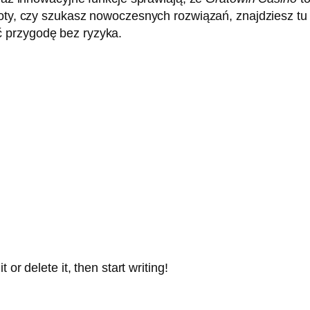
loty, czy szukasz nowoczesnych rozwiązań, znajdziesz tu 
 przygodę bez ryzyka.
or delete it, then start writing!