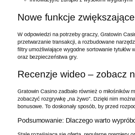
Nowe funkcje zwiększające
W odpowiedzi na potrzeby graczy, Gratowin Casi
przetwarzanie transakcji, a rozbudowane narzędzia
filtry umożliwiające wygodne sortowanie tytułów
oraz bezpieczeństwa gry.
Recenzje wideo – zobacz n
Gratowin Casino zadbało również o miłośników mu
zobaczyć rozgrywkę „na żywo”. Dzięki nim można
bonusowe. To doskonały sposób, by przed rozpoc
Podsumowanie: Dlaczego warto wyprób
Stale rozwijająca się oferta, regularne premiery 