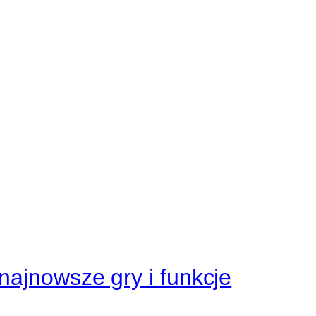
najnowsze gry i funkcje