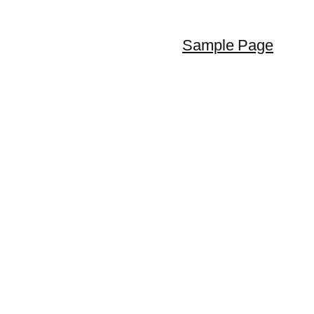
Sample Page