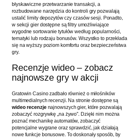
błyskawiczne przetwarzanie transakcji, a
rozbudowane narzędzia do kontroli gry pozwalają
ustalić limity depozytów czy czasów sesji. Ponadto,
w sekcji gier dostępne są filtry umożliwiające
wygodne sortowanie tytułów według popularności,
tematyki lub rodzaju bonusów. Wszystko to przekłada
się na wyższy poziom komfortu oraz bezpieczeństwa
gry.
Recenzje wideo – zobacz
najnowsze gry w akcji
Gratowin Casino zadbało również o miłośników
multimedialnych recenzji. Na stronie dostępne są
wideo recenzje
najnowszych gier, które pozwalają
zobaczyć rozgrywkę „na żywo”. Dzięki nim można
poznać mechanikę automatów, zobaczyć
potencjalne wygrane oraz sprawdzić, jak działają
nowe funkcje bonusowe. To doskonały sposób, by