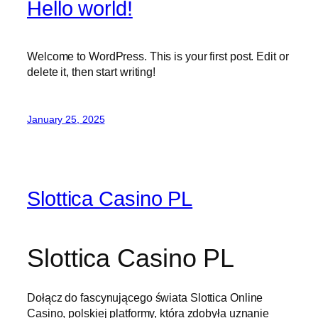
Hello world!
Welcome to WordPress. This is your first post. Edit or
delete it, then start writing!
January 25, 2025
Slottica Casino PL
Slottica Casino PL
Dołącz do fascynującego świata Slottica Online
Casino, polskiej platformy, która zdobyła uznanie