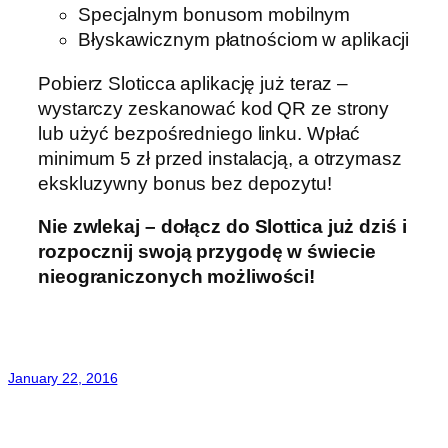
Specjalnym bonusom mobilnym
Błyskawicznym płatnościom w aplikacji
Pobierz Sloticca aplikację już teraz –
wystarczy zeskanować kod QR ze strony
lub użyć bezpośredniego linku. Wpłać
minimum 5 zł przed instalacją, a otrzymasz
ekskluzywny bonus bez depozytu!
Nie zwlekaj – dołącz do Slottica już dziś i
rozpocznij swoją przygodę w świecie
nieograniczonych możliwości!
January 22, 2016