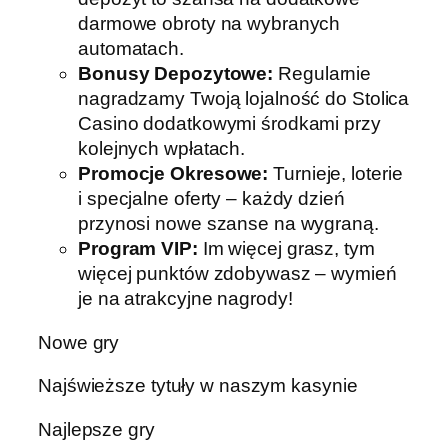
darmowe obroty na wybranych
automatach.
Bonusy Depozytowe:
Regularnie
nagradzamy Twoją lojalność do Stolica
Casino dodatkowymi środkami przy
kolejnych wpłatach.
Promocje Okresowe:
Turnieje, loterie
i specjalne oferty – każdy dzień
przynosi nowe szanse na wygraną.
Program VIP:
Im więcej grasz, tym
więcej punktów zdobywasz – wymień
je na atrakcyjne nagrody!
Nowe gry
Najświeższe tytuły w naszym kasynie
Najlepsze gry