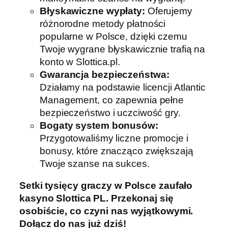
Błyskawiczne wypłaty:
Oferujemy
różnorodne metody płatności
popularne w Polsce, dzięki czemu
Twoje wygrane błyskawicznie trafią na
konto w Slottica.pl.
Gwarancja bezpieczeństwa:
Działamy na podstawie licencji Atlantic
Management, co zapewnia pełne
bezpieczeństwo i uczciwość gry.
Bogaty system bonusów:
Przygotowaliśmy liczne promocje i
bonusy, które znacząco zwiększają
Twoje szanse na sukces.
Setki tysięcy graczy w Polsce zaufało
kasyno Slottica PL. Przekonaj się
osobiście, co czyni nas wyjątkowymi.
Dołącz do nas już dziś!