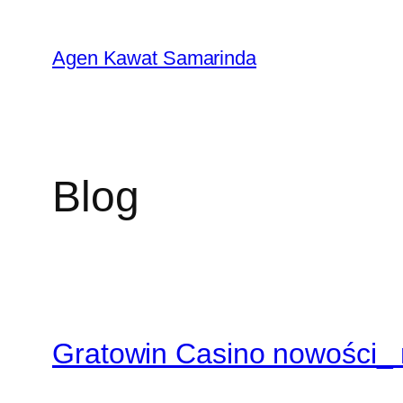
Skip
to
Agen Kawat Samarinda
content
Blog
Gratowin Casino nowości_ 