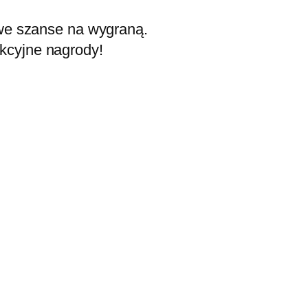
nowe szanse na wygraną.
kcyjne nagrody!