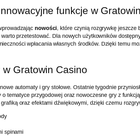
innowacyjne funkcje w Gratowi
, wprowadzając
nowości
, które czynią rozgrywkę jeszcze b
re warto przetestować. Dla nowych użytkowników dostępn
ieczności wpłacania własnych środków. Dzięki temu moż
r w Gratowin Casino
 nowe automaty i gry stołowe. Ostatnie tygodnie przyniosł
ty o tematyce przygodowej oraz nowoczesne gry z funkcj
rafiką oraz efektami dźwiękowymi, dzięki czemu rozgryw
ody
i spinami