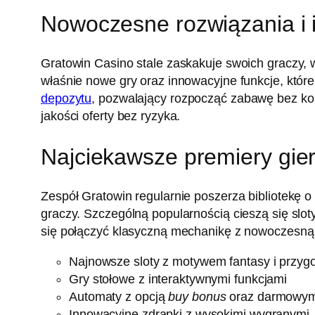
Nowoczesne rozwiązania i 
Gratowin Casino stale zaskakuje swoich graczy
właśnie nowe gry oraz innowacyjne funkcje, któ
depozytu
, pozwalający rozpocząć zabawę bez kon
jakości oferty bez ryzyka.
Najciekawsze premiery gie
Zespół Gratowin regularnie poszerza bibliotekę o
graczy. Szczególną popularnością cieszą się slo
się połączyć klasyczną mechanikę z nowoczesną g
Najnowsze sloty z motywem fantasy i przyg
Gry stołowe z interaktywnymi funkcjami
Automaty z opcją
buy bonus
oraz darmowym
Innowacyjne zdrapki z wysokimi wygranymi