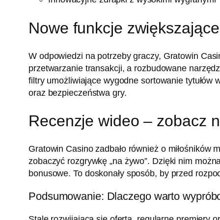
Nowe funkcje zwiększające
W odpowiedzi na potrzeby graczy, Gratowin Casi
przetwarzanie transakcji, a rozbudowane narzędzia
filtry umożliwiające wygodne sortowanie tytułów
oraz bezpieczeństwa gry.
Recenzje wideo – zobacz n
Gratowin Casino zadbało również o miłośników mu
zobaczyć rozgrywkę „na żywo”. Dzięki nim można
bonusowe. To doskonały sposób, by przed rozpoc
Podsumowanie: Dlaczego warto wyprób
Stale rozwijająca się oferta, regularne premiery 