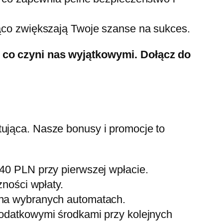
ąco zwiększają Twoje szanse na sukces.
e, co czyni nas wyjątkowymi. Dołącz do
tująca. Nasze bonusy i promocje to
0 PLN przy pierwszej wpłacie.
ności wpłaty.
 na wybranych automatach.
odatkowymi środkami przy kolejnych