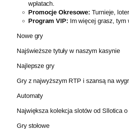
wpłatach.
Promocje Okresowe:
Turnieje, lote
Program VIP:
Im więcej grasz, tym
Nowe gry
Najświeższe tytuły w naszym kasynie
Najlepsze gry
Gry z najwyższym RTP i szansą na wyg
Automaty
Największa kolekcja slotów od Sllotica o
Gry stołowe