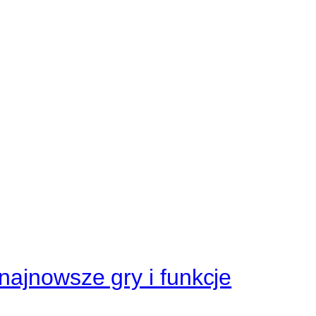
najnowsze gry i funkcje