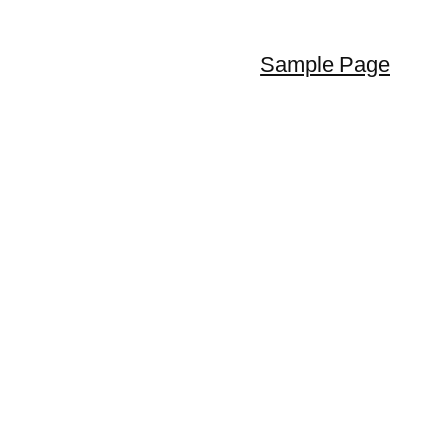
Sample Page