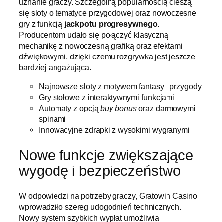
uznanie graczy. Szczególną popularnością cieszą
się sloty o tematyce przygodowej oraz nowoczesne
gry z funkcją
jackpotu progresywnego
.
Producentom udało się połączyć klasyczną
mechanikę z nowoczesną grafiką oraz efektami
dźwiękowymi, dzięki czemu rozgrywka jest jeszcze
bardziej angażująca.
Najnowsze sloty z motywem fantasy i przygody
Gry stołowe z interaktywnymi funkcjami
Automaty z opcją
buy bonus
oraz darmowymi
spinami
Innowacyjne zdrapki z wysokimi wygranymi
Nowe funkcje zwiększające
wygodę i bezpieczeństwo
W odpowiedzi na potrzeby graczy, Gratowin Casino
wprowadziło szereg udogodnień technicznych.
Nowy system szybkich wypłat umożliwia