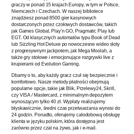
graczy w ponad 15 krajach Europy, w tym w Polsce,
Niemczech i Czechach. W naszej bibliotece
znajdziesz ponad 8500 gier kasynowych
dostarczonych przez czołowych dostawców, takich
jak Games Global, Play’n GO, Pragmatic Play lub
EGT. Od klasycznych automatów typu Book of Dead
lub Sizzling Hot Deluxe po nowoczesne wideo sloty
z progresywnym jackpotem, jak Mega Moolah, a
także gry stołowe i emocjonujące rozgrywki live z
krupierami od Evolution Gaming.
Dbamy o to, aby każdy gracz czuł się bezpiecznie i
komfortowo. Nasze metody płatności obejmują
popularne opcje, takie jak Blik, Przelewy24, Skrill,
czy VISA / Mastercard, z minimalnym depozytem
wynoszącym tylko 40 zł. Wypłaty realizujemy
błyskawicznie, średni czas przetwarzania wynosi do
24 godzin. Ponadto, oferujemy całodobową obsługę
klienta w języku polskim, która dostępna jest
zarówno przez czat na żywo, jak i e-mail.