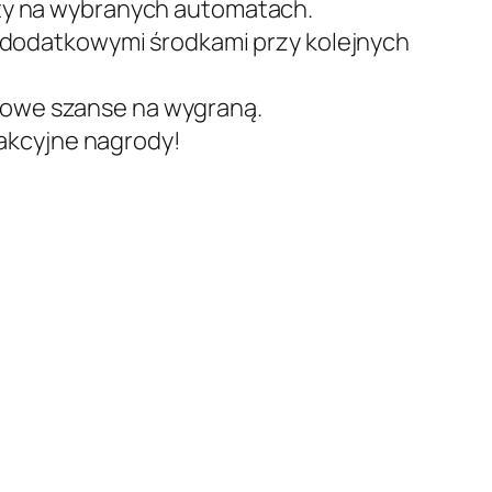
ty na wybranych automatach.
 dodatkowymi środkami przy kolejnych
i nowe szanse na wygraną.
akcyjne nagrody!