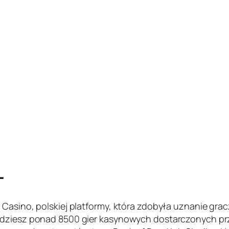
L
 Casino, polskiej platformy, która zdobyła uznanie gra
ajdziesz ponad 8500 gier kasynowych dostarczonych p