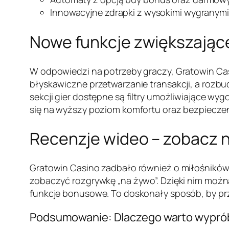
Innowacyjne zdrapki z wysokimi wygranymi
Nowe funkcje zwiększając
W odpowiedzi na potrzeby graczy, Gratowin Ca
błyskawiczne przetwarzanie transakcji, a rozbu
sekcji gier dostępne są filtry umożliwiające w
się na wyższy poziom komfortu oraz bezpieczeń
Recenzje wideo – zobacz n
Gratowin Casino zadbało również o miłośników 
zobaczyć rozgrywkę „na żywo”. Dzięki nim moż
funkcje bonusowe. To doskonały sposób, by pr
Podsumowanie: Dlaczego warto wypró