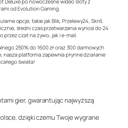
Hot Deluxe po nowoczesne wideo sloty z
rami od Evolution Gaming.
ne opcje, takie jak Blik, Przelewy24, Skrill,
cznie, średni czas przetwarzania wynosi do 24
przez czat na żywo, jak i e-mail.
talnego 250% do 1600 zł oraz 300 darmowych
ie, nasza platforma zapewnia płynne działanie
 całego świata!
ami gier, gwarantując najwyższą
olsce, dzięki czemu Twoje wygrane