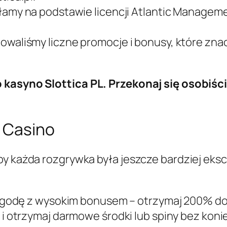
łamy na podstawie licencji Atlantic Managem
owaliśmy liczne promocje i bonusy, które zna
o kasyno Slottica PL. Przekonaj się osobiś
 Casino
by każda rozgrywka była jeszcze bardziej eks
godę z wysokim bonusem – otrzymaj 200% do 1
i otrzymaj darmowe środki lub spiny bez koni