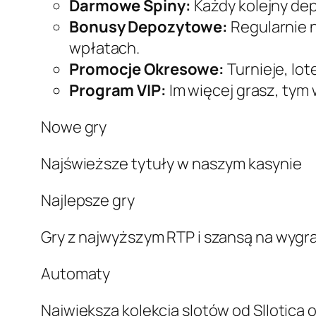
Darmowe Spiny:
Każdy kolejny de
Bonusy Depozytowe:
Regularnie n
wpłatach.
Promocje Okresowe:
Turnieje, lot
Program VIP:
Im więcej grasz, tym
Nowe gry
Najświeższe tytuły w naszym kasynie
Najlepsze gry
Gry z najwyższym RTP i szansą na wygr
Automaty
Największa kolekcja slotów od Sllotica 