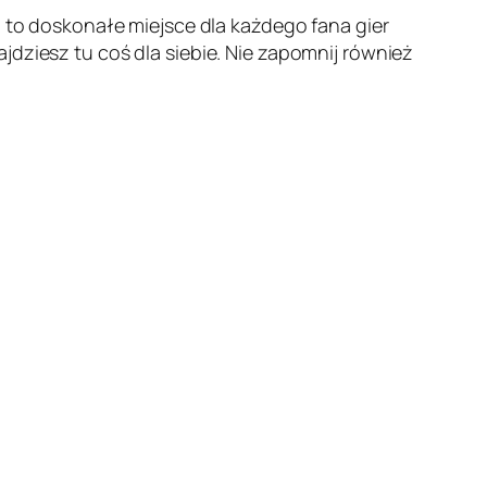
o
to doskonałe miejsce dla każdego fana gier
jdziesz tu coś dla siebie. Nie zapomnij również