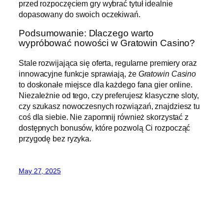
przed rozpoczęciem gry wybrać tytuł idealnie
dopasowany do swoich oczekiwań.
Podsumowanie: Dlaczego warto
wypróbować nowości w Gratowin Casino?
Stale rozwijająca się oferta, regularne premiery oraz
innowacyjne funkcje sprawiają, że
Gratowin Casino
to doskonałe miejsce dla każdego fana gier online.
Niezależnie od tego, czy preferujesz klasyczne sloty,
czy szukasz nowoczesnych rozwiązań, znajdziesz tu
coś dla siebie. Nie zapomnij również skorzystać z
dostępnych bonusów, które pozwolą Ci rozpocząć
przygodę bez ryzyka.
May 27, 2025