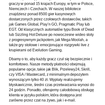
graczy w ponad 15 krajach Europy, w tym w Polsce,
Niemczech i Czechach. W naszej bibliotece
znajdziesz ponad 8500 gier kasynowych
dostarczonych przez czołowych dostawców, takich
jak Games Global, Play’n GO, Pragmatic Play lub
EGT. Od klasycznych automatów typu Book of Dead
lub Sizzling Hot Deluxe po nowoczesne wideo sloty
z progresywnym jackpotem, jak Mega Moolah, a
także gry stołowe i emocjonujące rozgrywki live z
krupierami od Evolution Gaming.
Dbamy o to, aby każdy gracz czuł się bezpiecznie i
komfortowo. Nasze metody płatności obejmują
popularne opcje, takie jak Blik, Przelewy24, Skrill,
czy VISA / Mastercard, z minimalnym depozytem
wynoszącym tylko 40 zł. Wypłaty realizujemy
błyskawicznie, średni czas przetwarzania wynosi do
24 godzin. Ponadto, oferujemy całodobową obsługę
klienta w języku polskim, która dostępna jest
zarówno przez czat na żywo, jak i e-mail.