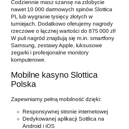
Codziennie masz szansę na zdobycie
nawet 10 000 darmowych spinów Slottica
PL lub wygranie tysięcy złotych w
turniejach. Dodatkowo oferujemy nagrody
rzeczowe o łącznej wartości do 875 000 zł!
W puli nagród znajdują się m.in. smartfony
Samsung, zestawy Apple, luksusowe
zegarki i profesjonalne monitory
komputerowe.
Mobilne kasyno Slottica
Polska
Zapewniamy pełną mobilność dzięki:
Responsywnej stronie internetowej
Dedykowanej aplikacji Sottlica na
Android i iOS