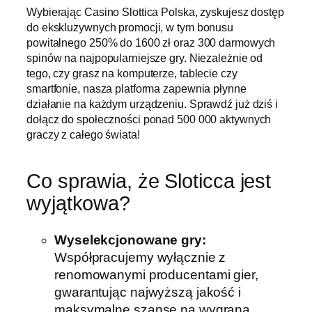
Wybierając Casino Slottica Polska, zyskujesz dostęp
do ekskluzywnych promocji, w tym bonusu
powitalnego 250% do 1600 zł oraz 300 darmowych
spinów na najpopularniejsze gry. Niezależnie od
tego, czy grasz na komputerze, tablecie czy
smartfonie, nasza platforma zapewnia płynne
działanie na każdym urządzeniu. Sprawdź już dziś i
dołącz do społeczności ponad 500 000 aktywnych
graczy z całego świata!
Co sprawia, że Sloticca jest
wyjątkowa?
Wyselekcjonowane gry:
Współpracujemy wyłącznie z
renomowanymi producentami gier,
gwarantując najwyższą jakość i
maksymalne szanse na wygraną.