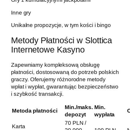
Inne gry
Unikalne propozycje, w tym kości i bingo
Metody Płatności w Slottica
Internetowe Kasyno
Zapewniamy kompleksową obsługę
płatności, dostosowaną do potrzeb polskich
graczy. Oferujemy różnorodne metody
wpłat i wypłat, gwarantując bezpieczeństwo
i szybkość transakcji.
Min./maks.
Min.
Metoda płatności
C
depozyt
wypłata
70 PLN /
Karta