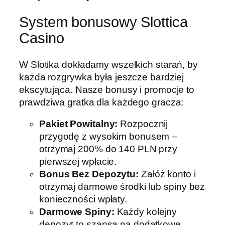
System bonusowy Slottica
Casino
W Slotika dokładamy wszelkich starań, by
każda rozgrywka była jeszcze bardziej
ekscytująca. Nasze bonusy i promocje to
prawdziwa gratka dla każdego gracza:
Pakiet Powitalny:
Rozpocznij
przygodę z wysokim bonusem –
otrzymaj 200% do 140 PLN przy
pierwszej wpłacie.
Bonus Bez Depozytu:
Załóż konto i
otrzymaj darmowe środki lub spiny bez
konieczności wpłaty.
Darmowe Spiny:
Każdy kolejny
depozyt to szansa na dodatkowe