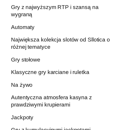
Gry z najwyższym RTP i szansą na
wygraną
Automaty
Największa kolekcja slotów od Sllotica o
różnej tematyce
Gry stołowe
Klasyczne gry karciane i ruletka
Na żywo
Autentyczna atmosfera kasyna z
prawdziwymi krupierami
Jackpoty
Gry z kumulacyjnymi jackpotami