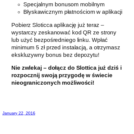
Specjalnym bonusom mobilnym
Błyskawicznym płatnościom w aplikacji
Pobierz Sloticca aplikację już teraz –
wystarczy zeskanować kod QR ze strony
lub użyć bezpośredniego linku. Wpłać
minimum 5 zł przed instalacją, a otrzymasz
ekskluzywny bonus bez depozytu!
Nie zwlekaj – dołącz do Slottica już dziś i
rozpocznij swoją przygodę w świecie
nieograniczonych możliwości!
January 22, 2016