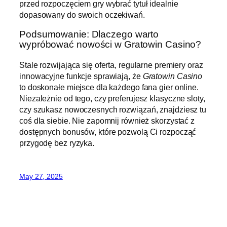
przed rozpoczęciem gry wybrać tytuł idealnie
dopasowany do swoich oczekiwań.
Podsumowanie: Dlaczego warto
wypróbować nowości w Gratowin Casino?
Stale rozwijająca się oferta, regularne premiery oraz
innowacyjne funkcje sprawiają, że
Gratowin Casino
to doskonałe miejsce dla każdego fana gier online.
Niezależnie od tego, czy preferujesz klasyczne sloty,
czy szukasz nowoczesnych rozwiązań, znajdziesz tu
coś dla siebie. Nie zapomnij również skorzystać z
dostępnych bonusów, które pozwolą Ci rozpocząć
przygodę bez ryzyka.
May 27, 2025