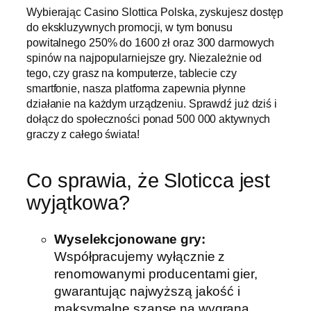
Wybierając Casino Slottica Polska, zyskujesz dostęp
do ekskluzywnych promocji, w tym bonusu
powitalnego 250% do 1600 zł oraz 300 darmowych
spinów na najpopularniejsze gry. Niezależnie od
tego, czy grasz na komputerze, tablecie czy
smartfonie, nasza platforma zapewnia płynne
działanie na każdym urządzeniu. Sprawdź już dziś i
dołącz do społeczności ponad 500 000 aktywnych
graczy z całego świata!
Co sprawia, że Sloticca jest
wyjątkowa?
Wyselekcjonowane gry:
Współpracujemy wyłącznie z
renomowanymi producentami gier,
gwarantując najwyższą jakość i
maksymalne szanse na wygraną.