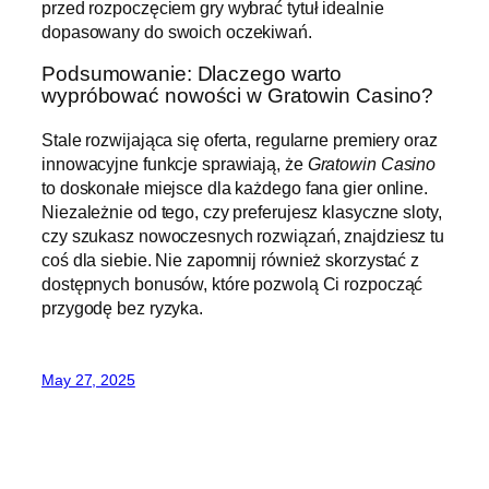
przed rozpoczęciem gry wybrać tytuł idealnie
dopasowany do swoich oczekiwań.
Podsumowanie: Dlaczego warto
wypróbować nowości w Gratowin Casino?
Stale rozwijająca się oferta, regularne premiery oraz
innowacyjne funkcje sprawiają, że
Gratowin Casino
to doskonałe miejsce dla każdego fana gier online.
Niezależnie od tego, czy preferujesz klasyczne sloty,
czy szukasz nowoczesnych rozwiązań, znajdziesz tu
coś dla siebie. Nie zapomnij również skorzystać z
dostępnych bonusów, które pozwolą Ci rozpocząć
przygodę bez ryzyka.
May 27, 2025