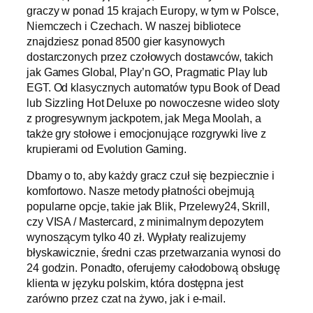
graczy w ponad 15 krajach Europy, w tym w Polsce,
Niemczech i Czechach. W naszej bibliotece
znajdziesz ponad 8500 gier kasynowych
dostarczonych przez czołowych dostawców, takich
jak Games Global, Play’n GO, Pragmatic Play lub
EGT. Od klasycznych automatów typu Book of Dead
lub Sizzling Hot Deluxe po nowoczesne wideo sloty
z progresywnym jackpotem, jak Mega Moolah, a
także gry stołowe i emocjonujące rozgrywki live z
krupierami od Evolution Gaming.
Dbamy o to, aby każdy gracz czuł się bezpiecznie i
komfortowo. Nasze metody płatności obejmują
popularne opcje, takie jak Blik, Przelewy24, Skrill,
czy VISA / Mastercard, z minimalnym depozytem
wynoszącym tylko 40 zł. Wypłaty realizujemy
błyskawicznie, średni czas przetwarzania wynosi do
24 godzin. Ponadto, oferujemy całodobową obsługę
klienta w języku polskim, która dostępna jest
zarówno przez czat na żywo, jak i e-mail.