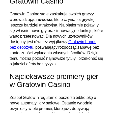
Gratowin Casino
Gratowin Casino stale zaskakuje swoich graczy,
wprowadzając
nowości
, które czynią rozgrywkę
jeszcze bardziej atrakcyjną. Na platformie pojawiły
się właśnie nowe gry oraz innowacyjne funkcje, które
warto przetestować. Dla nowych użytkowników
dostępny jest również wyjątkowy
Gratowin bonus
bez depozytu
, pozwalający rozpocząć zabawę bez
konieczności wpłacania własnych środków. Dzięki
temu można poznać najnowsze tytuły i przekonać się
o jakości oferty bez ryzyka.
Najciekawsze premiery gier
w Gratowin Casino
Zespół Gratowin regularnie poszerza bibliotekę o
nowe automaty i gry stołowe. Ostatnie tygodnie
przyniosły wiele premier, które już zdobywają