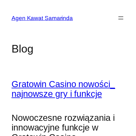
Skip
to
Agen Kawat Samarinda
content
Blog
Gratowin Casino nowości_
najnowsze gry i funkcje
Nowoczesne rozwiązania i
innowacyjne funkcje w