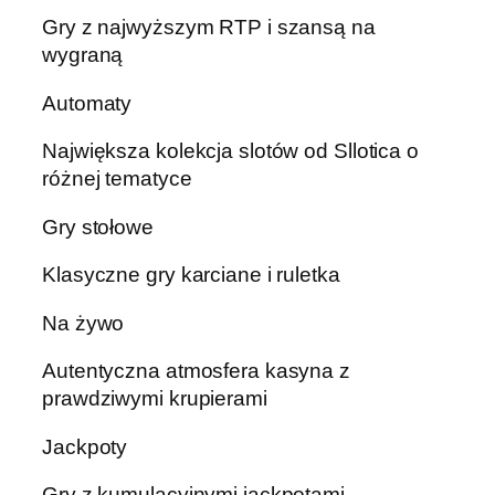
Gry z najwyższym RTP i szansą na
wygraną
Automaty
Największa kolekcja slotów od Sllotica o
różnej tematyce
Gry stołowe
Klasyczne gry karciane i ruletka
Na żywo
Autentyczna atmosfera kasyna z
prawdziwymi krupierami
Jackpoty
Gry z kumulacyjnymi jackpotami