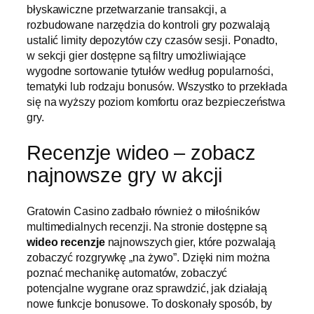
błyskawiczne przetwarzanie transakcji, a
rozbudowane narzędzia do kontroli gry pozwalają
ustalić limity depozytów czy czasów sesji. Ponadto,
w sekcji gier dostępne są filtry umożliwiające
wygodne sortowanie tytułów według popularności,
tematyki lub rodzaju bonusów. Wszystko to przekłada
się na wyższy poziom komfortu oraz bezpieczeństwa
gry.
Recenzje wideo – zobacz
najnowsze gry w akcji
Gratowin Casino zadbało również o miłośników
multimedialnych recenzji. Na stronie dostępne są
wideo recenzje
najnowszych gier, które pozwalają
zobaczyć rozgrywkę „na żywo”. Dzięki nim można
poznać mechanikę automatów, zobaczyć
potencjalne wygrane oraz sprawdzić, jak działają
nowe funkcje bonusowe. To doskonały sposób, by