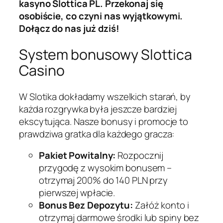
kasyno Slottica PL. Przekonaj się
osobiście, co czyni nas wyjątkowymi.
Dołącz do nas już dziś!
System bonusowy Slottica
Casino
W Slotika dokładamy wszelkich starań, by
każda rozgrywka była jeszcze bardziej
ekscytująca. Nasze bonusy i promocje to
prawdziwa gratka dla każdego gracza:
Pakiet Powitalny:
Rozpocznij
przygodę z wysokim bonusem –
otrzymaj 200% do 140 PLN przy
pierwszej wpłacie.
Bonus Bez Depozytu:
Załóż konto i
otrzymaj darmowe środki lub spiny bez