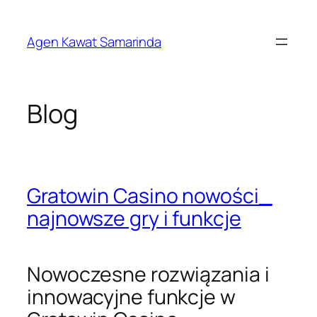
Skip
to
Agen Kawat Samarinda
content
Blog
Gratowin Casino nowości_
najnowsze gry i funkcje
Nowoczesne rozwiązania i
innowacyjne funkcje w