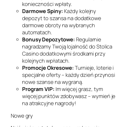
konieczności wpłaty.
Darmowe Spiny:
Każdy kolejny
depozyt to szansa na dodatkowe
darmowe obroty na wybranych
automatach.
Bonusy Depozytowe:
Regularnie
nagradzamy Twoją lojalność do Stolica
Casino dodatkowymi środkami przy
kolejnych wpłatach.
Promocje Okresowe:
Turnieje, loterie i
specjalne oferty – każdy dzień przynosi
nowe szanse na wygraną.
Program VIP:
Im więcej grasz, tym
więcej punktów zdobywasz – wymień je
na atrakcyjne nagrody!
Nowe gry