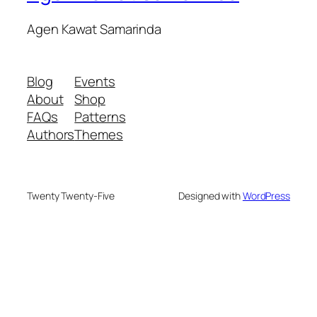
Agen Kawat Samarinda
Blog
Events
About
Shop
FAQs
Patterns
Authors
Themes
Twenty Twenty-Five
Designed with
WordPress