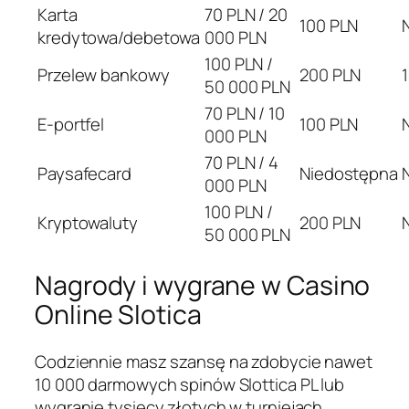
Karta
70 PLN / 20
100 PLN
kredytowa/debetowa
000 PLN
100 PLN /
Przelew bankowy
200 PLN
50 000 PLN
70 PLN / 10
E-portfel
100 PLN
000 PLN
70 PLN / 4
Paysafecard
Niedostępna
000 PLN
100 PLN /
Kryptowaluty
200 PLN
50 000 PLN
Nagrody i wygrane w Casino
Online Slotica
Codziennie masz szansę na zdobycie nawet
10 000 darmowych spinów Slottica PL lub
wygranie tysięcy złotych w turniejach.