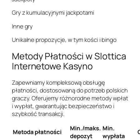
Gry z kumulacyjnymi jackpotami
Inne gry
Unikalne propozycje, w tym kości i bingo
Metody Płatności w Slottica
Internetowe Kasyno
Zapewniamy kompleksową obsługę
płatności, dostosowaną do potrzeb polskich
graczy. Oferujemy różnorodne metody wpłat
i wypłat, gwarantując bezpieczeństwo i
szybkość transakcji.
Min./maks.
Min.
Metoda płatności
depozyt
wypłata